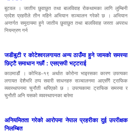
बुटवल । जातीय छुवाछुत तथा बालविवाह रोकथामका लागि लुम्बिनी
प्रदेश प्रहरीले तीन महिने अभियान सञ्चालन गरेको छ । अभियान
अन्तर्गत समुदायमा हुने जातीय छुवाछुत तथा बालविवाह जस्ता अपराध
नियन्त्रण गर्न
जडीबुटी र कोटेश्वरलगायत अन्य ठाउँमा हुने जामको समस्या
छिट्टै समाधान गछौं : एसएसपी भट्टराई
काठमाडौं । कोभिड–१९ अर्थात कोरोना भाइरसका कारण उपत्यका
लगायत देशैभरि ठप्प सवारी साधनहरु सञ्चालनमा आएसँगै ट्राफिक
व्यवस्थापनमा चुनौती थपिएको छ । उपत्यकामा ट्राफिक समस्या र
चुनौती अनि यसको व्यवस्थापनका बारेमा
अनियमितता गरेको आरोपमा नेपाल प्रहरीका दुई उपरीक्षक
निलम्बित