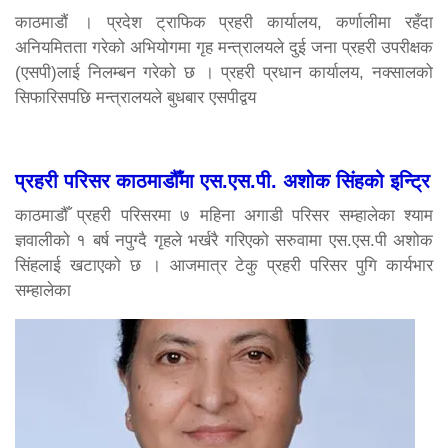
काठमाडौं । प्रदेश ट्राफिक प्रहरी कार्यालय, कर्णालीमा रहँदा
अनियमितता गरेको अभियोगमा गृह मन्त्रालयले दुई जना प्रहरी उपरीक्षक
(एसपी)लाई निलम्बन गरेको छ । प्रहरी प्रधान कार्यालय, नक्सालको
सिफारिसपछि मन्त्रालयले बुधबार एसपीद्वय
प्रहरी परिसर काठमाडौँमा एस.एस.पी. अशोक सिंहको इन्ट्रि
काठमाडौँ प्रहरी परिसरमा ७ महिना अगाडी परिसर सम्हालेका श्याम
ज्ञवालीको १ बर्ष नपुग्दै गृहले भर्खरै गरिएको सरुवामा एस.एस.पी अशोक
सिंहलाई खटाएको छ । आजमात्र टेकु प्रहरी परिसर पुगि कार्यभार
सम्हालेका