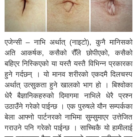
एजेन्सी – नाभि अर्थात् (नाइटो), कुनै मानिसको
अति आकर्षक, कसैको रौँले छोपीएको, कसैको
बहिएर निस्किएको या यस्तै यस्तै विभिन्न प्रकारका
हुने गर्दछन् । यो मानव शरीरको एकदमै दिलचस्प
अर्थात् उत्सुकता हुने खालको भाग हो । बिश्वोका
धेरै बैज्ञानिकहरुको दिमागमा नाभिले धेरै प्रश्न
उठाउँने गरेको पाईन्छ । एक पुरुषले यौन सम्पर्कका
बेला आफ्नो पार्टनरको नाभिमा सुम्सुमाएर उत्तेजित
गराउने पनि गरेको पाईन्छ । साच्चिकै यो हामीलाई