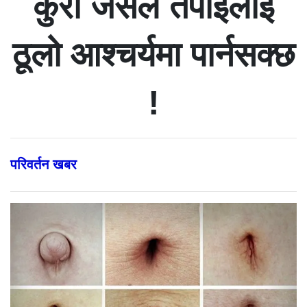
कुरा जसले तपाइँलाई
ठूलो आश्चर्यमा पार्नसक्छ
!
परिवर्तन खबर