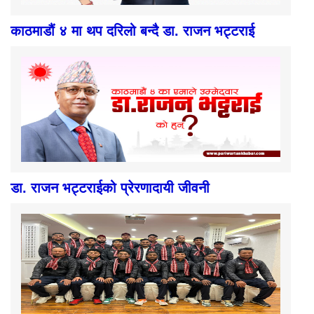
काठमाडौं ४ मा थप दरिलो बन्दै डा. राजन भट्टराई
डा. राजन भट्टराईको प्रेरणादायी जीवनी