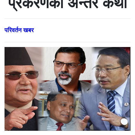
प्रकरणको अन्तर कथा
परिवर्तन खबर