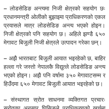
–
लोडसेडिङ अन्त्यमा निजी क्षेत्रको सहयोग छः
प्रधानमन्त्री ओलीको बुझाइमा प्राधिकरणको एकल
प्रयासले मात्र लोडसेडिङ अन्त्य भएको होइन।
निजी क्षेत्रको पनि सहयोग छ। अहिले झण्डै ६५०
मेगावट बिजुली निजी क्षेत्रले उत्पादन गरेका छन्।
–
अझै भारतबाट बिजुली आयात भइरहेको छ, बाहिर
हल्ला गरे जस्तो नेपालकै विद्युत्ले लोडसेडिङ अन्त्य
भएको होइन। अझै पनि वर्षामा ३५० मेगावाटसम्म र
हिउँदमा ६५० मेगावट बिजुली आयात भइरहेको छ।
–
संस्थागत स्रोत साधनमा व्यक्तिगत प्रचारः
स्रोतका अनुसार घिसिङले प्राधिकरणको खर्चमा