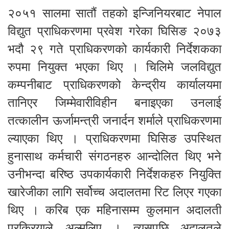
२०५१ सालमा सातौं तहको इन्जिनियरबाट नेपाल
विद्युत प्राधिकरणमा प्रवेश गरेका घिसिङ २०७३
भदौ २९ गते प्राधिकरणको कार्यकारी निर्देशकका
रुपमा नियुक्त भएका थिए । चिलिमे जलविद्युत
कम्पनीबाट प्राधिकरणको केन्द्रीय कार्यालयमा
तानिएर जिम्मेवारीविहीन बनाइएका उनलाई
तत्कालीन ऊर्जामन्त्री जनार्दन शर्माले प्राधिकरणमा
ल्याएका थिए । प्राधिकरणमा घिसिङ उपस्थित
हुनासाथ कर्मचारी संगठनहरु आन्दोलित थिए भने
उनीभन्दा बरिष्ठ उपकार्यकारी निर्देशकहरु नियुक्ति
खारेजीका लागि सर्वोच्च अदालतमा रिट लिएर गएका
थिए । करिब एक महिनासम्म कुलमान अदालती
प्रक्रियाले अल्मलिए । त्यसपछि अदालतले