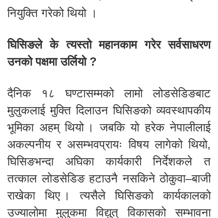
नियुक्ति गरेको थियो ।
घिसिङले के त्यस्तो महानकाम गरेर सर्वसाधरण
उनको पक्षमा उर्लियो ?
दैनिक १८ घण्टासम्मको लामो लोडसेडिङबाट
मुलुकलाई मुक्ति दिलाउन घिसिङको व्यवस्थापकीय
भूमिका अहम् थियो । जबकि यो हरेक नेपालीलाई
अकल्पनीय र असम्भवप्रायः विषय लागेको थियो,
घिसिङभन्दा अघिका कार्यकारी निर्देशकले त
तत्काल लोडसेडिङ हटाउनै नसकिने ठोकुवा–बाजी
राखेका थिए । त्यसैले घिसिङको कार्यकालको
उज्यालोमा मुलुकमा विद्युत् विकासको सम्भावना