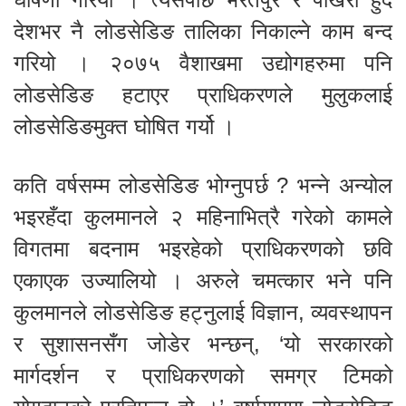
देशभर नै लोडसेडिङ तालिका निकाल्ने काम बन्द
गरियो । २०७५ वैशाखमा उद्योगहरुमा पनि
लोडसेडिङ हटाएर प्राधिकरणले मुलुकलाई
लोडसेडिङमुक्त घोषित गर्यो ।
कति वर्षसम्म लोडसेडिङ भोग्नुपर्छ ? भन्ने अन्योल
भइरहँदा कुलमानले २ महिनाभित्रै गरेको कामले
विगतमा बदनाम भइरहेको प्राधिकरणको छवि
एकाएक उज्यालियो । अरुले चमत्कार भने पनि
कुलमानले लोडसेडिङ हट्नुलाई विज्ञान, व्यवस्थापन
र सुशासनसँग जोडेर भन्छन्, ‘यो सरकारको
मार्गदर्शन र प्राधिकरणको समग्र टिमको