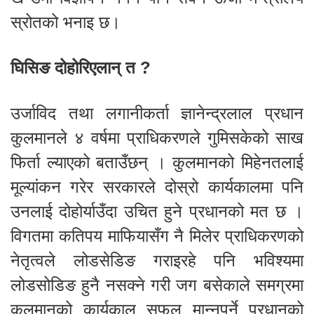
स्रोतको भनाइ छ।
घिसिङ दोहोरिएलान् त ?
उर्जाविद तथा लगानीकर्ता ज्ञानेन्द्रलाल प्रधान
कुलमानले ४ वर्षमा प्राधिकरणले गुमिसकेको साख
फिर्ता ल्याएको बताउँछन् । कुलमानको मिहेनतलाई
मूल्यांकन गरेर सरकारले दोस्रो कार्यकालमा पनि
उनलाई दोहोर्याउँदा उचित हुने प्रधानको मत छ ।
विगतमा कतिपय माफियासँग नै मिलेर प्राधिकरणको
नेतृत्वले लोडसेडिङ गराइरहे पनि भविश्यमा
लोडसोडिङ हुनै नसक्ने गरी जग बसेकाले समग्रमा
कुलमानको कार्यकाल सफल मान्नुपर्ने प्रधानको