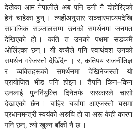
देखेका आम नेपालीले अब पनि उनी नै दोहोरिएको
हेर्न चाहेका हुन् । त्यहीअनुसार सञ्चारमाध्यमदेखि
सामाजिक सञ्जालसम्म उनको समर्थनमा जनमत
देखिएको हो । कति त उनको पक्षमा सडकमै
ओर्लिएका छन् । यी कसैले पनि स्वार्थवश उनको
समर्थन गरेजस्तो देखिँदैन । र, कतिपय राजनीतिज्ञ
र व्यक्तिहरूको समर्थनमा देखिनेजस्तो यो
प्रायोजित भीड पनि होइन । तैपनि किन–किन
उनलाई पुनर्नियुक्ति दिनेतर्फ सरकारले चासो
देखाएको छैन । बाहिर चर्चामा आएजस्तो यसमा
प्रधानमन्त्री स्वयंको अरुचि हो या अरू केही कारण
पनि छन्, त्यो खुल्न बाँकी नै छ ।