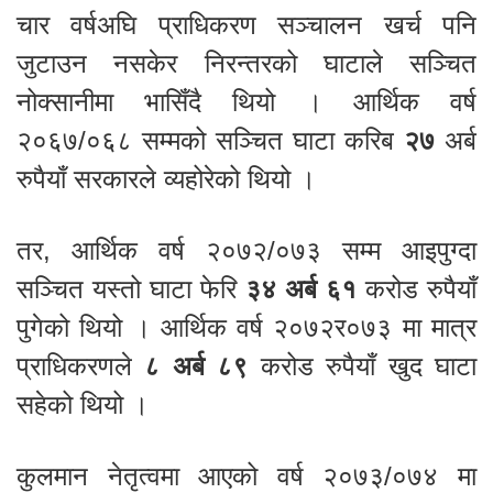
चार वर्षअघि प्राधिकरण सञ्चालन खर्च पनि
जुटाउन नसकेर निरन्तरको घाटाले सञ्चित
नोक्सानीमा भासिँदै थियो । आर्थिक वर्ष
२०६७/०६८ सम्मको सञ्चित घाटा करिब
२७
अर्ब
रुपैयाँ सरकारले व्यहोरेको थियो ।
तर, आर्थिक वर्ष २०७२/०७३ सम्म आइपुग्दा
सञ्चित यस्तो घाटा फेरि
३४ अर्ब ६१
करोड रुपैयाँ
पुगेको थियो । आर्थिक वर्ष २०७२र०७३ मा मात्र
प्राधिकरणले
८ अर्ब ८९
करोड रुपैयाँ खुद घाटा
सहेको थियो ।
कुलमान नेतृत्वमा आएको वर्ष २०७३/०७४ मा