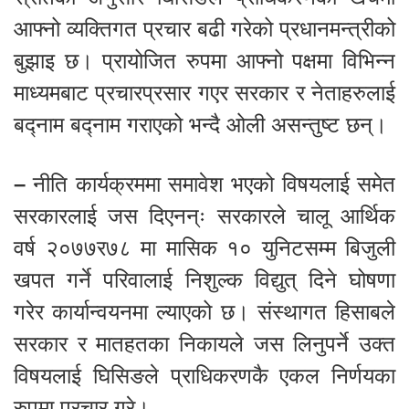
आफ्नो व्यक्तिगत प्रचार बढी गरेको प्रधानमन्त्रीको
बुझाइ छ। प्रायोजित रुपमा आफ्नो पक्षमा विभिन्न
माध्यमबाट प्रचारप्रसार गएर सरकार र नेताहरुलाई
बद्नाम बद्नाम गराएको भन्दै ओली असन्तुष्ट छन्।
–
नीति कार्यक्रममा समावेश भएको विषयलाई समेत
सरकारलाई जस दिएनन्ः सरकारले चालू आर्थिक
वर्ष २०७७र७८ मा मासिक १० युनिटसम्म बिजुली
खपत गर्ने परिवालाई निशुल्क विद्युत् दिने घोषणा
गरेर कार्यान्वयनमा ल्याएको छ। संस्थागत हिसाबले
सरकार र मातहतका निकायले जस लिनुपर्ने उक्त
विषयलाई घिसिङले प्राधिकरणकै एकल निर्णयका
रुपमा प्रचार गरे।