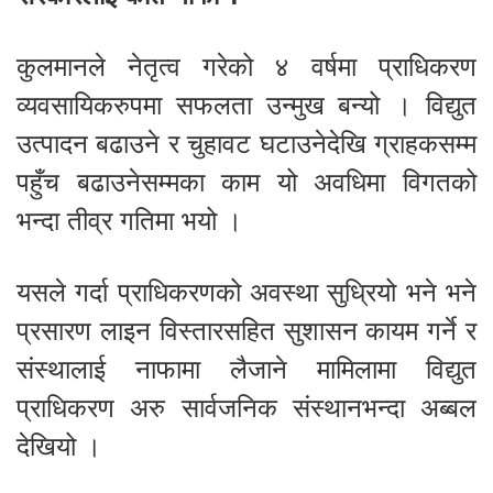
कुलमानले नेतृत्व गरेको ४ वर्षमा प्राधिकरण
व्यवसायिकरुपमा सफलता उन्मुख बन्यो । विद्युत
उत्पादन बढाउने र चुहावट घटाउनेदेखि ग्राहकसम्म
पहुँच बढाउनेसम्मका काम यो अवधिमा विगतको
भन्दा तीव्र गतिमा भयो ।
यसले गर्दा प्राधिकरणको अवस्था सुध्रियो भने भने
प्रसारण लाइन विस्तारसहित सुशासन कायम गर्ने र
संस्थालाई नाफामा लैजाने मामिलामा विद्युत
प्राधिकरण अरु सार्वजनिक संस्थानभन्दा अब्बल
देखियो ।