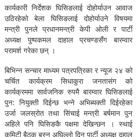
कार्यकारी निर्देशक घिसिङलाई दोहोर्याउन आवाज
उठिरहेको बेला घिसिङलाई दोहोर्याउने विषयमा
मन्त्री पुनले प्रधानमन्त्री केपी ओली र पार्टी
अध्यक्ष पुष्पकमल दाहाल प्रचण्डसँग बारम्वार
परामर्श गरेका छन् ।
बिभिन्न सन्चार माध्यम पत्रपत्रिका र न्यूज २४ को
चर्चित कार्यक्रम सिधाकुरा जनतासंग को
कार्यक्रममा सार्वजनिक रुपमै बारम्वार घिसिङलाई
पुन: नियुक्ती दिईन्छ भन्ने अभिब्यक्ती दिईरहेका
उर्जा जलस्रोत तथा सिंचाई मन्त्री बर्षमान पुन
अहिले पनि घिसिङकै पक्षमा देखिन्छन । स्थाई
कमिटी बैठक बस्नु अघिल्लो दिन पार्टी अध्यक्ष दहाल