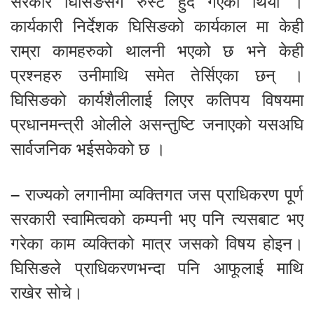
सरकार घिसिङसंग रुस्ट हुदै गएको थियो ।
कार्यकारी निर्देशक घिसिङको कार्यकाल मा केही
राम्रा कामहरुको थालनी भएको छ भने केही
प्रश्नहरु उनीमाथि समेत तेर्सिएका छन् ।
घिसिङको कार्यशैलीलाई लिएर कतिपय विषयमा
प्रधानमन्त्री ओलीले असन्तुष्टि जनाएको यसअघि
सार्वजनिक भईसकेको छ ।
–
राज्यको लगानीमा व्यक्तिगत जस प्राधिकरण पूर्ण
सरकारी स्वामित्वको कम्पनी भए पनि त्यसबाट भए
गरेका काम व्यक्तिको मात्र जसको विषय होइन।
घिसिङले प्राधिकरणभन्दा पनि आफूलाई माथि
राखेर सोचे।