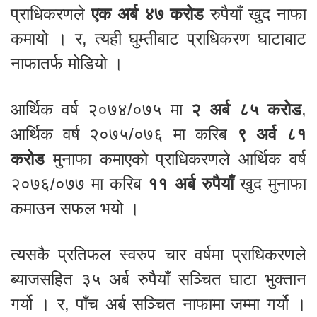
प्राधिकरणले
एक अर्ब ४७ करोड
रुपैयाँ खुद नाफा
कमायो । र, त्यही घुम्तीबाट प्राधिकरण घाटाबाट
नाफातर्फ मोडियो ।
आर्थिक वर्ष २०७४/०७५ मा
२ अर्ब ८५ करोड
,
आर्थिक वर्ष २०७५/०७६ मा करिब
९ अर्व ८१
करोड
मुनाफा कमाएको प्राधिकरणले आर्थिक वर्ष
२०७६/०७७ मा करिब
११ अर्ब रुपैयाँ
खुद मुनाफा
कमाउन सफल भयो ।
त्यसकै प्रतिफल स्वरुप चार वर्षमा प्राधिकरणले
ब्याजसहित ३५ अर्ब रुपैयाँ सञ्चित घाटा भुक्तान
गर्यो । र, पाँच अर्ब सञ्चित नाफामा जम्मा गर्यो ।