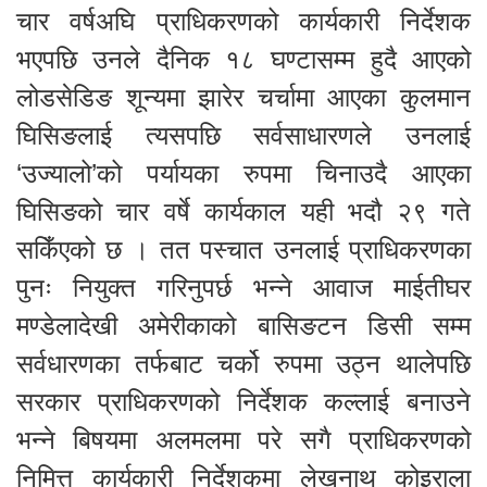
चार वर्षअघि प्राधिकरणको कार्यकारी निर्देशक
भएपछि उनले दैनिक १८ घण्टासम्म हुदै आएको
लोडसेडिङ शून्यमा झारेर चर्चामा आएका कुलमान
घिसिङलाई त्यसपछि सर्वसाधारणले उनलाई
‘उज्यालो’को पर्यायका रुपमा चिनाउदै आएका
घिसिङको चार वर्षे कार्यकाल यही भदौ २९ गते
सकिँएको छ । तत पस्चात उनलाई प्राधिकरणका
पुनः नियुक्त गरिनुपर्छ भन्ने आवाज माईतीघर
मण्डेलादेखी अमेरीकाको बासिङटन डिसी सम्म
सर्वधारणका तर्फबाट चर्को रुपमा उठ्न थालेपछि
सरकार प्राधिकरणको निर्देशक कल्लाई बनाउने
भन्ने बिषयमा अलमलमा परे सगै प्राधिकरणको
निमित्त कार्यकारी निर्देशकमा लेखनाथ कोइराला