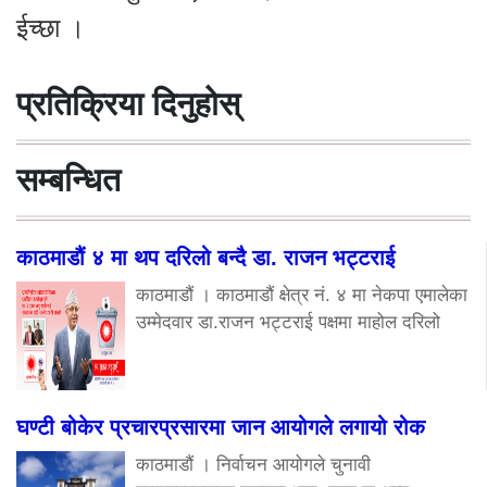
ईच्छा ।
प्रतिक्रिया दिनुहोस्
सम्बन्धित
काठमाडौं ४ मा थप दरिलो बन्दै डा. राजन भट्टराई
काठमाडौं । काठमाडौं क्षेत्र नं. ४ मा नेकपा एमालेका
उम्मेदवार डा.राजन भट्टराई पक्षमा माहोल दरिलो
घण्टी बोकेर प्रचारप्रसारमा जान आयोगले लगायो रोक
काठमाडौं । निर्वाचन आयोगले चुनावी