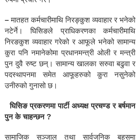
–
मातहत कर्मचारीमाथि निरङ्कुश व्यवाहार र भनेको
नटेर्ने। घिसिङले प्राधिकरणका कर्मचारीमाथि
निरङकुश व्यवाहार गरेको र आफूले भनेको सामान्य
कुरा पनि नमानेकोमा प्रधानमन्त्री ओली र मन्त्री
पुन दुवै रुष्ट छन्। सामान्य खालका सरुवा बढुवा र
पदस्थापनमा समेत आफूहरुको कुरा नसुनेको
उनीरुको गुनासो छ।
घिसिङ प्रकरणमा पार्टी अध्यक्ष प्रचण्ड र बर्षमान
पुन के चाहन्छन ?
सामाजिक सञ्जाल तथा सार्वजनिक बहसमा