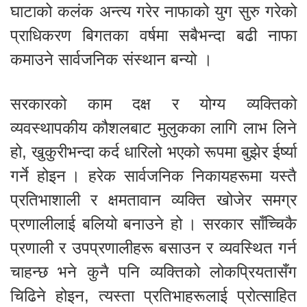
घाटाको कलंक अन्त्य गरेर नाफाको युग सुरु गरेको
प्राधिकरण बिगतका वर्षमा सबैभन्दा बढी नाफा
कमाउने सार्वजनिक संस्थान बन्यो ।
सरकारको काम दक्ष र योग्य व्यक्तिको
व्यवस्थापकीय कौशलबाट मुलुकका लागि लाभ लिने
हो, खुकुरीभन्दा कर्द धारिलो भएको रूपमा बुझेर ईर्ष्या
गर्ने होइन । हरेक सार्वजनिक निकायहरूमा यस्तै
प्रतिभाशाली र क्षमतावान व्यक्ति खोजेर समग्र
प्रणालीलाई बलियो बनाउने हो । सरकार साँच्चिकै
प्रणाली र उपप्रणालीहरू बसाउन र व्यवस्थित गर्न
चाहन्छ भने कुनै पनि व्यक्तिको लोकप्रियतासँग
चिढिने होइन, त्यस्ता प्रतिभाहरूलाई प्रोत्साहित