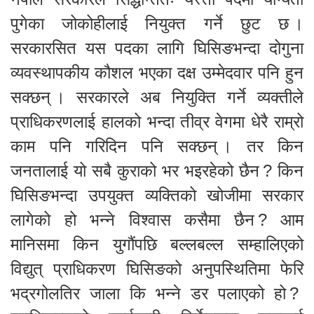
पुगेका जोकोहीलाई नियुक्त गर्ने छुट छ ।
सरकारसित यस पदका लागि घिसिङभन्दा दोगुना
व्यवस्थापकीय कौशल भएका दक्ष उम्मेदवार पनि हुन
सक्छन् । सरकारले अब नियुक्ति गर्ने व्यक्तीले
प्राधिकरणलाई हालको भन्दा तीव्र वेगमा धेरै राम्रो
काम पनि गरिदिन पनि सक्छन् । तर किन
जनतालाई यो सबै कुराको भर भइरहेको छैन ? किन
घिसिङभन्दा उपयुक्त व्यक्तिको खोजीमा सरकार
लागेको हो भन्ने विश्वास कसैमा छैन ? आम
मानिसमा किन युगौंपछि बल्लबल्ल सम्हालिएको
विद्युत् प्राधिकरण घिसिङको अनुपस्थितिमा फेरि
भद्रगोलतिर जाला कि भन्ने डर पलाएको हो ?