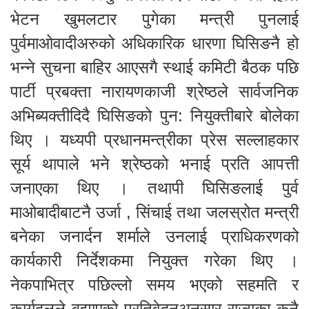
भेटन खुमलटार पुगेका मन्त्री पुनलाई
पुर्वमाओवादीअरुको अधिकारिक धारणा घिसिङनै हो
भन्ने सुचना बाहिर आएसगै स्थाई कमिटी बैठक पछि
पार्टी प्रबक्ता नारायणकाजी श्रेष्ठले सार्वजनिक
अभिब्यक्तीदिदै घिसिङको पुन: नियुक्तीबारे बोलेका
थिए । यध्यपी प्रधानमन्त्रीका प्रेस सल्लाहकार
सूर्य थापाले भने श्रेष्ठको भनाई प्रति आपत्ती
जनाएका थिए । तथापी घिसिङलाई पुर्व
माओबादीबाटनै उर्जा , सिंचाई तथा जलस्रोत मन्त्री
बनेका जनार्दन शर्माले उनलाई प्राधिकरणको
कार्यकारी निर्देशकमा नियुक्त गरेका थिए ।
नेकपाभित्र पछिल्लो समय भएको सहमति र
कार्यदलले बुझाएको प्रतिवेदनअनुसार राज्यका कुनै