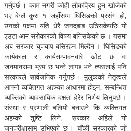
गर्नुपर्छ । काम नगरी कोही लोकप्रिय हुन खोजेको
भए बेग्लै कुरा १ जहाँसम्म घिसिङको प्रसंग हो,
उनको पक्षमा यति धेरै जनदबाब उठिसकेपछि यो
एउटा आम सरोकारको विषय बनिसकेको छ । यसमा
अब सरकार चुपचाप बसिरहन मिल्दैन । घिसिङको
कार्यकाल र कार्यसम्पादनबारे खोट छ वा
जनमानसमा भ्रम छ भन्ने लाग्छ भने त्यसलाई पनि
सरकारले सार्वजनिक गर्नुपर्छ । मुलुकको नेतृत्वले
आफ्नो व्यक्तिगत अहम्का आधारमा होइन, सम्बन्धित
व्यक्तिको व्यावसायिक दक्षता हेरेर निर्णय लिनुपर्छ ।
संस्था र प्रणाली बलियो बनाउने कि व्यक्तिगत
अहम्को तुष्टि लिने, सरकार अहिले यो
जनपरीक्षासामु उभिएको छ । बाँकी सरकारको जो