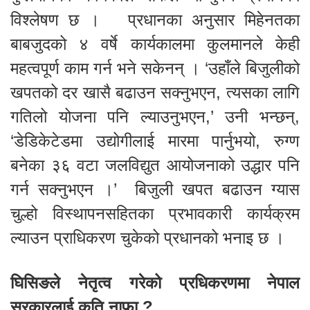
विश्लेषण छ । प्रधानका अनुसार मिहेनतका
बाबजुदको ४ वर्षे कार्यकालमा कुलमानले केही
महत्वपूर्ण काम गर्न भने सकेनन् । ‘उहाँले बिजुलीको
खपतको दर खासै बढाउन सक्नुभएन, त्यसका लागि
गतिलो योजना पनि ल्याउनुभएन,’ उनी भन्छन्,
‘डेडिकेटेडमा उद्योगीलाई मारमा पार्नुभयो, रुग्ण
बनेका ३६ वटा जलविद्युत आयोजनाको उद्धार पनि
गर्न सक्नुभएन ।’ बिजुली खपत बढाउन ग्यास
चुल्हो विस्थापनसहितका प्रभावकारी कार्यक्रम
ल्याउन प्राधिकरण चुकेको प्रधानको भनाइ छ ।
घिसिङले नेतृत्व गरेको प्रधिकरणमा नेपाल
सरकारलाई कति नाफा ?