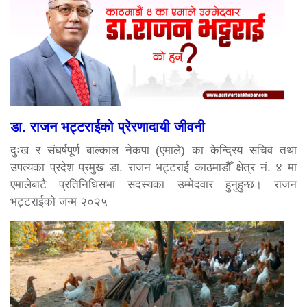
डा. राजन भट्टराईको प्रेरणादायी जीवनी
दुःख र संघर्षपूर्ण बाल्काल नेकपा (एमाले) का केन्द्रिय सचिव तथा
उपत्यका प्रदेश प्रमुख डा. राजन भट्टराई काठमाडौँ क्षेत्र नं. ४ मा
एमालेबाटै प्रतिनिधिसभा सदस्यका उम्मेदवार हुनुहुन्छ। राजन
भट्टराईको जन्म २०२५