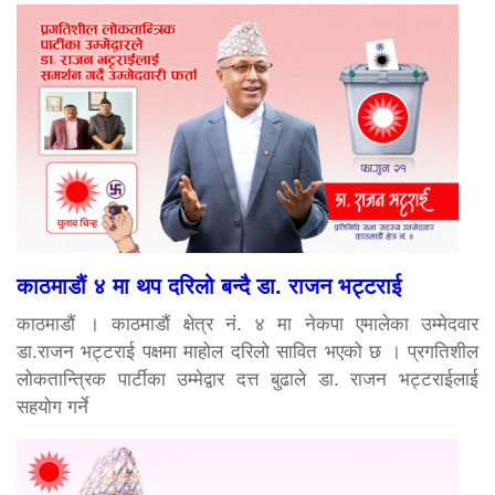
काठमाडौं ४ मा थप दरिलो बन्दै डा. राजन भट्टराई
काठमाडौं । काठमाडौं क्षेत्र नं. ४ मा नेकपा एमालेका उम्मेदवार
डा.राजन भट्टराई पक्षमा माहोल दरिलो सावित भएको छ । प्रगतिशील
लोकतान्त्रिक पार्टीका उम्मेद्वार दत्त बुढाले डा. राजन भट्टराईलाई
सहयोग गर्ने