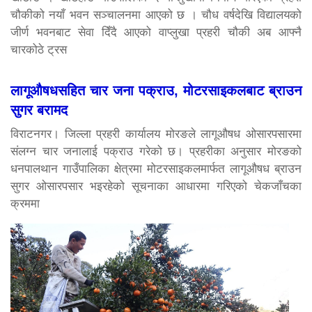
चौकीको नयाँ भवन सञ्चालनमा आएको छ । चौध वर्षदेखि विद्यालयको
जीर्ण भवनबाट सेवा दिँदै आएको वाप्लुखा प्रहरी चौकी अब आफ्नै
चारकोठे ट्रस
लागूऔषधसहित चार जना पक्राउ, मोटरसाइकलबाट ब्राउन
सुगर बरामद
विराटनगर। जिल्ला प्रहरी कार्यालय मोरङले लागूऔषध ओसारपसारमा
संलग्न चार जनालाई पक्राउ गरेको छ। प्रहरीका अनुसार मोरङको
धनपालथान गाउँपालिका क्षेत्रमा मोटरसाइकलमार्फत लागूऔषध ब्राउन
सुगर ओसारपसार भइरहेको सूचनाका आधारमा गरिएको चेकजाँचका
क्रममा