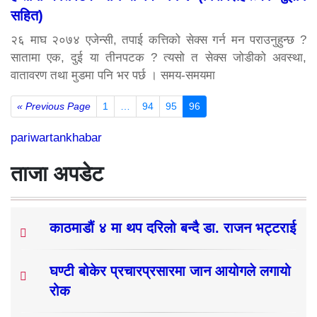
सहित)
२६ माघ २०७४ एजेन्सी, तपाई कत्तिको सेक्स गर्न मन पराउनुहुन्छ ?
सातामा एक, दुई या तीनपटक ? त्यसो त सेक्स जोडीको अवस्था,
वातावरण तथा मुडमा पनि भर पर्छ । समय-समयमा
« Previous Page
1
…
94
95
96
pariwartankhabar
ताजा अपडेट
काठमाडौं ४ मा थप दरिलो बन्दै डा. राजन भट्टराई
घण्टी बोकेर प्रचारप्रसारमा जान आयोगले लगायो
रोक