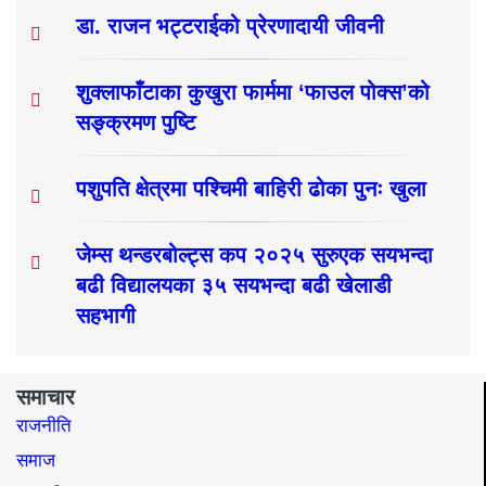
डा. राजन भट्टराईको प्रेरणादायी जीवनी
शुक्लाफाँटाका कुखुरा फार्ममा ‘फाउल पोक्स’को
सङ्क्रमण पुष्टि
पशुपति क्षेत्रमा पश्चिमी बाहिरी ढोका पुनः खुला
जेम्स थन्डरबोल्ट्स कप २०२५ सुरुएक सयभन्दा
बढी विद्यालयका ३५ सयभन्दा बढी खेलाडी
सहभागी
समाचार
राजनीति
समाज​