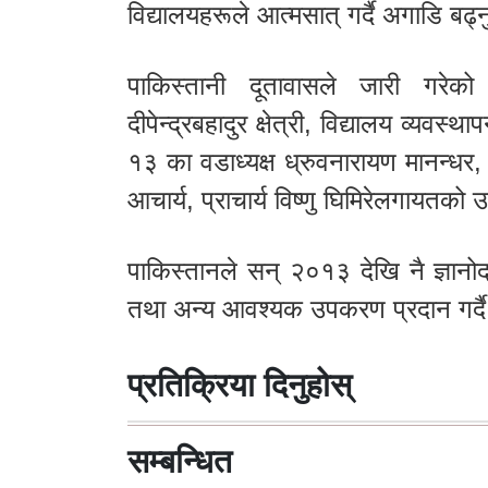
विद्यालयहरूले आत्मसात् गर्दै अगाडि बढ्न
पाकिस्तानी दूतावासले जारी गरेको प्
दीपेन्द्रबहादुर क्षेत्री, विद्यालय व्यव
१३ का वडाध्यक्ष ध्रुवनारायण मानन्धर,
आचार्य, प्राचार्य विष्णु घिमिरेलगायतको
पाकिस्तानले सन् २०१३ देखि नै ज्ञानोद
तथा अन्य आवश्यक उपकरण प्रदान गर्द
प्रतिक्रिया दिनुहोस्
सम्बन्धित