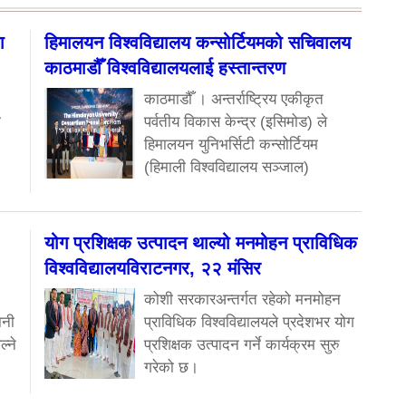
ा
हिमालयन विश्वविद्यालय कन्सोर्टियमको सचिवालय
काठमाडौँ विश्वविद्यालयलाई हस्तान्तरण
काठमाडौँ । अन्तर्राष्ट्रिय एकीकृत
ा
पर्वतीय विकास केन्द्र (इसिमोड) ले
हिमालयन युनिभर्सिटी कन्सोर्टियम
(हिमाली विश्वविद्यालय सञ्जाल)
योग प्रशिक्षक उत्पादन थाल्यो मनमोहन प्राविधिक
विश्वविद्यालयविराटनगर, २२ मंसिर
कोशी सरकारअन्तर्गत रहेको मनमोहन
ानी
प्राविधिक विश्वविद्यालयले प्रदेशभर योग
ल्ने
प्रशिक्षक उत्पादन गर्ने कार्यक्रम सुरु
गरेको छ।