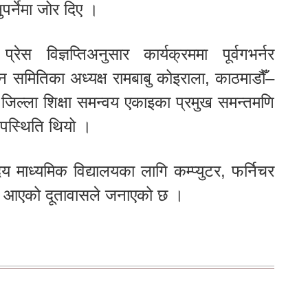
ुपर्नेमा जोर दिए ।
रेस विज्ञप्तिअनुसार कार्यक्रममा पूर्वगभर्नर
स्थापन समितिका अध्यक्ष रामबाबु कोइराला, काठमाडौँ–
 जिल्ला शिक्षा समन्वय एकाइका प्रमुख समन्तमणि
 उपस्थिति थियो ।
य माध्यमिक विद्यालयका लागि कम्प्युटर, फर्निचर
ै आएको दूतावासले जनाएको छ ।