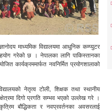
ञानोदय माध्यमिक विद्यालयमा आधुनिक कम्प्युटर
 सहयोग गरेको छ । नेपालका लागि पाकिस्तानका
ोजित कार्यक्रममार्फत नवनिर्मित प्रयोगशालाको
िद्यालयको नेतृत्व टोली, शिक्षक तथा स्थानीय
्षेत्रमा दिगो प्रगति सम्भव भएको उल्लेख गरे ।
कृत्रिम बौद्धिकता र नवप्रवर्तनका अवसरलाई