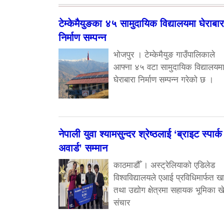
टेम्केमैयुङका ४५ सामुदायिक विद्यालयमा घेराबार
निर्माण सम्पन्न
भोजपुर । टेम्केमैयुङ गाउँपालिकाले
आफ्ना ४५ वटा सामुदायिक विद्यालयम
घेराबारा निर्माण सम्पन्न गरेको छ ।
नेपाली युवा श्यामसुन्दर श्रेष्ठलाई ‘ब्राइट स्पार्क
अवार्ड’ सम्मान
काठमाडौँ । अस्ट्रेलियाको एडिलेड
विश्वविद्यालयले एआई प्रविधिमार्फत ख
तथा उद्योग क्षेत्रमा सहायक भूमिका खे
संचार