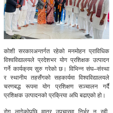
कोशी सरकारअन्तर्गत रहेको मनमोहन प्राविधिक
विश्वविद्यालयले प्रदेशभर योग प्रशिक्षक उत्पादन
गर्ने कार्यक्रम सुरु गरेको छ। विभिन्न संघ–संस्था
र स्थानीय तहसँगको सहकार्यमा विश्वविद्यालयले
चरणबद्ध रूपमा योग प्रशिक्षण सञ्चालन गर्दै
प्रशिक्षक उत्पादनको प्रक्रिया अघि बढाएको हो।
रोग लागेकोपछि मात्र उपचारमा निर्भर न रही,