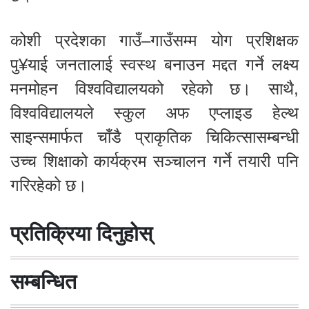
कोशी प्रदेशका गाउँ–गाउँसम्म योग प्रशिक्षक
पु¥याई जनतालाई स्वस्थ बनाउन मद्दत गर्ने लक्ष्य
मनमोहन विश्वविद्यालयको रहेको छ। साथै,
विश्वविद्यालयले स्कुल अफ एप्लाइड हेल्थ
साइन्समार्फत चाँडै प्राकृतिक चिकित्सासम्बन्धी
उच्च शिक्षाको कार्यक्रम सञ्चालन गर्ने तयारी पनि
गरिरहेको छ।
प्रतिक्रिया दिनुहोस्
सम्बन्धित