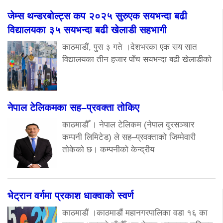
जेम्स थन्डरबोल्ट्स कप २०२५ सुरुएक सयभन्दा बढी
विद्यालयका ३५ सयभन्दा बढी खेलाडी सहभागी
काठमाडौं, पुस ३ गते ।देशभरका एक सय सात
विद्यालयका तीन हजार पाँच सयभन्दा बढी खेलाडीको
नेपाल टेलिकमका सह–प्रवक्ता तोकिए
काठमाडौँ । नेपाल टेलिकम (नेपाल दूरसञ्चार
कम्पनी लिमिटेड) ले सह–प्रवक्ताको जिम्मेवारी
तोकेको छ। कम्पनीको केन्द्रीय
भेट्रान वर्गमा प्रकाश धाक्वाको स्वर्ण
काठमाडौं ।काठमाडौं महानगरपालिका वडा १६ का