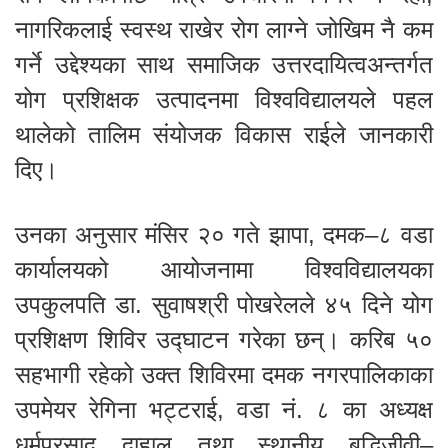
नागरिकलाई स्वस्थ राखेर रोग लाग्ने जोखिम नै कम
गर्ने उद्देश्यका साथ समाजिक उत्तरदायित्वअन्तर्गत
योग प्रशिक्षक उत्पादनमा विश्वविद्यालयले पहल
थालेको तालिम संयोजक विकास राईले जानकारी
दिए।
उनका अनुसार मंसिर २० गते झापा, दमक–८ वडा
कार्यालयको आयोजनामा विश्वविद्यालयका
उपकुलपति डा. सुवाषश्री पोखरेलले ४५ दिने योग
प्रशिक्षण शिविर उद्घाटन गरेका छन्। करिब ५०
सहभागी रहेको उक्त शिविरमा दमक नगरपालिकाका
उपमेयर रेगिना भट्टराई, वडा नं. ८ का अध्यक्ष
धर्मप्रसाद दाहाल तथा स्थानीय बुद्धिजीवी–