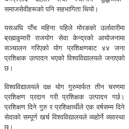
समाजसेवीहरूको पनि सहभागिता थियो।
यसअघि पाँच महिना पहिले मोरङको उर्लावारीमा
ब्रह्मकुमारी राजयोग सेवा केन्द्रको आयोजनामा
सञ्चालन गरिएको योग प्रशिक्षणबाट ४४ जना
प्रशिक्षक उत्पादन भएको विश्वविद्यालयले जनाएको
छ।
विश्वविद्यालयले दक्ष योग गुरुमार्फत तीन चरणमा
प्रशिक्षण प्रदान गरी प्रशिक्षक उत्पादन गर्छ।
प्रशिक्षण दिने गुरु र प्रशिक्षार्थीले एक वर्षसम्म दिने
सेवाको सम्पूर्ण खर्च विश्वविद्यालयले व्यहोर्ने व्यवस्था
छ।