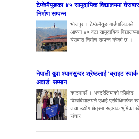
टेम्केमैयुङका ४५ सामुदायिक विद्यालयमा घेराबार
निर्माण सम्पन्न
भोजपुर । टेम्केमैयुङ गाउँपालिकाले
आफ्ना ४५ वटा सामुदायिक विद्यालयम
घेराबारा निर्माण सम्पन्न गरेको छ ।
नेपाली युवा श्यामसुन्दर श्रेष्ठलाई ‘ब्राइट स्पार्क
अवार्ड’ सम्मान
काठमाडौँ । अस्ट्रेलियाको एडिलेड
विश्वविद्यालयले एआई प्रविधिमार्फत ख
तथा उद्योग क्षेत्रमा सहायक भूमिका खे
संचार