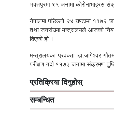
भक्तपुरमा ९५ जनामा कोरोनाभाइरस संक
नेपालमा पछिल्लो २४ घण्टामा ११७२ जना
तथा जनसंख्या मन्त्रालयले आजको नियम
दिएको हो ।
मन्त्रालयका प्रवक्ता डा.जागेश्वर 
परीक्षण गर्दा ११७२ जनामा संक्रमण पुष
प्रतिक्रिया दिनुहोस्
सम्बन्धित