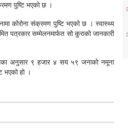
्रमण पुष्टि भएको छ ।
मा कोरोना संक्रमण पुष्टि भएको छ । स्वास्थ्य
ित पत्रकार सम्मेलनमार्फत सो कुराको जानकारी
गौतमका अनुसार ९ हजार ४ सय ५९ जनाको नमूना
्टि भएको हो ।