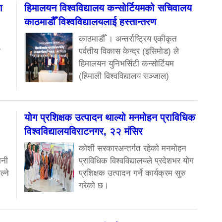
ा
हिमालयन विश्वविद्यालय कन्सोर्टियमको सचिवालय
काठमाडौँ विश्वविद्यालयलाई हस्तान्तरण
काठमाडौँ । अन्तर्राष्ट्रिय एकीकृत
ा
पर्वतीय विकास केन्द्र (इसिमोड) ले
हिमालयन युनिभर्सिटी कन्सोर्टियम
(हिमाली विश्वविद्यालय सञ्जाल)
योग प्रशिक्षक उत्पादन थाल्यो मनमोहन प्राविधिक
विश्वविद्यालयविराटनगर, २२ मंसिर
कोशी सरकारअन्तर्गत रहेको मनमोहन
ानी
प्राविधिक विश्वविद्यालयले प्रदेशभर योग
ल्ने
प्रशिक्षक उत्पादन गर्ने कार्यक्रम सुरु
गरेको छ।