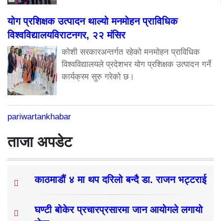
योग प्रशिक्षक उत्पादन थाल्यो मनमोहन प्राविधिक
विश्वविद्यालयविराटनगर, २२ मंसिर
कोशी सरकारअन्तर्गत रहेको मनमोहन प्राविधिक
विश्वविद्यालयले प्रदेशभर योग प्रशिक्षक उत्पादन गर्ने
कार्यक्रम सुरु गरेको छ।
pariwartankhabar
ताजा अपडेट
काठमाडौं ४ मा थप दरिलो बन्दै डा. राजन भट्टराई
घण्टी बोकेर प्रचारप्रसारमा जान आयोगले लगायो