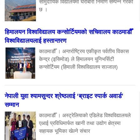
सामुदायिक विद्यालयमा घेराबारा निर्माण सम्पन्न गरेको
छ ।
हिमालयन विश्वविद्यालय कन्सोर्टियमको सचिवालय काठमाडौँ
विश्वविद्यालयलाई हस्तान्तरण
काठमाडौँ । अन्तर्राष्ट्रिय एकीकृत पर्वतीय विकास
केन्द्र (इसिमोड) ले हिमालयन युनिभर्सिटी
कन्सोर्टियम (हिमाली विश्वविद्यालय सञ्जाल)
नेपाली युवा श्यामसुन्दर श्रेष्ठलाई ‘ब्राइट स्पार्क अवार्ड’
सम्मान
काठमाडौँ । अस्ट्रेलियाको एडिलेड विश्वविद्यालयले
एआई प्रविधिमार्फत खानी तथा उद्योग क्षेत्रमा
सहायक भूमिका खेल्ने संचार