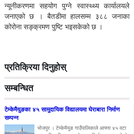
न्यूनीकरणमा सहयोग पुग्ने स्वास्थ्थ्य कार्यालयले
जनाएको छ । बैतडीमा हालसम्म ३८८ जनाका
कोरोना सङ्क्रमण पुष्टि भइसकेको छ ।
प्रतिक्रिया दिनुहोस्
सम्बन्धित
टेम्केमैयुङका ४५ सामुदायिक विद्यालयमा घेराबारा निर्माण
सम्पन्न
भोजपुर । टेम्केमैयुङ गाउँपालिकाले आफ्ना ४५ वटा