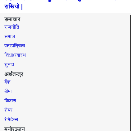
राखियो |
समाचार
राजनीति
समाज​
पत्रपत्रिका
शिक्षा/स्वास्थ
चुनाव
अर्थतन्त्र
बैंक
बीमा
विकास
शेयर
रेमिटेन्स
मनोरञ्जन