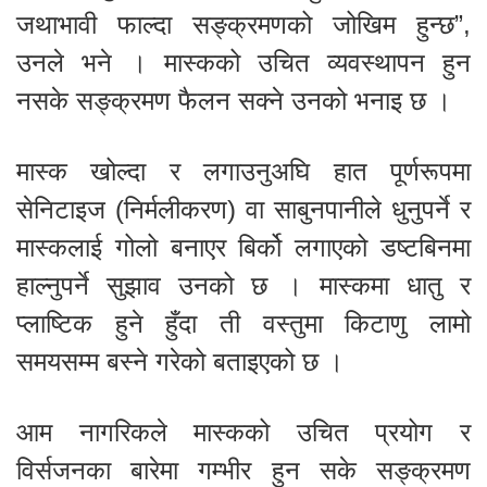
जथाभावी फाल्दा सङ्क्रमणको जोखिम हुन्छ”,
उनले भने । मास्कको उचित व्यवस्थापन हुन
नसके सङ्क्रमण फैलन सक्ने उनको भनाइ छ ।
मास्क खोल्दा र लगाउनुअघि हात पूर्णरूपमा
सेनिटाइज (निर्मलीकरण) वा साबुनपानीले धुनुपर्ने र
मास्कलाई गोलो बनाएर बिर्को लगाएको डष्टबिनमा
हाल्नुपर्ने सुझाव उनको छ । मास्कमा धातु र
प्लाष्टिक हुने हुँदा ती वस्तुमा किटाणु लामो
समयसम्म बस्ने गरेको बताइएको छ ।
आम नागरिकले मास्कको उचित प्रयोग र
विर्सजनका बारेमा गम्भीर हुन सके सङ्क्रमण