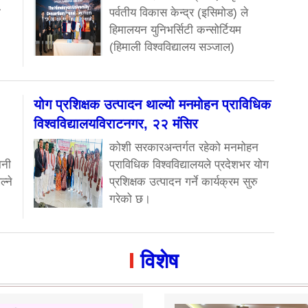
ा
पर्वतीय विकास केन्द्र (इसिमोड) ले
हिमालयन युनिभर्सिटी कन्सोर्टियम
(हिमाली विश्वविद्यालय सञ्जाल)
योग प्रशिक्षक उत्पादन थाल्यो मनमोहन प्राविधिक
विश्वविद्यालयविराटनगर, २२ मंसिर
कोशी सरकारअन्तर्गत रहेको मनमोहन
ानी
प्राविधिक विश्वविद्यालयले प्रदेशभर योग
ल्ने
प्रशिक्षक उत्पादन गर्ने कार्यक्रम सुरु
गरेको छ।
विशेष