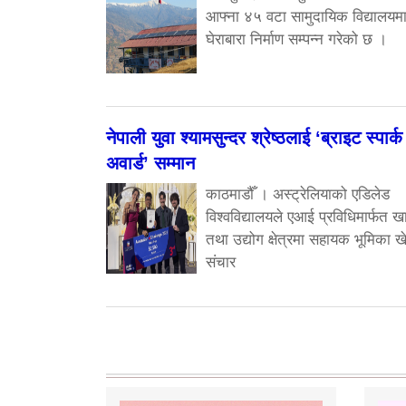
आफ्ना ४५ वटा सामुदायिक विद्यालयम
घेराबारा निर्माण सम्पन्न गरेको छ ।
नेपाली युवा श्यामसुन्दर श्रेष्ठलाई ‘ब्राइट स्पार्क
अवार्ड’ सम्मान
काठमाडौँ । अस्ट्रेलियाको एडिलेड
विश्वविद्यालयले एआई प्रविधिमार्फत ख
तथा उद्योग क्षेत्रमा सहायक भूमिका खे
संचार