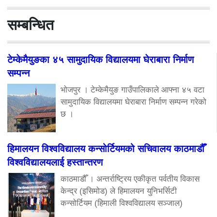
सम्बन्धित
टेम्केमैयुङका ४५ सामुदायिक विद्यालयमा घेराबारा निर्माण
सम्पन्न
भोजपुर । टेम्केमैयुङ गाउँपालिकाले आफ्ना ४५ वटा
सामुदायिक विद्यालयमा घेराबारा निर्माण सम्पन्न गरेको
छ ।
हिमालयन विश्वविद्यालय कन्सोर्टियमको सचिवालय काठमाडौँ
विश्वविद्यालयलाई हस्तान्तरण
काठमाडौँ । अन्तर्राष्ट्रिय एकीकृत पर्वतीय विकास
केन्द्र (इसिमोड) ले हिमालयन युनिभर्सिटी
कन्सोर्टियम (हिमाली विश्वविद्यालय सञ्जाल)