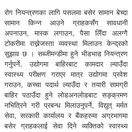
रोग नियन्त्रणका लागि पसलमा बसेर सामान बेच्दा
सामान किन्न आउने ग्राहकसँग सावधानी
अपनाउन, मास्क लगाउन, पैसा लिँदा अलग्गै
टोकरीमा राख्नेजस्ता व्यवस्था मिलाउन केन्द्रको
सुझाव छ । सब्जीमन्डीमा हुने भीडभाड नियन्त्रण
गर्नुपर्ने, उद्योगमा बाहिरबाट कामदार ल्याउँदा
स्वास्थ्य परीक्षण गराएर मात्र उद्योगमा प्रवेश
गराउन, कच्चा पदार्थ ल्याउँदा र तयारी सामग्री
बाहिर पठाउँदा हुने लोडअनलोडबाट सङ्क्रमण
नभित्रिने गरी प्रबन्ध मिलाउनुपर्ने, विद्युत् मर्मत
सेवा, सरकारी कार्यालय र बैंकहरुमा अग्रभागमा
बसेर ग्राहकलाई सेवा दिने व्यक्तिको स्वास्थ्य