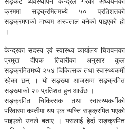
सङ्कट व्यवस्थापन केन्द्रले गरेको अध्ययनका
क्रममा सङ्क्रमितमध्ये ५० प्रतिशतको
सङ्क्रमणको माध्यम अस्पताल बनेको पाइएको हो
।
केन्द्रका सदस्य एवं स्वास्थ्य कार्यालय चितवनका
प्रमुख दीपक तिवारीका अनुसार कुल
सङ्क्रमितमध्ये २५४ चिकित्सक तथा स्वास्थ्यकर्मी
रहेका छन् । यो सङ्ख्या आजसम्म सङ्क्रमित
सङ्ख्याको २० प्रतिशत हुन आउँछ ।
सङ्क्रमित चिकित्सक तथा स्वास्थ्यकर्मीको
परिवारमा कम्तीमा थप एक व्यक्ति सङ्क्रमित भएको
पाइएको उनले बताए । यसलाई हेर्दा सङ्क्रमित