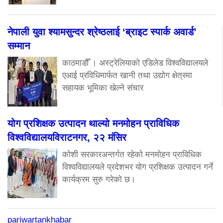
नेपाली युवा श्यामसुन्दर श्रेष्ठलाई ‘ब्राइट स्पार्क अवार्ड’
सम्मान
काठमाडौँ । अस्ट्रेलियाको एडिलेड विश्वविद्यालयले
एआई प्रविधिमार्फत खानी तथा उद्योग क्षेत्रमा
सहायक भूमिका खेल्ने संचार
योग प्रशिक्षक उत्पादन थाल्यो मनमोहन प्राविधिक
विश्वविद्यालयविराटनगर, २२ मंसिर
कोशी सरकारअन्तर्गत रहेको मनमोहन प्राविधिक
विश्वविद्यालयले प्रदेशभर योग प्रशिक्षक उत्पादन गर्ने
कार्यक्रम सुरु गरेको छ।
pariwartankhabar