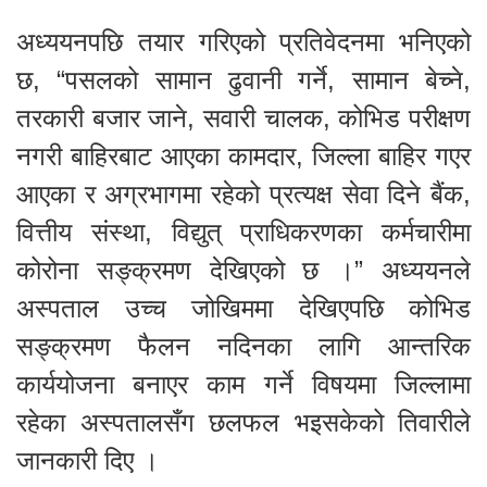
अध्ययनपछि तयार गरिएको प्रतिवेदनमा भनिएको
छ, “पसलको सामान ढुवानी गर्ने, सामान बेच्ने,
तरकारी बजार जाने, सवारी चालक, कोभिड परीक्षण
नगरी बाहिरबाट आएका कामदार, जिल्ला बाहिर गएर
आएका र अग्रभागमा रहेको प्रत्यक्ष सेवा दिने बैंक,
वित्तीय संस्था, विद्युत् प्राधिकरणका कर्मचारीमा
कोरोना सङ्क्रमण देखिएको छ ।” अध्ययनले
अस्पताल उच्च जोखिममा देखिएपछि कोभिड
सङ्क्रमण फैलन नदिनका लागि आन्तरिक
कार्ययोजना बनाएर काम गर्ने विषयमा जिल्लामा
रहेका अस्पतालसँग छलफल भइसकेको तिवारीले
जानकारी दिए ।