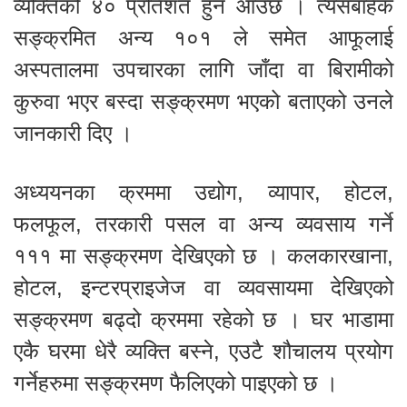
व्यक्तिको ४० प्रतिशत हुन आउँछ । त्यसबाहेक
सङ्क्रमित अन्य १०१ ले समेत आफूलाई
अस्पतालमा उपचारका लागि जाँदा वा बिरामीको
कुरुवा भएर बस्दा सङ्क्रमण भएको बताएको उनले
जानकारी दिए ।
अध्ययनका क्रममा उद्योग, व्यापार, होटल,
फलफूल, तरकारी पसल वा अन्य व्यवसाय गर्ने
१११ मा सङ्क्रमण देखिएको छ । कलकारखाना,
होटल, इन्टरप्राइजेज वा व्यवसायमा देखिएको
सङ्क्रमण बढ्दो क्रममा रहेको छ । घर भाडामा
एकै घरमा धेरै व्यक्ति बस्ने, एउटै शौचालय प्रयोग
गर्नेहरुमा सङ्क्रमण फैलिएको पाइएको छ ।