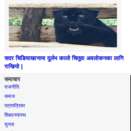
सदर चिडियाखानामा दुर्लभ कालो चितुवा अवलोकनका लागि
राखियो |
समाचार
राजनीति
समाज​
पत्रपत्रिका
शिक्षा/स्वास्थ
चुनाव