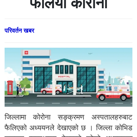
फैलियो कोरोना
परिवर्तन खबर
जिल्लामा कोरोना सङ्क्रमण अस्पतालहरुबाट
फैलिएको अध्ययनले देखाएको छ । जिल्ला कोभिड