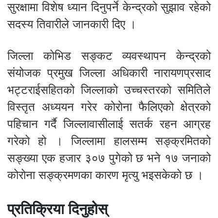
सुरक्षामा विशेष ध्यान दिनुपर्ने केन्द्रको सुझाव रहेको
सदस्य तिवारीले जानकारी दिए ।
जिल्ला कोभिड सङ्कट व्यवस्थापन केन्द्रको
संयोजक प्रमुख जिल्ला अधिकारी नारायणप्रसाद
भट्टराईसहितको जिल्लाको उच्चस्तरको समितिले
विस्तृत अध्ययन गरेर कोरोना फैलिएको क्षेत्रको
पहिचान गर्दै जिल्लावासीलाई सतर्क रहन आग्रह
गरेको हो । जिल्लामा हालसम्म सङ्क्रमितको
सङ्ख्या एक हजार ३०७ पुगेको छ भने १७ जनाको
कोरोना सङ्क्रमणका कारण मृत्यु भइसकेको छ ।
प्रतिक्रिया दिनुहोस्