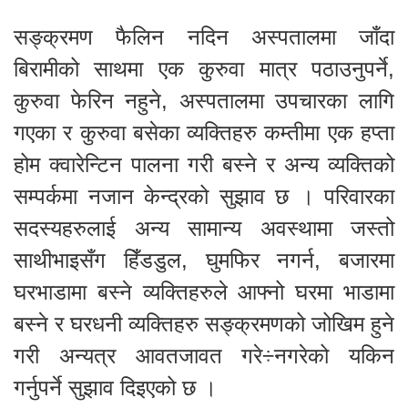
सङ्क्रमण फैलिन नदिन अस्पतालमा जाँदा
बिरामीको साथमा एक कुरुवा मात्र पठाउनुपर्ने,
कुरुवा फेरिन नहुने, अस्पतालमा उपचारका लागि
गएका र कुरुवा बसेका व्यक्तिहरु कम्तीमा एक हप्ता
होम क्वारेन्टिन पालना गरी बस्ने र अन्य व्यक्तिको
सम्पर्कमा नजान केन्द्रको सुझाव छ । परिवारका
सदस्यहरुलाई अन्य सामान्य अवस्थामा जस्तो
साथीभाइसँग हिँडडुल, घुमफिर नगर्न, बजारमा
घरभाडामा बस्ने व्यक्तिहरुले आफ्नो घरमा भाडामा
बस्ने र घरधनी व्यक्तिहरु सङ्क्रमणको जोखिम हुने
गरी अन्यत्र आवतजावत गरे÷नगरेको यकिन
गर्नुपर्ने सुझाव दिइएको छ ।