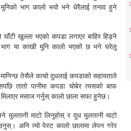
ुनिको भाग कालो भयो भने धेरैलाई तनाव हुने
सो घाँटी खुल्ला भएको कपडा लगाएर बाहिर हिड्ने
को भाग या काखी मुनि कालो भएको छ भने घरेलु
रो मानिन्छ तेसैले काचो दुधलाई कपडाको सहायताले
सपछि तातो पानीमा कपडा चोबेर त्यसको बाफ
मिलाएर मसाज गर्नुस् कालो छाला सफा हुनेछ।
निने मुलतानी माटो लिनुहोस् र दुध मुलतानी माटो
नुस्। अनि त्यो पेस्ट कालो छालामा लेपन गरेर