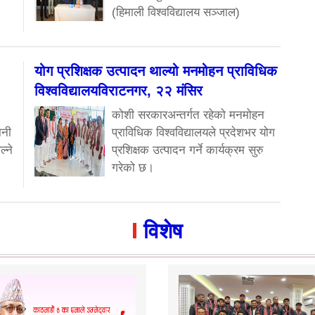
(हिमाली विश्वविद्यालय सञ्जाल)
योग प्रशिक्षक उत्पादन थाल्यो मनमोहन प्राविधिक
विश्वविद्यालयविराटनगर, २२ मंसिर
कोशी सरकारअन्तर्गत रहेको मनमोहन
ानी
प्राविधिक विश्वविद्यालयले प्रदेशभर योग
ल्ने
प्रशिक्षक उत्पादन गर्ने कार्यक्रम सुरु
गरेको छ।
विशेष