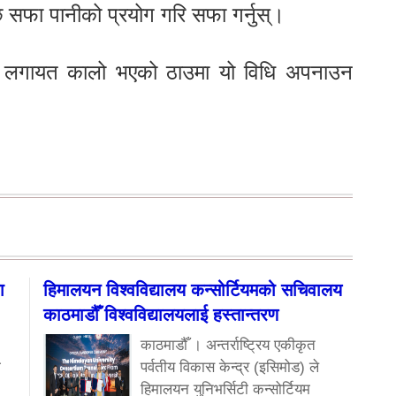
 सफा पानीको प्रयोग गरि सफा गर्नुस्।
नो लगायत कालो भएको ठाउमा यो विधि अपनाउन
ा
हिमालयन विश्वविद्यालय कन्सोर्टियमको सचिवालय
काठमाडौँ विश्वविद्यालयलाई हस्तान्तरण
काठमाडौँ । अन्तर्राष्ट्रिय एकीकृत
ा
पर्वतीय विकास केन्द्र (इसिमोड) ले
हिमालयन युनिभर्सिटी कन्सोर्टियम