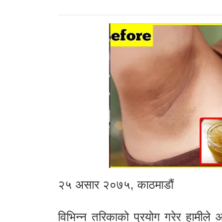
२५ असार २०७५, काठमाडौं
विभिन्न तरिकाको प्रयोग गरेर हामीले 