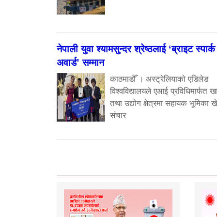
नेपाली युवा श्यामसुन्दर श्रेष्ठलाई ‘ब्राइट स्पार्क
अवार्ड’ सम्मान
काठमाडौँ । अस्ट्रेलियाको एडिलेड
विश्वविद्यालयले एआई प्रविधिमार्फत ख
तथा उद्योग क्षेत्रमा सहायक भूमिका खे
संचार