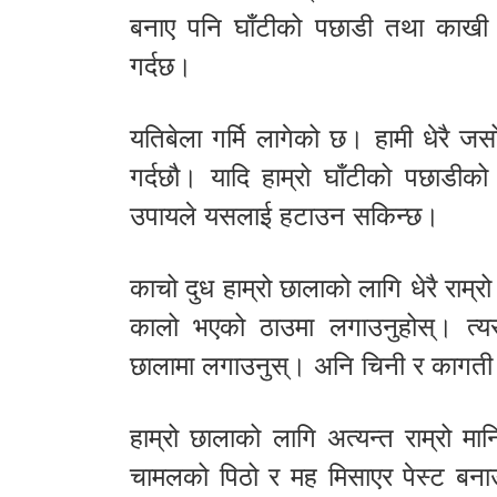
बनाए पनि घाँटीको पछाडी तथा काखी म
गर्दछ।
यतिबेला गर्मि लागेको छ। हामी धेरै ज
गर्दछौ। यादि हाम्रो घाँटीको पछाडी
उपायले यसलाई हटाउन सकिन्छ।
काचो दुध हाम्रो छालाको लागि धेरै राम्
कालो भएको ठाउमा लगाउनुहोस्। त्य
छालामा लगाउनुस्। अनि चिनी र कागती 
हाम्रो छालाको लागि अत्यन्त राम्रो मा
चामलको पिठो र मह मिसाएर पेस्ट बनाउ