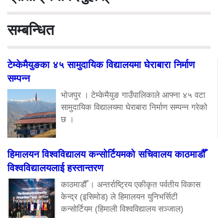
सम्बन्धित
टेम्केमैयुङका ४५ सामुदायिक विद्यालयमा घेराबारा निर्माण
सम्पन्न
भोजपुर । टेम्केमैयुङ गाउँपालिकाले आफ्ना ४५ वटा
सामुदायिक विद्यालयमा घेराबारा निर्माण सम्पन्न गरेको
छ ।
हिमालयन विश्वविद्यालय कन्सोर्टियमको सचिवालय काठमाडौँ
विश्वविद्यालयलाई हस्तान्तरण
काठमाडौँ । अन्तर्राष्ट्रिय एकीकृत पर्वतीय विकास
केन्द्र (इसिमोड) ले हिमालयन युनिभर्सिटी
कन्सोर्टियम (हिमाली विश्वविद्यालय सञ्जाल)