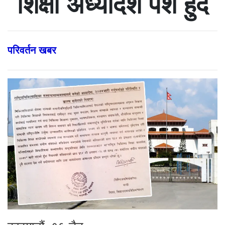
शिक्षा अध्यादेश पेश हुँदै
परिवर्तन खबर