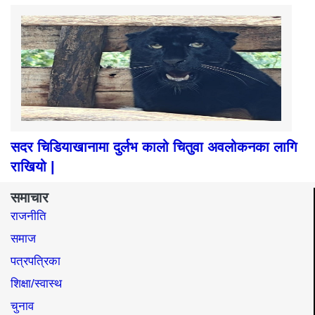
सदर चिडियाखानामा दुर्लभ कालो चितुवा अवलोकनका लागि
राखियो |
समाचार
राजनीति
समाज​
पत्रपत्रिका
शिक्षा/स्वास्थ
चुनाव