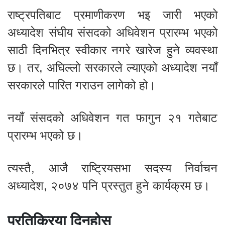
राष्ट्रपतिबाट प्रमाणीकरण भइ जारी भएको
अध्यादेश संघीय संसदको अधिवेशन प्रारम्भ भएको
साठी दिनभित्र स्वीकार नगरे खारेज हुने व्यवस्था
छ। तर, अघिल्लो सरकारले ल्याएको अध्यादेश नयाँ
सरकारले पारित गराउन लागेको हो।
नयाँ संसदको अधिवेशन गत फागुन २१ गतेबाट
प्रारम्भ भएको छ।
त्यस्तै, आजै राष्ट्रियसभा सदस्य निर्वाचन
अध्यादेश, २०७४ पनि प्रस्तुत हुने कार्यक्रम छ।
प्रतिक्रिया दिनुहोस्