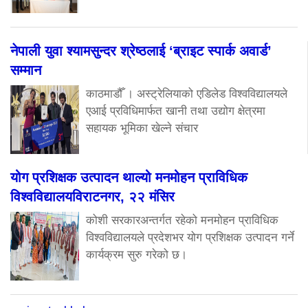
नेपाली युवा श्यामसुन्दर श्रेष्ठलाई ‘ब्राइट स्पार्क अवार्ड’
सम्मान
काठमाडौँ । अस्ट्रेलियाको एडिलेड विश्वविद्यालयले
एआई प्रविधिमार्फत खानी तथा उद्योग क्षेत्रमा
सहायक भूमिका खेल्ने संचार
योग प्रशिक्षक उत्पादन थाल्यो मनमोहन प्राविधिक
विश्वविद्यालयविराटनगर, २२ मंसिर
कोशी सरकारअन्तर्गत रहेको मनमोहन प्राविधिक
विश्वविद्यालयले प्रदेशभर योग प्रशिक्षक उत्पादन गर्ने
कार्यक्रम सुरु गरेको छ।