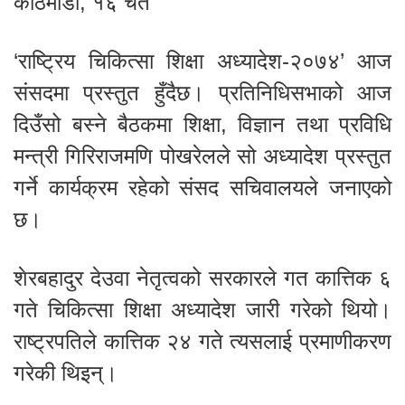
काठमाडौं, १६ चैत
‘राष्ट्रिय चिकित्सा शिक्षा अध्यादेश-२०७४’ आज
संसदमा प्रस्तुत हुँदैछ। प्रतिनिधिसभाको आज
दिउँसो बस्ने बैठकमा शिक्षा, विज्ञान तथा प्रविधि
मन्त्री गिरिराजमणि पोखरेलले सो अध्यादेश प्रस्तुत
गर्ने कार्यक्रम रहेको संसद सचिवालयले जनाएको
छ।
शेरबहादुर देउवा नेतृत्वको सरकारले गत कात्तिक ६
गते चिकित्सा शिक्षा अध्यादेश जारी गरेको थियो।
राष्ट्रपतिले कात्तिक २४ गते त्यसलाई प्रमाणीकरण
गरेकी थिइन्।