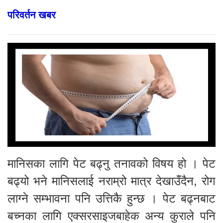
परिवर्तन खबर
मानिसका लागि पेट बढ्नु तनावको विषय हो । पेट
बढ्यो भने मानिसलाई नराम्रो मात्र देखाउँदैन, रोग
लाग्ने सम्भावना पनि उत्तिकै हुन्छ । पेट बढ्नबाट
बच्नका लागि एक्सरसाइजबाहेक अन्य कुराले पनि