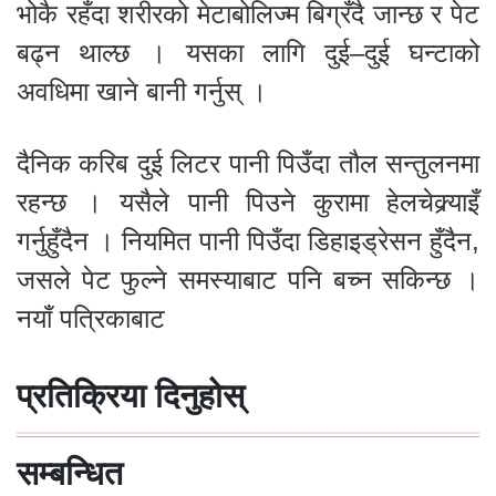
भोकै रहँदा शरीरको मेटाबोलिज्म बिग्रँदै जान्छ र पेट
बढ्न थाल्छ । यसका लागि दुई–दुई घन्टाको
अवधिमा खाने बानी गर्नुस् ।
दैनिक करिब दुई लिटर पानी पिउँदा तौल सन्तुलनमा
रहन्छ । यसैले पानी पिउने कुरामा हेलचेक्र्याइँ
गर्नुहुँदैन । नियमित पानी पिउँदा डिहाइड्रेसन हुँदैन,
जसले पेट फुल्ने समस्याबाट पनि बच्न सकिन्छ ।
नयाँ पत्रिकाबाट
प्रतिक्रिया दिनुहोस्
सम्बन्धित