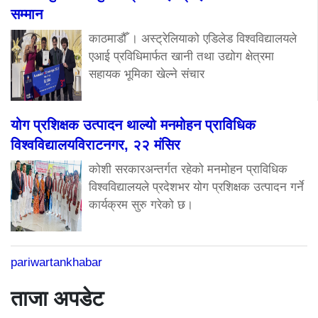
सम्मान
काठमाडौँ । अस्ट्रेलियाको एडिलेड विश्वविद्यालयले
एआई प्रविधिमार्फत खानी तथा उद्योग क्षेत्रमा
सहायक भूमिका खेल्ने संचार
योग प्रशिक्षक उत्पादन थाल्यो मनमोहन प्राविधिक
विश्वविद्यालयविराटनगर, २२ मंसिर
कोशी सरकारअन्तर्गत रहेको मनमोहन प्राविधिक
विश्वविद्यालयले प्रदेशभर योग प्रशिक्षक उत्पादन गर्ने
कार्यक्रम सुरु गरेको छ।
pariwartankhabar
ताजा अपडेट