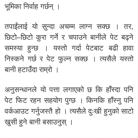
भूमिका निर्वाह गर्छन् ।
तपाईंलाई यो सुन्दा अचम्म लाग्न सक्छ । तर,
छिटो–छिटो कुरा गर्ने र चपाउने बानीले पेट बढ्ने
समस्या हुन्छ । यस्तो गर्दा पेटबाट बढी हावा
निस्कने गर्छ र पेट फुल्न सक्छ । त्यसैले यस्तो
बानी हटाउँदा राम्रो ।
अनुसन्धानले यो पत्ता लगाएको छ कि हाँस्दा पनि
पेट फिट रहन सहयोग पुग्छ । किनकि हाँस्नु पनि
वर्कआउट गर्नुजस्तै हो । त्यसैले दुःखी हुनुको साटो
खुसी हुने बानी बसाउनुस् ।