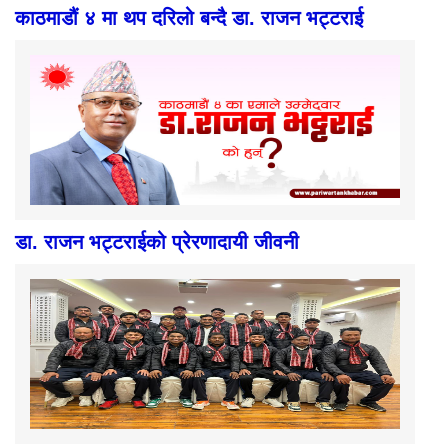
काठमाडौं ४ मा थप दरिलो बन्दै डा. राजन भट्टराई
डा. राजन भट्टराईको प्रेरणादायी जीवनी