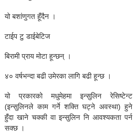
यो बशांणुगत हूँदैन ।
टाईप टु डाईबेटिज
बिरामी प्राय मोटा हून्छन् ।
४० वर्षभन्दा बढी उमेरका लागि बढी हून्छ ।
यो प्रकारको मधुमेहमा इन्सुलिन रेसिष्टेन्ट
(इन्सुलिनले काम गर्ने शक्ति घट्ने अवस्था) हुने
हुँदा खाने चक्की वा इन्सुलिन नि आवश्यकता पर्न
सक्छ ।