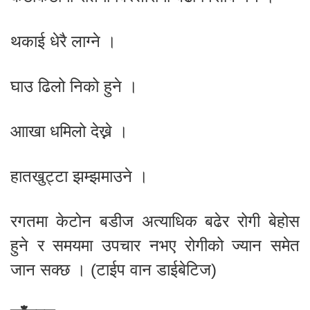
थकाई धेरै लाग्ने ।
घाउ ढिलो निको हुने ।
आाखा धमिलो देख्ने ।
हातखुट्टा झम्झमाउने ।
रगतमा केटोन बडीज अत्याधिक बढेर रोगी बेहोस
हुने र समयमा उपचार नभए रोगीको ज्यान समेत
जान सक्छ । (टाईप वान डाईबेटिज)