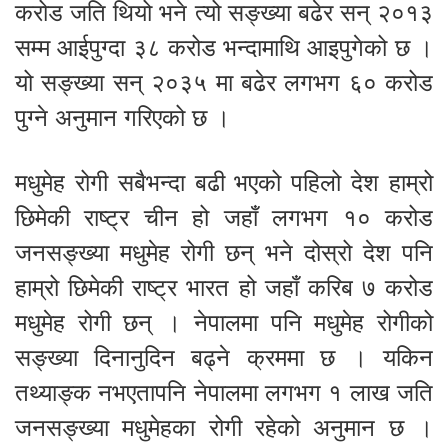
करोड जति थियो भने त्यो सङ्ख्या बढेर सन् २०१३
सम्म आईपुग्दा ३८ करोड भन्दामाथि आइपुगेको छ ।
यो सङ्ख्या सन् २०३५ मा बढेर लगभग ६० करोड
पुग्ने अनुमान गरिएको छ ।
मधुमेह रोगी सबैभन्दा बढी भएको पहिलो देश हाम्रो
छिमेकी राष्ट्र चीन हो जहाँ लगभग १० करोड
जनसङ्ख्या मधुमेह रोगी छन् भने दोस्रो देश पनि
हाम्रो छिमेकी राष्ट्र भारत हो जहाँ करिब ७ करोड
मधुमेह रोगी छन् । नेपालमा पनि मधुमेह रोगीको
सङ्ख्या दिनानुदिन बढ्ने क्रममा छ । यकिन
तथ्याङ्क नभएतापनि नेपालमा लगभग १ लाख जति
जनसङ्ख्या मधुमेहका रोगी रहेको अनुमान छ ।