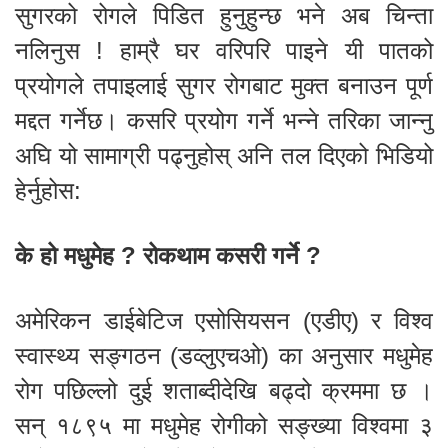
सुगरको रोगले पिडित हुनुहुन्छ भने अब चिन्ता
नलिनुस ! हाम्रै घर वरिपरि पाइने यी पातको
प्रयोगले तपाइलाई सुगर रोगबाट मुक्त बनाउन पूर्ण
मद्दत गर्नेछ। कसरि प्रयोग गर्ने भन्ने तरिका जान्नु
अघि यो सामाग्री पढ्नुहोस् अनि तल दिएको भिडियो
हेर्नुहोस:
के हो मधुमेह ? रोकथाम कसरी गर्ने ?
अमेरिकन डाईबेटिज एसोसियसन (एडीए) र विश्व
स्वास्थ्य सङ्गठन (डव्लुएचओ) का अनुसार मधुमेह
रोग पछिल्लो दुई शताब्दीदेखि बढ्दो क्रममा छ ।
सन् १८९५ मा मधुमेह रोगीको सङ्ख्या विश्वमा ३