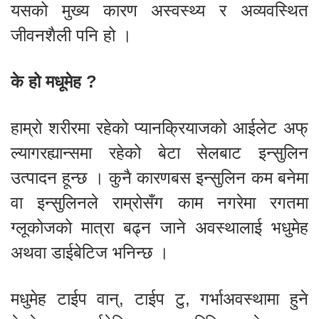
यसको मुख्य कारण अस्वस्थ्य र अव्यवस्थित
जीवनशैली पनि हो ।
के हो मधूमेह ?
हाम्रो शरीरमा रहेको प्यानक्रियाजको आईलेट अफ्
ल्यागरह्यान्समा रहेको बेटा सेलबाट इन्सुलिन
उत्पादन हून्छ । कुनै कारणबस इन्सुलिन कम बनेमा
वा इन्सुलिनले राम्रोसँग काम नगरेमा रगतमा
ग्लूकोजको मात्रा बढ्न जाने अवस्थालाई भधुमेह
अथवा डाईबेटिज भनिन्छ ।
मधुमेह टाईप वान्, टाईप टु, गर्भाअवस्थामा हुने