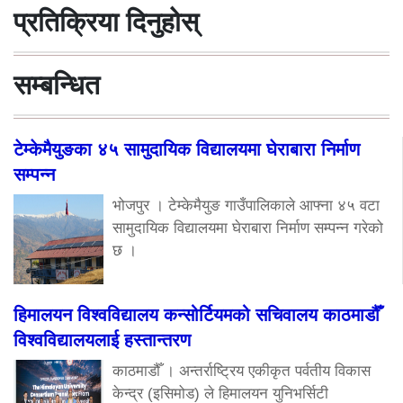
प्रतिक्रिया दिनुहोस्
सम्बन्धित
टेम्केमैयुङका ४५ सामुदायिक विद्यालयमा घेराबारा निर्माण
सम्पन्न
भोजपुर । टेम्केमैयुङ गाउँपालिकाले आफ्ना ४५ वटा
सामुदायिक विद्यालयमा घेराबारा निर्माण सम्पन्न गरेको
छ ।
हिमालयन विश्वविद्यालय कन्सोर्टियमको सचिवालय काठमाडौँ
विश्वविद्यालयलाई हस्तान्तरण
काठमाडौँ । अन्तर्राष्ट्रिय एकीकृत पर्वतीय विकास
केन्द्र (इसिमोड) ले हिमालयन युनिभर्सिटी