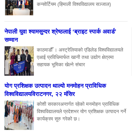
कन्सोर्टियम (हिमाली विश्वविद्यालय सञ्जाल)
नेपाली युवा श्यामसुन्दर श्रेष्ठलाई ‘ब्राइट स्पार्क अवार्ड’
सम्मान
काठमाडौँ । अस्ट्रेलियाको एडिलेड विश्वविद्यालयले
एआई प्रविधिमार्फत खानी तथा उद्योग क्षेत्रमा
सहायक भूमिका खेल्ने संचार
योग प्रशिक्षक उत्पादन थाल्यो मनमोहन प्राविधिक
विश्वविद्यालयविराटनगर, २२ मंसिर
कोशी सरकारअन्तर्गत रहेको मनमोहन प्राविधिक
विश्वविद्यालयले प्रदेशभर योग प्रशिक्षक उत्पादन गर्ने
कार्यक्रम सुरु गरेको छ।