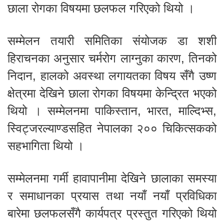
छाला रोगका विषयमा छलफल गरिएको थियो ।
सम्मेलन तयारी समितिका संयोजक डा शशी
हिराचनका अनुसार चर्मरोग लाग्नुका कारण, तिनको
निदान, हालको अवस्था लगायतका विषय सँगै उष्ण
क्षेत्रमा देखिने छाला रोगका विषयमा केन्द्रित भएको
थियो । सम्मेलनमा पाकिस्तान, भारत, माल्दिभ्स,
स्विट्जरल्याण्डसहित नेपालका २०० चिकित्सकको
सहभागिता थियो ।
सम्मेलनमा गर्मी हावापानीमा देखिने छालाका समस्या
र समाधानका प्रयास तथा नयाँ नयाँ प्रविधिका
बारेमा छलफलसँगै कार्यपत्र प्रस्तुत गरिएको थियो