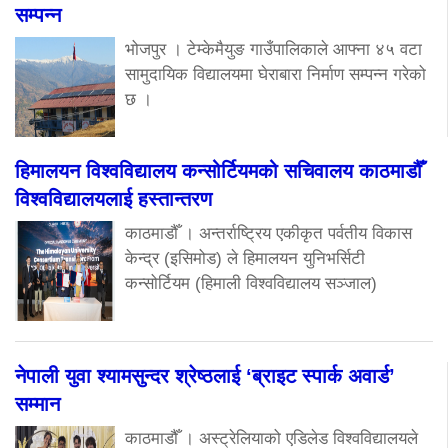
सम्पन्न
भोजपुर । टेम्केमैयुङ गाउँपालिकाले आफ्ना ४५ वटा
सामुदायिक विद्यालयमा घेराबारा निर्माण सम्पन्न गरेको
छ ।
हिमालयन विश्वविद्यालय कन्सोर्टियमको सचिवालय काठमाडौँ
विश्वविद्यालयलाई हस्तान्तरण
काठमाडौँ । अन्तर्राष्ट्रिय एकीकृत पर्वतीय विकास
केन्द्र (इसिमोड) ले हिमालयन युनिभर्सिटी
कन्सोर्टियम (हिमाली विश्वविद्यालय सञ्जाल)
नेपाली युवा श्यामसुन्दर श्रेष्ठलाई ‘ब्राइट स्पार्क अवार्ड’
सम्मान
काठमाडौँ । अस्ट्रेलियाको एडिलेड विश्वविद्यालयले