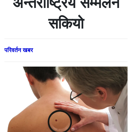
अन्तर्राष्ट्रिय सम्मेलन
सकियो
परिवर्तन खबर