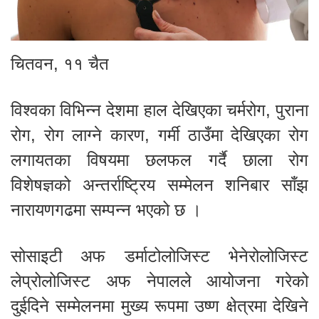
चितवन, ११ चैत
विश्वका विभिन्न देशमा हाल देखिएका चर्मरोग, पुराना
रोग, रोग लाग्ने कारण, गर्मी ठाउँमा देखिएका रोग
लगायतका विषयमा छलफल गर्दै छाला रोग
विशेषज्ञको अन्तर्राष्ट्रिय सम्मेलन शनिबार साँझ
नारायणगढमा सम्पन्न भएको छ ।
सोसाइटी अफ डर्माटोलोजिस्ट भेनेरोलोजिस्ट
लेप्रोलोजिस्ट अफ नेपालले आयोजना गरेको
दुईदिने सम्मेलनमा मुख्य रूपमा उष्ण क्षेत्रमा देखिने