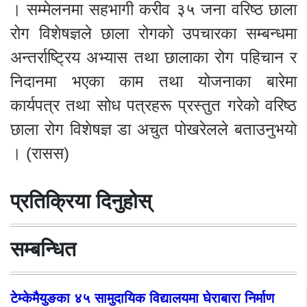
। सम्मेलनमा सहभागी करीव ३५ जना वरिष्ठ छाला
रोग विशेषज्ञले छाला रोगको उपचारका सम्बन्धमा
अन्तर्राष्ट्रिय अभ्यास तथा छालाका रोग पहिचान र
निदानमा भएका काम तथा योजनाका बारेमा
कार्यपत्र तथा सोध पत्रहरू प्रस्तुत गरेको वरिष्ठ
छाला रोग विशेषज्ञ डा अचुत पोखरेलले बताउनुभयो
। (रासस)
प्रतिक्रिया दिनुहोस्
सम्बन्धित
टेम्केमैयुङका ४५ सामुदायिक विद्यालयमा घेराबारा निर्माण