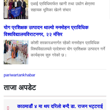
एआई प्रविधिमार्फत खानी तथा उद्योग क्षेत्रमा
सहायक भूमिका खेल्ने संचार
योग प्रशिक्षक उत्पादन थाल्यो मनमोहन प्राविधिक
विश्वविद्यालयविराटनगर, २२ मंसिर
कोशी सरकारअन्तर्गत रहेको मनमोहन प्राविधिक
विश्वविद्यालयले प्रदेशभर योग प्रशिक्षक उत्पादन गर्ने
कार्यक्रम सुरु गरेको छ।
pariwartankhabar
ताजा अपडेट
काठमाडौं ४ मा थप दरिलो बन्दै डा. राजन भट्टराई