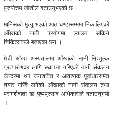
पुरुषोत्तम जोशीले बताउनुभएको छ ।
मानिसको मृत्यु भएको आठ घण्टासम्ममा निकालिएको
आँखाको नानी प्रयोगमा ल्याउन सकिने
चिकित्सकले बताएका छन् ।
मेची आँखा अस्पतालमा आँखाको नानी निःशुल्क
प्रत्यारोणका लागि स्थापना गरिएको नानी संकलन
केन्द्रमा थप जनशक्ति र आवश्यक पूर्वाधारसमेत
तयार गरिँदै लगेको आँखाको नानी संकलन तथा
परामर्शदाता डा पुष्पप्रसाद अधिकारीले बताउनुभयो
।