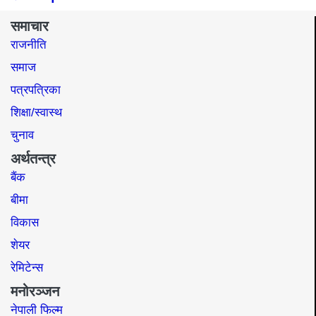
समाचार
राजनीति
समाज​
पत्रपत्रिका
शिक्षा/स्वास्थ
चुनाव
अर्थतन्त्र
बैंक
बीमा
विकास
शेयर
रेमिटेन्स
मनोरञ्जन
नेपाली फिल्म