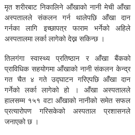
मृत शरीरबाट निकालिने आँखाको नानी मेची आँखा
अस्पतालले संकलन गर्न थालेपछि आँखा दान
गर्नका लागि इच्छापत्र फाराम भर्नेको अहिले
अस्पतालमा लर्का लागेको देख्न सकिन्छ ।
तिलगंगा स्वास्थ्य प्रतिष्ठान र आँखा बैंकको
प्राविधिक सहयोगमा आँखाको नानी संकलन केन्द्र
गत चैत ४ गते उद्घाटन गरिएपछि आँखा दान
गर्नेको लर्का लागेको हो । आँखा अस्पतालले
हालसम्म १५१ वटा आँखाको नानीको समेत सफल
प्रत्यारोपण गरिसकेको अस्पताल प्रशासनले
जनाएको छ ।