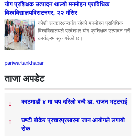
योग प्रशिक्षक उत्पादन थाल्यो मनमोहन प्राविधिक
विश्वविद्यालयविराटनगर, २२ मंसिर
कोशी सरकारअन्तर्गत रहेको मनमोहन प्राविधिक
विश्वविद्यालयले प्रदेशभर योग प्रशिक्षक उत्पादन गर्ने
कार्यक्रम सुरु गरेको छ।
pariwartankhabar
ताजा अपडेट
काठमाडौं ४ मा थप दरिलो बन्दै डा. राजन भट्टराई
घण्टी बोकेर प्रचारप्रसारमा जान आयोगले लगायो
रोक