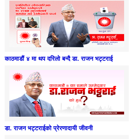
काठमाडौं ४ मा थप दरिलो बन्दै डा. राजन भट्टराई
डा. राजन भट्टराईको प्रेरणादायी जीवनी