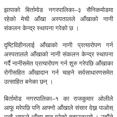
झापाको बिर्तामोड नगरपालिका–३ सैनिकमोडमा
रहेको मेची आँखा अस्पतालले आँखाको नानी
संकलन केन्द्र स्थापना गरेको छ ।
दृष्टिविहीनलाई आँखाको नानी प्रत्यारोपण गर्न
अस्पतालले आँखाको नानी संकलन केन्द्र स्थापना
गर्दै नानीसमेत प्रत्यारोपण गर्न शुरु गरेपछि आँखाका
रोगीसहित आँखादान गर्न चाहने सर्वसाधारणसमेत
उत्साहित बनेका छन् ।
बिर्तामोड नगरपालिका–१ का राजकुमार ओलीले
आफू मरेपछि पनि आफ्नो आँखाले संसार देख्न पाओस्
भन्दै आफूले आँखा दान गरेको बताउनुभयो । उहाँले