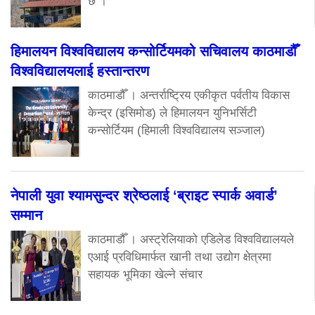
छ ।
हिमालयन विश्वविद्यालय कन्सोर्टियमको सचिवालय काठमाडौँ
विश्वविद्यालयलाई हस्तान्तरण
काठमाडौँ । अन्तर्राष्ट्रिय एकीकृत पर्वतीय विकास
केन्द्र (इसिमोड) ले हिमालयन युनिभर्सिटी
कन्सोर्टियम (हिमाली विश्वविद्यालय सञ्जाल)
नेपाली युवा श्यामसुन्दर श्रेष्ठलाई ‘ब्राइट स्पार्क अवार्ड’
सम्मान
काठमाडौँ । अस्ट्रेलियाको एडिलेड विश्वविद्यालयले
एआई प्रविधिमार्फत खानी तथा उद्योग क्षेत्रमा
सहायक भूमिका खेल्ने संचार