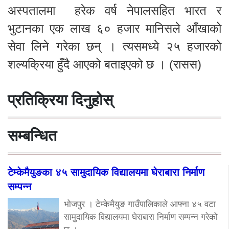
अस्पतालमा हरेक वर्ष नेपालसहित भारत र
भुटानका एक लाख ६० हजार मानिसले आँखाको
सेवा लिने गरेका छन् । त्यसमध्ये २५ हजारको
शल्यक्रिया हुँदै आएको बताइएको छ । (रासस)
प्रतिक्रिया दिनुहोस्
सम्बन्धित
टेम्केमैयुङका ४५ सामुदायिक विद्यालयमा घेराबारा निर्माण
सम्पन्न
भोजपुर । टेम्केमैयुङ गाउँपालिकाले आफ्ना ४५ वटा
सामुदायिक विद्यालयमा घेराबारा निर्माण सम्पन्न गरेको