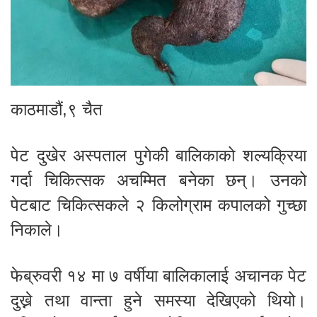
काठमाडौं,९ चैत
पेट दुखेर अस्पताल पुगेकी बालिकाको शल्यक्रिया
गर्दा चिकित्सक अचम्मित बनेका छन्। उनको
पेटबाट चिकित्सकले २ किलोग्राम कपालको गुच्छा
निकाले।
फेब्रुवरी १४ मा ७ वर्षीया बालिकालाई अचानक पेट
दुख्ने तथा वान्ता हुने समस्या देखिएको थियो।