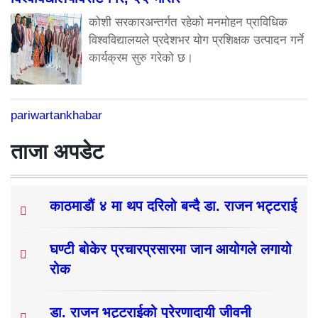
कोशी सरकारअन्तर्गत रहेको मनमोहन प्राविधिक
विश्वविद्यालयले प्रदेशभर योग प्रशिक्षक उत्पादन गर्ने
कार्यक्रम सुरु गरेको छ।
pariwartankhabar
ताजा अपडेट
काठमाडौं ४ मा थप दरिलो बन्दै डा. राजन भट्टराई
घण्टी बोकेर प्रचारप्रसारमा जान आयोगले लगायो
रोक
डा. राजन भट्टराईको प्रेरणादायी जीवनी