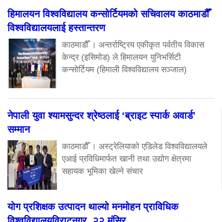
हिमालयन विश्वविद्यालय कन्सोर्टियमको सचिवालय काठमाडौँ
विश्वविद्यालयलाई हस्तान्तरण
काठमाडौँ । अन्तर्राष्ट्रिय एकीकृत पर्वतीय विकास
केन्द्र (इसिमोड) ले हिमालयन युनिभर्सिटी
कन्सोर्टियम (हिमाली विश्वविद्यालय सञ्जाल)
नेपाली युवा श्यामसुन्दर श्रेष्ठलाई ‘ब्राइट स्पार्क अवार्ड’
सम्मान
काठमाडौँ । अस्ट्रेलियाको एडिलेड विश्वविद्यालयले
एआई प्रविधिमार्फत खानी तथा उद्योग क्षेत्रमा
सहायक भूमिका खेल्ने संचार
योग प्रशिक्षक उत्पादन थाल्यो मनमोहन प्राविधिक
विश्वविद्यालयविराटनगर, २२ मंसिर