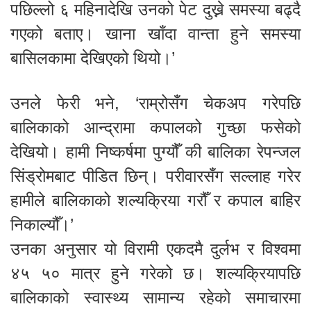
पछिल्लो ६ महिनादेखि उनको पेट दुख्ने समस्या बढ्दै
गएको बताए। खाना खाँदा वान्ता हुने समस्या
बासिलकामा देखिएको थियो।’
उनले फेरी भने, ‘राम्रोसँग चेकअप गरेपछि
बालिकाको आन्द्रामा कपालको गुच्छा फसेको
देखियो। हामी निष्कर्षमा पुग्यौँ की बालिका रेपन्जल
सिंड्रोमबाट पीडित छिन्। परीवारसँग सल्लाह गरेर
हामीले बालिकाको शल्यक्रिया गरौँ र कपाल बाहिर
निकाल्यौँ।’
उनका अनुसार यो विरामी एकदमै दुर्लभ र विश्वमा
४५ ५० मात्र हुने गरेको छ। शल्यक्रियापछि
बालिकाको स्वास्थ्य सामान्य रहेको समाचारमा