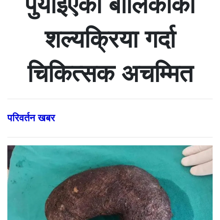
पुर्याइएकी बालिकाको
शल्यक्रिया गर्दा
चिकित्सक अचम्मित
परिवर्तन खबर