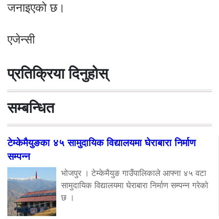
जनाइएको छ।
एजेन्सी
प्रतिक्रिया दिनुहोस्
सम्बन्धित
टेम्केमैयुङका ४५ सामुदायिक विद्यालयमा घेराबारा निर्माण
सम्पन्न
भोजपुर । टेम्केमैयुङ गाउँपालिकाले आफ्ना ४५ वटा
सामुदायिक विद्यालयमा घेराबारा निर्माण सम्पन्न गरेको
छ ।