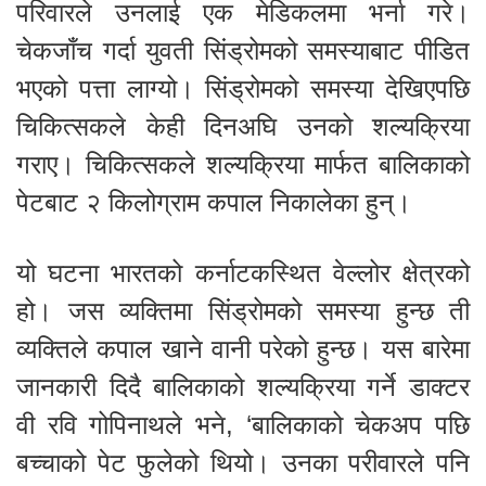
परिवारले उनलाई एक मेडिकलमा भर्ना गरे।
चेकजाँच गर्दा युवती सिंड्रोमको समस्याबाट पीडित
भएको पत्ता लाग्यो। सिंड्रोमको समस्या देखिएपछि
चिकित्सकले केही दिनअघि उनको शल्यक्रिया
गराए। चिकित्सकले शल्यक्रिया मार्फत बालिकाको
पेटबाट २ किलोग्राम कपाल निकालेका हुन्।
यो घटना भारतको कर्नाटकस्थित वेल्लोर क्षेत्रको
हो। जस व्यक्तिमा सिंड्रोमको समस्या हुन्छ ती
व्यक्तिले कपाल खाने वानी परेको हुन्छ। यस बारेमा
जानकारी दिदै बालिकाको शल्यक्रिया गर्ने डाक्टर
वी रवि गोपिनाथले भने, ‘बालिकाको चेकअप पछि
बच्चाको पेट फुलेको थियो। उनका परीवारले पनि