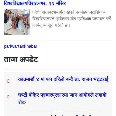
विश्वविद्यालयविराटनगर, २२ मंसिर
कोशी सरकारअन्तर्गत रहेको मनमोहन प्राविधिक
विश्वविद्यालयले प्रदेशभर योग प्रशिक्षक उत्पादन गर्ने
कार्यक्रम सुरु गरेको छ।
pariwartankhabar
ताजा अपडेट
काठमाडौं ४ मा थप दरिलो बन्दै डा. राजन भट्टराई
घण्टी बोकेर प्रचारप्रसारमा जान आयोगले लगायो
रोक