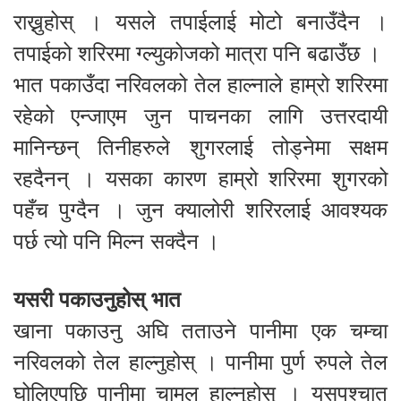
राख्नुहोस् । यसले तपाईलाई मोटो बनाउँदैन ।
तपाईको शरिरमा ग्ल्युकोजको मात्रा पनि बढाउँछ ।
भात पकाउँदा नरिवलको तेल हाल्नाले हाम्रो शरिरमा
रहेको एन्जाएम जुन पाचनका लागि उत्तरदायी
मानिन्छन् तिनीहरुले शुगरलाई तोड्नेमा सक्षम
रहदैनन् । यसका कारण हाम्रो शरिरमा शुगरको
पहँच पुग्दैन । जुन क्यालोरी शरिरलाई आवश्यक
पर्छ त्यो पनि मिल्न सक्दैन ।
यसरी पकाउनुहोस् भात
खाना पकाउनु अघि तताउने पानीमा एक चम्चा
नरिवलको तेल हाल्नुहोस् । पानीमा पुर्ण रुपले तेल
घोलिएपछि पानीमा चामल हाल्नुहोस् । यसपश्चात