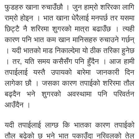
फुडहरु खाना रुचाउँछौ । जुन हाम्रो शरिरका लागि
राम्रो होइन । भात खाना धेरैलाई मनपर्छ तर यसमा
छिट्टै नै शरिरमा शुगरको मात्रा बढाउँछ । त्यही
कारण पनि भात कम खान मानिसहरु रुचाउने गर्छन्
। यदी भातको माड निकाल्देमा यो ठीक तरिका हुनेछ
। तर, यति समय कसैसँग पनि हुँदैन । आज हामी
तपाईलाई यस्तै उपायको बारेमा जानकारी दिन
लागेका छौ । जसका कारण तपाईको शरिरमा तौल
बढ्दैन भने शुगरको अवस्थामा पनि परिवर्तन
आउँदैन ।
यदी तपाईलाई लाग्छ कि भातका कारण तपाईको
तौल बढेको छ भने भात पकाउँदा नरिवलको तेल