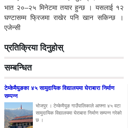
भात २०–२५ मिनेटमा तयार हुन्छ । यसलाई १२
घण्टासम्म फ्रिजमा राखेर पनि खान सकिन्छ ।
एजेन्सी
प्रतिक्रिया दिनुहोस्
सम्बन्धित
टेम्केमैयुङका ४५ सामुदायिक विद्यालयमा घेराबारा निर्माण
सम्पन्न
भोजपुर । टेम्केमैयुङ गाउँपालिकाले आफ्ना ४५ वटा
सामुदायिक विद्यालयमा घेराबारा निर्माण सम्पन्न गरेको
छ ।