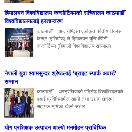
हिमालयन विश्वविद्यालय कन्सोर्टियमको सचिवालय काठमाडौँ
विश्वविद्यालयलाई हस्तान्तरण
काठमाडौँ । अन्तर्राष्ट्रिय एकीकृत पर्वतीय विकास
केन्द्र (इसिमोड) ले हिमालयन युनिभर्सिटी
कन्सोर्टियम (हिमाली विश्वविद्यालय सञ्जाल)
नेपाली युवा श्यामसुन्दर श्रेष्ठलाई ‘ब्राइट स्पार्क अवार्ड’
सम्मान
काठमाडौँ । अस्ट्रेलियाको एडिलेड विश्वविद्यालयले
एआई प्रविधिमार्फत खानी तथा उद्योग क्षेत्रमा
सहायक भूमिका खेल्ने संचार
योग प्रशिक्षक उत्पादन थाल्यो मनमोहन प्राविधिक