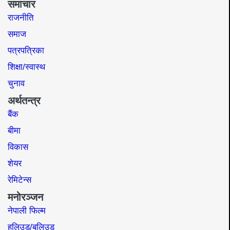
समाचार
राजनीति
समाज​
पत्रपत्रिका
शिक्षा/स्वास्थ
चुनाव
अर्थतन्त्र
बैंक
बीमा
विकास
शेयर
रेमिटेन्स
मनोरञ्जन
नेपाली फिल्म
हलिउड/बलिउड