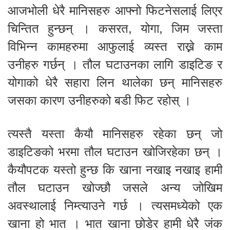
आजभोली धेरै मानिसहरु आफ्नो फिटनेसलाई लिएर
चिन्तित हुन्छन् । कसरत, योगा, जिम जस्ता
विभिन्न कामहरुमा आफुलाई व्यस्त राख्ने काम
उनीहरु गर्छन् । तौल घटाउनका लागि डाइटिङ र
योगाको धेरै सहारा लिन थालेका छन् मानिसहरु
जसका कारण उनीहरुको बडी फिट रहोस् ।
त्यस्तै यस्ता कैयौ मानिसहरु रहेका छन् जो
डाइटिङको भरमा तौल घटाउन खोजिरहेका छन् ।
कैयौपटक यस्तो हुन्छ कि खाना नखाइ नखाइ हामी
तौल घटाउन खोज्छौ जसले अन्य जोखिम
अवस्थालाई निम्त्याउने गर्छ । त्यसमध्येको एक
खाना हो भात । भात खाना छोडेर हामी धेरै जंक