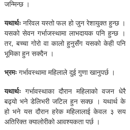
जन्मिन्छ ।
यथार्थः
नरिवल यस्तो फल हो जुन रेशायुक्त हुन्छ ।
यसको सेवन गर्भाजस्थामा लाभदायक पनि हुन्छ ।
तर, बच्चा गोरो वा कालो हुनुसँग यसको केही पनि
भूमिका हुन सक्दैन ।
भ्रमः
गर्भावस्थामा महिलाले दुई गुणा खानुपर्छ ।
यथार्थः
गर्भावस्थाका दौरान महिलाको वजन धेरै
बढ्यो भने डेलिभरी जटिल हुन सक्छ । यथार्थ के
हो भने यस दौरान हरेक महिलालाई केवल ३ सय
अतिरिक्त क्यालोरीको आवश्यकता पर्छ ।