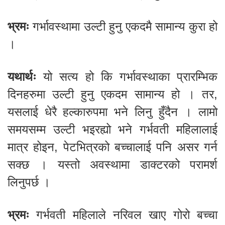
भ्रमः
गर्भावस्थामा उल्टी हुनु एकदमै सामान्य कुरा हो
।
यथार्थः
यो सत्य हो कि गर्भावस्थाका प्रारम्भिक
दिनहरुमा उल्टी हुनु एकदम सामान्य हो । तर,
यसलाई धेरै हल्कारुपमा भने लिनु हुँदैन । लामो
समयसम्म उल्टी भइरह्यो भने गर्भवती महिलालाई
मात्र होइन, पेटभित्रको बच्चालाई पनि असर गर्न
सक्छ । यस्तो अवस्थामा डाक्टरको परामर्श
लिनुपर्छ ।
भ्रमः
गर्भवती महिलाले नरिवल खाए गोरो बच्चा