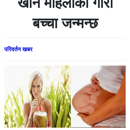
खाने महिलाको गोरो
बच्चा जन्मन्छ
परिवर्तन खबर