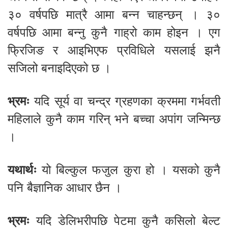
३० वर्षपछि मात्रै आमा बन्न चाहन्छन् । ३०
वर्षपछि आमा बन्नु कुनै गाह्रो काम होइन । एग
फ्रिजिङ र आइभिएफ प्रविधिले यसलाई झनै
सजिलो बनाइदिएको छ ।
भ्रमः
यदि सूर्य वा चन्द्र ग्रहणका क्रममा गर्भवती
महिलाले कुनै काम गरिन् भने बच्चा अपांग जन्मिन्छ
।
यथार्थः
यो बिल्कुल फजुल कुरा हो । यसको कुनै
पनि बैज्ञानिक आधार छैन ।
भ्रमः
यदि डेलिभरीपछि पेटमा कुनै कसिलो बेल्ट