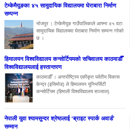
टेम्केमैयुङका ४५ सामुदायिक विद्यालयमा घेराबारा निर्माण
सम्पन्न
भोजपुर । टेम्केमैयुङ गाउँपालिकाले आफ्ना ४५ वटा
सामुदायिक विद्यालयमा घेराबारा निर्माण सम्पन्न गरेको
छ ।
हिमालयन विश्वविद्यालय कन्सोर्टियमको सचिवालय काठमाडौँ
विश्वविद्यालयलाई हस्तान्तरण
काठमाडौँ । अन्तर्राष्ट्रिय एकीकृत पर्वतीय विकास
केन्द्र (इसिमोड) ले हिमालयन युनिभर्सिटी
कन्सोर्टियम (हिमाली विश्वविद्यालय सञ्जाल)
नेपाली युवा श्यामसुन्दर श्रेष्ठलाई ‘ब्राइट स्पार्क अवार्ड’
सम्मान