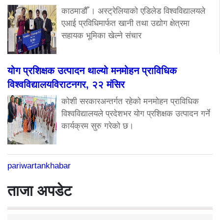
काठमाडौँ । अस्ट्रेलियाको एडिलेड विश्वविद्यालयले
एआई प्रविधिमार्फत खानी तथा उद्योग क्षेत्रमा
सहायक भूमिका खेल्ने संचार
योग प्रशिक्षक उत्पादन थाल्यो मनमोहन प्राविधिक
विश्वविद्यालयविराटनगर, २२ मंसिर
कोशी सरकारअन्तर्गत रहेको मनमोहन प्राविधिक
विश्वविद्यालयले प्रदेशभर योग प्रशिक्षक उत्पादन गर्ने
कार्यक्रम सुरु गरेको छ।
pariwartankhabar
ताजा अपडेट