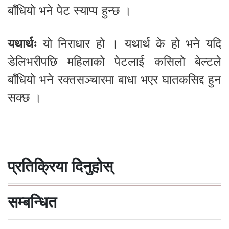
बाँधियो भने पेट स्याप्प हुन्छ ।
यथार्थः
यो निराधार हो । यथार्थ के हो भने यदि
डेलिभरीपछि महिलाको पेटलाई कसिलो बेल्टले
बाँधियो भने रक्तसञ्चारमा बाधा भएर घातकसिद्द हुन
सक्छ ।
प्रतिक्रिया दिनुहोस्
सम्बन्धित