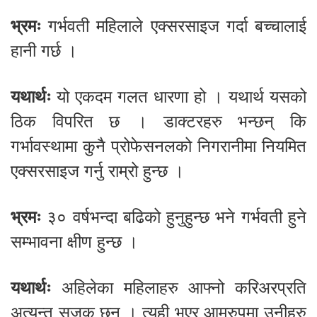
भ्रमः
गर्भवती महिलाले एक्सरसाइज गर्दा बच्चालाई
हानी गर्छ ।
यथार्थः
यो एकदम गलत धारणा हो । यथार्थ यसको
ठिक विपरित छ । डाक्टरहरु भन्छन् कि
गर्भावस्थामा कुनै प्रोफेसनलको निगरानीमा नियमित
एक्सरसाइज गर्नु राम्रो हुन्छ ।
भ्रमः
३० वर्षभन्दा बढिको हुनुहुन्छ भने गर्भवती हुने
सम्भावना क्षीण हुन्छ ।
यथार्थः
अहिलेका महिलाहरु आफ्नो करिअरप्रति
अत्यन्त सजक छन् । त्यही भएर आमरुपमा उनीहरु