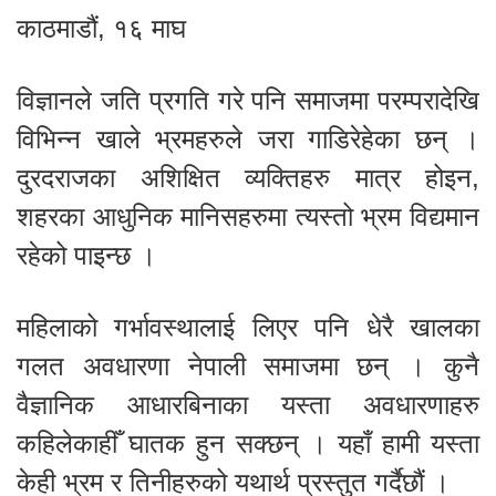
काठमाडौं, १६ माघ
विज्ञानले जति प्रगति गरे पनि समाजमा परम्परादेखि
विभिन्न खाले भ्रमहरुले जरा गाडिरेहेका छन् ।
दुरदराजका अशिक्षित व्यक्तिहरु मात्र होइन,
शहरका आधुनिक मानिसहरुमा त्यस्तो भ्रम विद्यमान
रहेको पाइन्छ ।
महिलाको गर्भावस्थालाई लिएर पनि धेरै खालका
गलत अवधारणा नेपाली समाजमा छन् । कुनै
वैज्ञानिक आधारबिनाका यस्ता अवधारणाहरु
कहिलेकाहीँ घातक हुन सक्छन् । यहाँ हामी यस्ता
केही भ्रम र तिनीहरुको यथार्थ प्रस्तुत गर्दैछौं ।