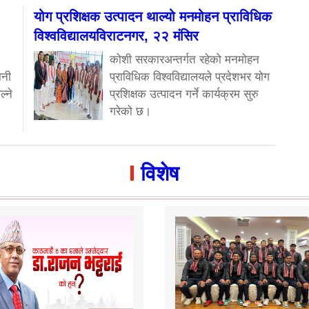
योग प्रशिक्षक उत्पादन थाल्यो मनमोहन प्राविधिक
विश्वविद्यालयविराटनगर, २२ मंसिर
कोशी सरकारअन्तर्गत रहेको मनमोहन
ानी
प्राविधिक विश्वविद्यालयले प्रदेशभर योग
ल्ने
प्रशिक्षक उत्पादन गर्ने कार्यक्रम सुरु
गरेको छ।
विशेष