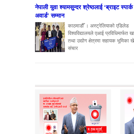
नेपाली युवा श्यामसुन्दर श्रेष्ठलाई ‘ब्राइट स्पार्क
अवार्ड’ सम्मान
काठमाडौँ । अस्ट्रेलियाको एडिलेड
विश्वविद्यालयले एआई प्रविधिमार्फत ख
तथा उद्योग क्षेत्रमा सहायक भूमिका खे
संचार