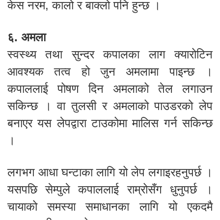
केस नरम, कालो र बाक्लो पनि हुन्छ ।
६. अमला
स्वस्थ्य तथा सुन्दर कपालका लाग क्यारोटिन
आवश्यक तत्व हो जुन अमलामा पाइन्छ ।
कपाललाई पोषण दिन अमलाको तेल लगाउन
सकिन्छ । वा तुलसी र अमलाको पाउडरको लेप
बनाएर यस लेपद्वारा टाउकोमा मालिस गर्न सकिन्छ
।
लगभग आधा घन्टाका लागि यो लेप लगाइरहनुपर्छ ।
यसपछि सेम्पुले कपाललाई राम्रोसँग धुनुपर्छ ।
चायाको समस्या समाधानका लागि यो एकदमै