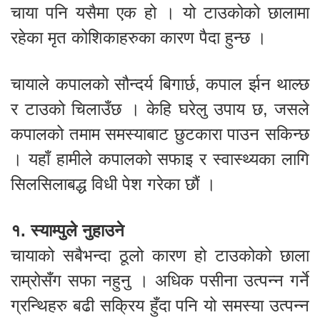
चाया पनि यसैमा एक हो । यो टाउकोको छालामा
रहेका मृत कोशिकाहरुका कारण पैदा हुन्छ ।
चायाले कपालको सौन्दर्य बिगार्छ, कपाल र्झन थाल्छ
र टाउको चिलाउँछ । केहि घरेलु उपाय छ, जसले
कपालको तमाम समस्याबाट छुटकारा पाउन सकिन्छ
। यहाँ हामीले कपालको सफाइ र स्वास्थ्यका लागि
सिलसिलाबद्ध विधी पेश गरेका छौं ।
१. स्याम्पुले नुहाउने
चायाको सबैभन्दा ठूलो कारण हो टाउकोको छाला
राम्रोसँग सफा नहुनु । अधिक पसीना उत्पन्न गर्ने
ग्रन्थिहरु बढी सक्रिय हुँदा पनि यो समस्या उत्पन्न