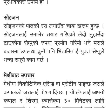
प्रभावकारी उपाय हो ।
सोइजन
साेइजनको पातको रस लगाउँदा चाया खत्तम हुन्छ ।
सोइजनलाई उमालेर तयार गरिएको लेदो नुहाउँदा
टाउकोमा सेम्पुको रुपमा प्रयोग गरियो भने यसले
बजारमा उपलब्ध कुनै पनि भिटामिन ई युक्त सेम्पुले
भन्दा राम्रो काम गर्छ ।
मेथीबाट उपचार
मेथीमा निकोटिनिक एसिड वा प्रोटीन पाइन्छ जसले
कपालको जरालाई पोषण दिन्छ । यो लेपलाई आफ्नो
कपाल र शिरमा कमसेकम ३० मिनेटका लागि