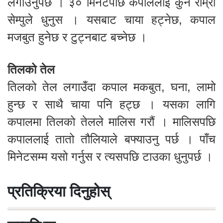
लगाउनुपर्छ । ३० मिनेटपछि कपाललाई कुनै राम्रो
सेम्पुले धुनुस । यसबाट चाया हट्नेछ, कपाल
मजबुत हुनेछ र टुट्नबाट बच्नेछ ।
तिलको तेल
तिलको तेल लगाउँदा कपाल मकबुत, घना, लामो
हुन्छ र साथै चाया पनि हट्छ । यसका लागि
कपालमा तिलको तेलले मालिस गरौं । मालिसपछि
कपाललाई तातो तौलियाले बफ्याउनु पर्छ । पाँच
मिनेटसम्म यसो गर्नुस र त्यसपछि टाउका धुनुपर्छ ।
प्रतिक्रिया दिनुहोस्