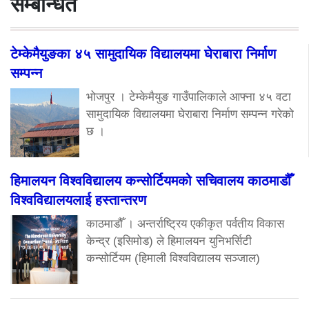
सम्बन्धित
टेम्केमैयुङका ४५ सामुदायिक विद्यालयमा घेराबारा निर्माण
सम्पन्न
भोजपुर । टेम्केमैयुङ गाउँपालिकाले आफ्ना ४५ वटा
सामुदायिक विद्यालयमा घेराबारा निर्माण सम्पन्न गरेको
छ ।
हिमालयन विश्वविद्यालय कन्सोर्टियमको सचिवालय काठमाडौँ
विश्वविद्यालयलाई हस्तान्तरण
काठमाडौँ । अन्तर्राष्ट्रिय एकीकृत पर्वतीय विकास
केन्द्र (इसिमोड) ले हिमालयन युनिभर्सिटी
कन्सोर्टियम (हिमाली विश्वविद्यालय सञ्जाल)