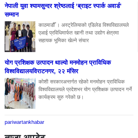
नेपाली युवा श्यामसुन्दर श्रेष्ठलाई ‘ब्राइट स्पार्क अवार्ड’
सम्मान
काठमाडौँ । अस्ट्रेलियाको एडिलेड विश्वविद्यालयले
एआई प्रविधिमार्फत खानी तथा उद्योग क्षेत्रमा
सहायक भूमिका खेल्ने संचार
योग प्रशिक्षक उत्पादन थाल्यो मनमोहन प्राविधिक
विश्वविद्यालयविराटनगर, २२ मंसिर
कोशी सरकारअन्तर्गत रहेको मनमोहन प्राविधिक
विश्वविद्यालयले प्रदेशभर योग प्रशिक्षक उत्पादन गर्ने
कार्यक्रम सुरु गरेको छ।
pariwartankhabar
ताजा अपडेट