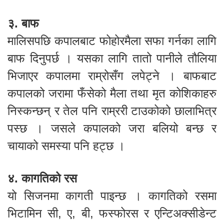
३. बाफ
मालिसपछि कपालबाट फोहोरमैला सफा गर्नका लागि
बाफ दिनुपर्छ । यसका लागि तातो पानीले तौलिया
भिजाएर कपालमा राम्रोसँग लपेट्ने । बाफबाट
कपालको जरामा फँसेको मैला तथा मृत कोशिकाहरु
निस्कन्छन् र तेल पनि राम्ररी टाउकोको छालाभित्र
पस्छ । जसले कपालको जरा बलियो बन्छ र
चायाको समस्या पनि हट्छ ।
४. कागतिको रस
यो सिजनमा कागती पाइन्छ । कागतिको रसमा
भिटामिन सी, ए, बी, फस्फोरस र एन्टिअक्सीडेन्ट