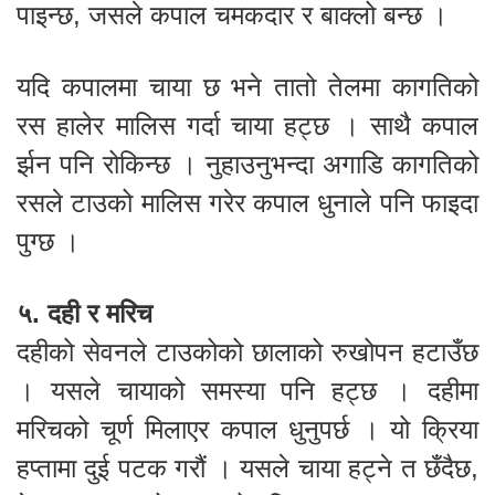
पाइन्छ, जसले कपाल चमकदार र बाक्लो बन्छ ।
यदि कपालमा चाया छ भने तातो तेलमा कागतिको
रस हालेर मालिस गर्दा चाया हट्छ । साथै कपाल
र्झन पनि रोकिन्छ । नुहाउनुभन्दा अगाडि कागतिको
रसले टाउको मालिस गरेर कपाल धुनाले पनि फाइदा
पुग्छ ।
५. दही र मरिच
दहीको सेवनले टाउकोको छालाको रुखोपन हटाउँछ
। यसले चायाको समस्या पनि हट्छ । दहीमा
मरिचको चूर्ण मिलाएर कपाल धुनुपर्छ । यो क्रिया
हप्तामा दुई पटक गरौं । यसले चाया हट्ने त छँदैछ,