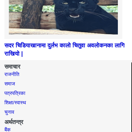
सदर चिडियाखानामा दुर्लभ कालो चितुवा अवलोकनका लागि
राखियो |
समाचार
राजनीति
समाज​
पत्रपत्रिका
शिक्षा/स्वास्थ
चुनाव
अर्थतन्त्र
बैंक