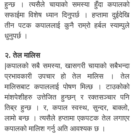
हुन्छ । त्यसैले चायाको समस्या हुँदा कपालको
सफाईमा विशेष ध्यान दिनुपर्छ । हप्तामा दुईदेखि
तीन पटक कपाललाई कुनै राम्रो हर्बल स्याम्पुले
धुनुपर्छ ।
२. तेल मालिस
|कपालको सबै समस्या, खासगरी चायाको सबैभन्दा
प्रभावकारी उपचार हो तेल मालिस । तेल
मालिसबाट कपाललाई पोषण मिल्छ । टाउकोको
मांशपेशीहरु उत्तेजित हुन्छन् र रक्तसञ्चार पनि
तिब्र हुन्छ । र, कपाल स्वस्थ, सुन्दर, बाक्लो,
लामो बन्छ । त्यसैले हप्तामा एकपटक तेल लगाएर
कपालको मालिश गर्नु अति आवश्यक छ ।