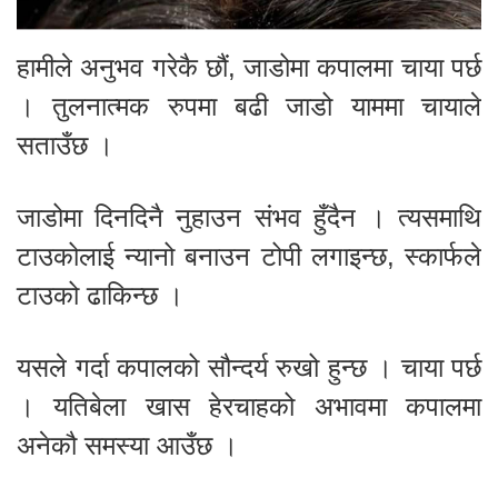
हामीले अनुभव गरेकै छौं, जाडोमा कपालमा चाया पर्छ
। तुलनात्मक रुपमा बढी जाडो याममा चायाले
सताउँछ ।
जाडोमा दिनदिनै नुहाउन संभव हुँदैन । त्यसमाथि
टाउकोलाई न्यानो बनाउन टोपी लगाइन्छ, स्कार्फले
टाउको ढाकिन्छ ।
यसले गर्दा कपालको सौन्दर्य रुखो हुन्छ । चाया पर्छ
। यतिबेला खास हेरचाहको अभावमा कपालमा
अनेकौ समस्या आउँछ ।