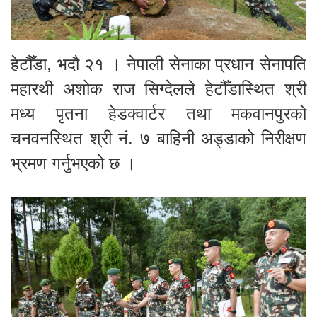
हेटौँडा, भदौ २१ । नेपाली सेनाका प्रधान सेनापति
महारथी अशोक राज सिग्देलले हेटौँडास्थित श्री
मध्य पृतना हेडक्वार्टर तथा मकवानपुरको
चनवनस्थित श्री नं. ७ बाहिनी अड्डाको निरीक्षण
भ्रमण गर्नुभएको छ ।