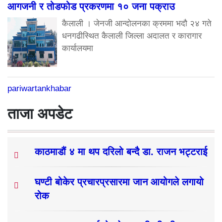
आगजनी र तोडफोड प्रकरणमा १० जना पक्राउ
कैलाली । जेनजी आन्दोलनका क्रममा भदौ २४ गते
धनगढीस्थित कैलाली जिल्ला अदालत र कारागार
कार्यालयमा
pariwartankhabar
ताजा अपडेट
काठमाडौं ४ मा थप दरिलो बन्दै डा. राजन भट्टराई
घण्टी बोकेर प्रचारप्रसारमा जान आयोगले लगायो
रोक