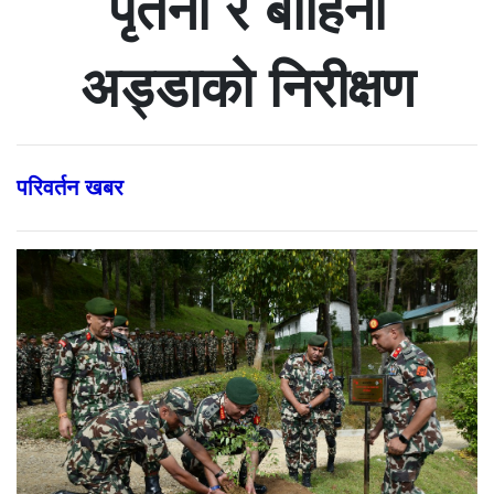
पृतना र बाहिनी
अड्डाको निरीक्षण
परिवर्तन खबर