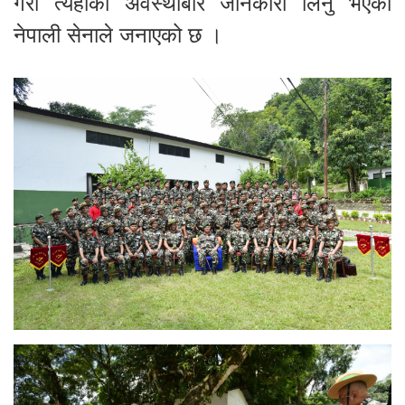
गरी त्यहाँको अवस्थाबारे जानकारी लिनु भएको
नेपाली सेनाले जनाएको छ ।