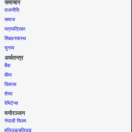
समाचार
राजनीति
समाज​
पत्रपत्रिका
शिक्षा/स्वास्थ
चुनाव
अर्थतन्त्र
बैंक
बीमा
विकास
शेयर
रेमिटेन्स
मनोरञ्जन
नेपाली फिल्म
हलिउड/बलिउड