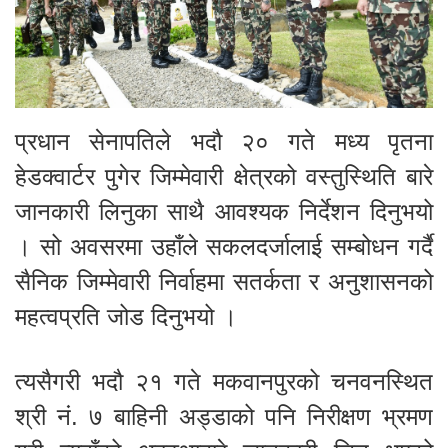
प्रधान सेनापतिले भदौ २० गते मध्य पृतना
हेडक्वार्टर पुगेर जिम्मेवारी क्षेत्रको वस्तुस्थिति बारे
जानकारी लिनुका साथै आवश्यक निर्देशन दिनुभयो
। सो अवसरमा उहाँले सकलदर्जालाई सम्बोधन गर्दै
सैनिक जिम्मेवारी निर्वाहमा सतर्कता र अनुशासनको
महत्वप्रति जोड दिनुभयो ।
त्यसैगरी भदौ २१ गते मकवानपुरको चनवनस्थित
श्री नं. ७ बाहिनी अड्डाको पनि निरीक्षण भ्रमण