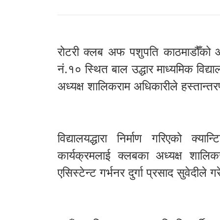
रोटरी क्लब अफ पशुपति काठमाडौँको 
नं.१० स्थित बाल उद्धार माध्यमिक विद्
अध्यक्ष शालिकराम अधिकारीले हस्तान्त
विद्यालयद्धारा निर्माण गरिएको क्यान
कार्यक्रमलाई क्लबका अध्यक्ष शाल
एसिस्टेन्ट गर्भनर दुर्गा प्रसाद सुवेदीले 