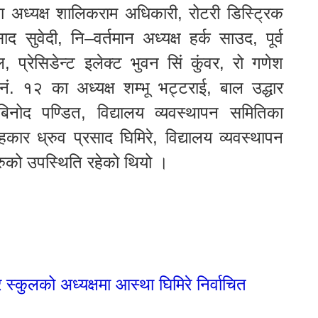
का अध्यक्ष शालिकराम अधिकारी, रोटरी डिस्ट्रिक
ाद सुवेदी, नि–वर्तमान अध्यक्ष हर्क साउद, पूर्व
, प्रेसिडेन्ट इलेक्ट भुवन सिं कुंवर, रो गणेश
नं. १२ का अध्यक्ष शम्भू भट्टराई, बाल उद्धार
बिनोद पण्डित, विद्यालय व्यवस्थापन समितिका
हकार ध्रुव प्रसाद घिमिरे, विद्यालय व्यवस्थापन
हरुको उपस्थिति रहेको थियो ।
स्कुलको अध्यक्षमा आस्था घिमिरे निर्वाचित