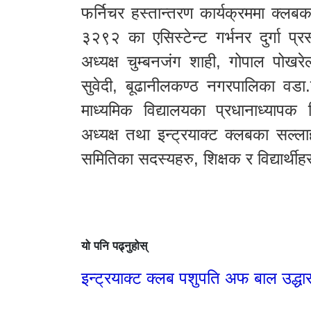
फर्निचर हस्तान्तरण कार्यक्रममा क्लब
३२९२ का एसिस्टेन्ट गर्भनर दुर्गा प्रस
अध्यक्ष चुम्बनजंग शाही, गोपाल पोखरेल
सुवेदी, बूढानीलकण्ठ नगरपालिका वडा.
माध्यमिक विद्यालयका प्रधानाध्यापक 
अध्यक्ष तथा इन्ट्रयाक्ट क्लबका सल्ला
समितिका सदस्यहरु, शिक्षक र विद्यार्थी
यो पनि पढ्नुहोस्
इन्ट्रयाक्ट क्लब पशुपति अफ बाल उद्धार 