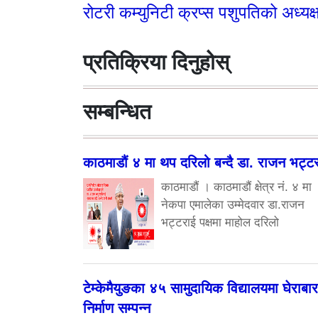
रोटरी कम्युनिटी क्रप्स पशुपतिको अध्यक्ष
प्रतिक्रिया दिनुहोस्
सम्बन्धित
काठमाडौं ४ मा थप दरिलो बन्दै डा. राजन भट्ट
काठमाडौं । काठमाडौं क्षेत्र नं. ४ मा
नेकपा एमालेका उम्मेदवार डा.राजन
भट्टराई पक्षमा माहोल दरिलो
टेम्केमैयुङका ४५ सामुदायिक विद्यालयमा घेराबार
निर्माण सम्पन्न