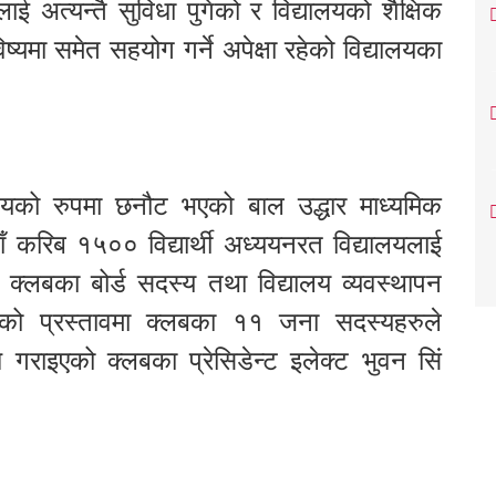
ुलाई अत्यन्तै सुविधा पुगेको र विद्यालयको शैक्षिक
यमा समेत सहयोग गर्ने अपेक्षा रहेको विद्यालयका
्यालयको रुपमा छनौट भएको बाल उद्धार माध्यमिक
हुदाँ करिब १५०० विद्यार्थी अध्ययनरत विद्यालयलाई
 क्लबका बोर्ड सदस्य तथा विद्यालय व्यवस्थापन
रेको प्रस्तावमा क्लबका ११ जना सदस्यहरुले
 गराइएको क्लबका प्रेसिडेन्ट इलेक्ट भुवन सिं