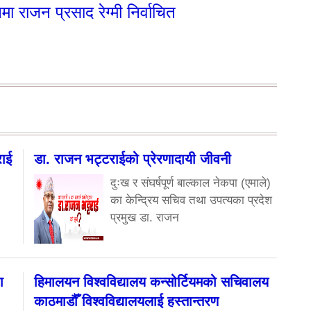
मा राजन प्रसाद रेग्मी निर्वाचित
राई
डा. राजन भट्टराईको प्रेरणादायी जीवनी
दुःख र संघर्षपूर्ण बाल्काल नेकपा (एमाले)
का केन्द्रिय सचिव तथा उपत्यका प्रदेश
प्रमुख डा. राजन
ा
हिमालयन विश्वविद्यालय कन्सोर्टियमको सचिवालय
काठमाडौँ विश्वविद्यालयलाई हस्तान्तरण