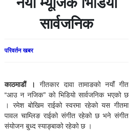
नयाँ म्यूजिक भिडियो
सार्वजनिक
परिवर्तन खबर
काठमाडौं ।
गीतकार दावा तामाङको नयाँ गीत
“आउ न नजिक” को भिडियो सार्वजनिक भएको छ
। रमेश बोखिम राईको स्वरमा रहेको यस गीतमा
पावल चाम्लिङ राईको संगीत रहेको छ भने संगीत
संयोजन बुध्द स्याङ्बाको रहेको छ ।