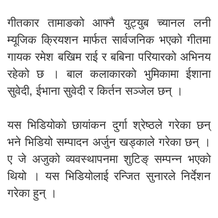
गीतकार तामाङको आफ्नै युट्युब च्यानल लनी
म्यूजिक क्रियशन मार्फत सार्वजनिक भएको गीतमा
गायक रमेश बखिम राई र बबिना परियारको अभिनय
रहेको छ । बाल कलाकारको भुमिकामा ईशाना
सुवेदी, ईभाना सुवेदी र किर्तन सञ्जेल छन् ।
यस भिडियोको छायांकन दुर्गा श्रेष्ठले गरेका छन्
भने भिडियो सम्पादन अर्जुन खड्काले गरेका छन् ।
ए जे अजुको व्यवस्थापनमा शुटिङ् सम्पन्न भएको
थियो । यस भिडियोलाई रन्जित सुनारले निर्देशन
गरेका हुन् ।