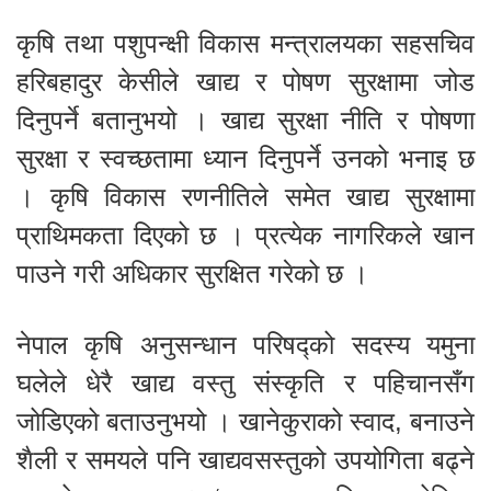
कृषि तथा पशुपन्क्षी विकास मन्त्रालयका सहसचिव
हरिबहादुर केसीले खाद्य र पोषण सुरक्षामा जोड
दिनुपर्ने बतानुभयो । खाद्य सुरक्षा नीति र पोषणा
सुरक्षा र स्वच्छतामा ध्यान दिनुपर्ने उनको भनाइ छ
। कृषि विकास रणनीतिले समेत खाद्य सुरक्षामा
प्राथिमकता दिएको छ । प्रत्येक नागरिकले खान
पाउने गरी अधिकार सुरक्षित गरेको छ ।
नेपाल कृषि अनुसन्धान परिषद्को सदस्य यमुना
घलेले धेरै खाद्य वस्तु संस्कृति र पहिचानसँग
जोडिएको बताउनुभयो । खानेकुराको स्वाद, बनाउने
शैली र समयले पनि खाद्यवसस्तुको उपयोगिता बढ्ने