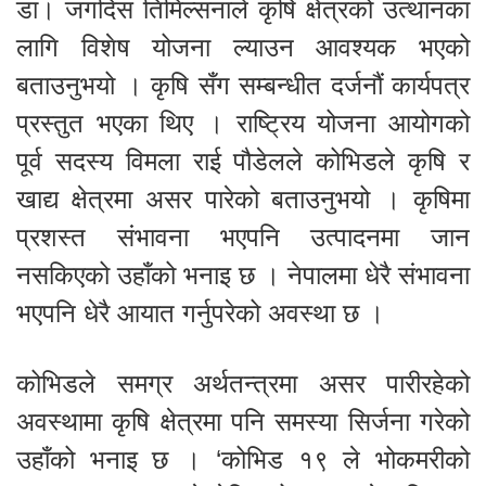
डा। जगदिस तिमिल्सनाले कृषि क्षेत्रको उत्थानका
लागि विशेष योजना ल्याउन आवश्यक भएको
बताउनुभयो । कृषि सँग सम्बन्धीत दर्जनौं कार्यपत्र
प्रस्तुत भएका थिए । राष्ट्रिय योजना आयोगको
पूर्व सदस्य विमला राई पौडेलले कोभिडले कृषि र
खाद्य क्षेत्रमा असर पारेको बताउनुभयो । कृषिमा
प्रशस्त संभावना भएपनि उत्पादनमा जान
नसकिएको उहाँको भनाइ छ । नेपालमा धेरै संभावना
भएपनि धेरै आयात गर्नुपरेको अवस्था छ ।
कोभिडले समग्र अर्थतन्त्रमा असर पारीरहेको
अवस्थामा कृषि क्षेत्रमा पनि समस्या सिर्जना गरेको
उहाँको भनाइ छ । ‘कोभिड १९ ले भोकमरीको