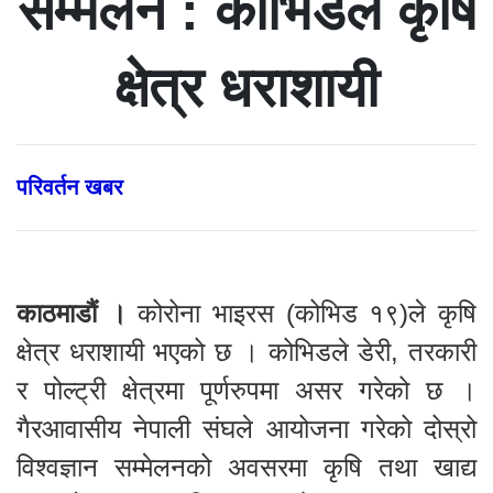
सम्मेलन : कोभिडले कृषि
क्षेत्र धराशायी
परिवर्तन खबर
काठमाडौं ।
कोरोना भाइरस (कोभिड १९)ले कृषि
क्षेत्र धराशायी भएको छ । कोभिडले डेरी, तरकारी
र पोल्ट्री क्षेत्रमा पूर्णरुपमा असर गरेको छ ।
गैरआवासीय नेपाली संघले आयोजना गरेको दोस्रो
विश्वज्ञान सम्मेलनको अवसरमा कृषि तथा खाद्य