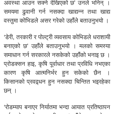
अवस्था आउन सक्ने देखिएको छ’ उनले भनिन् ।
समयमा ढुवानी गर्न नसक्दा खाद्यन्न तथा खाद्य
वस्तुमा कोभिडले असर गरेको उहाँले बताउनुभयो ।
‘डेरी, तरकारी र पोल्ट्री व्यवसाय कोभिडले धराशायी
बनाएको छ’ उहाँले बताउनुभयो । मलको समस्या
समाधान गर्न सरकारले नसकेको उहाँको भनाइ छ ।
प्रोडक्सन हाइ, कृषि पूर्वाधार तथा प्रविधि नभएका
कारण कृषि आत्मनिर्भर हुन सकेको छैन ।
किसानको प्रवद्र्धन हुन नसक्दा चिन्तित भइरहेका
छन् ।
‘रोडम्याप बनाएर निर्यातमा भन्दा आयात प्रतिष्ठापन