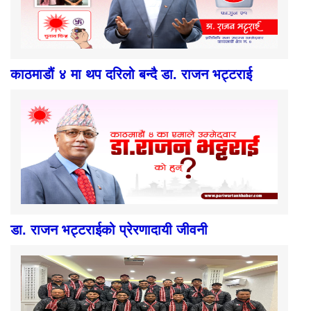
काठमाडौं ४ मा थप दरिलो बन्दै डा. राजन भट्टराई
डा. राजन भट्टराईको प्रेरणादायी जीवनी