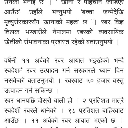
उनको भनाइ छ । ‘ खाना र पहिचान जोडिएर
आउँछ’ उहाँले भन्नुभयो ‘बच्चा जन्मेदेखि
मृत्युसंस्कारसँग खानाको महत्व छ ’। रबर विज्ञ
तिलक भण्डारीले नेपालमा रबरको व्यवसायिक
खेतीको संभावनाका प्रशस्त रहेको बताउनुभयो ।
वर्षेनी ११ अर्बको रबर आयात भइरहेको भन्दै
स्वदेशमै रबर उत्पादन गर्न सरकारले ध्यान दिन
नसकेको बताउनुभयो । रबरबाट ५० हजार वस्तु
उत्पादन गर्न सकिन्छ ।
रबर धानपछि दोस्रो बाली हो । २ प्रतिशत मात्रै
स्वदेशी रबरले धानेको । ९८ प्रतिशत बाहिरबाट
आउँछ । ११ अर्बको रबर आयात भएको छ ।