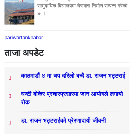
सामुदायिक विद्यालयमा घेराबारा निर्माण सम्पन्न गरेको
छ ।
pariwartankhabar
ताजा अपडेट
काठमाडौं ४ मा थप दरिलो बन्दै डा. राजन भट्टराई
घण्टी बोकेर प्रचारप्रसारमा जान आयोगले लगायो
रोक
डा. राजन भट्टराईको प्रेरणादायी जीवनी