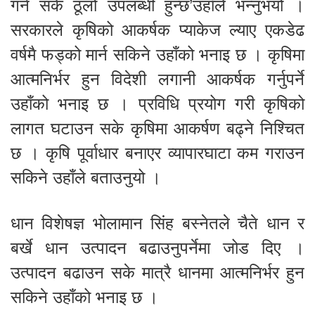
गर्न सके ठूलो उपलब्धी हुन्छ’उहाँले भन्नुभयो ।
सरकारले कृषिको आकर्षक प्याकेज ल्याए एकडेढ
वर्षमै फड्को मार्न सकिने उहाँको भनाइ छ । कृषिमा
आत्मनिर्भर हुन विदेशी लगानी आकर्षक गर्नुपर्ने
उहाँको भनाइ छ । प्रविधि प्रयोग गरी कृषिको
लागत घटाउन सके कृषिमा आकर्षण बढ्ने निश्चित
छ । कृषि पूर्वाधार बनाएर व्यापारघाटा कम गराउन
सकिने उहाँले बताउनुयो ।
धान विशेषज्ञ भोलामान सिंह बस्नेतले चैते धान र
बर्खे धान उत्पादन बढाउनुपर्नेमा जोड दिए ।
उत्पादन बढाउन सके मात्रै धानमा आत्मनिर्भर हुन
सकिने उहाँको भनाइ छ ।