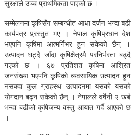
सुरक्षाले उच्च प्राथमिकता पाएको छ ।
सम्मेलनमा कृषिसँग सम्बन्धीत आधा दर्जन भन्दा बढी
कार्यपत्र प्र्रस्तुत भए । नेपाल कृषिप्रधान देश
भएपनि कृषिमा आत्मर्निभर हुन सकेको छैन् ।
उत्पादन घट्दै जाँदा कृषिक्षेत्रमै परनिर्भरता बढ्दै
गएको छ । ६७ प्रतिशत कृषिमा आश्रित
जनसंख्या भएपनि कृषिको व्यवसायिक उत्पादन हुन
नसक्दा कुल ग्राहस्थ उत्पादनमा यसको यसको
योगदान बढ्न सकेको छैन् । नेपालले वर्षेनी २ खर्ब
भन्दा बढीको कृषिजन्य वस्तु आयात गर्दै आएको छ
।