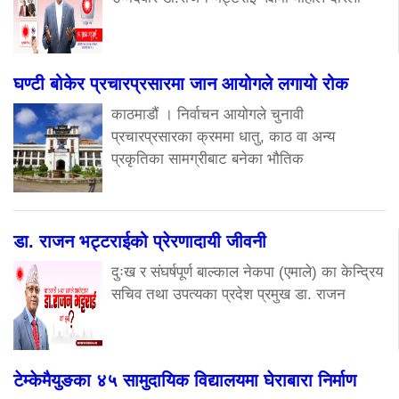
घण्टी बोकेर प्रचारप्रसारमा जान आयोगले लगायो रोक
काठमाडौं । निर्वाचन आयोगले चुनावी
प्रचारप्रसारका क्रममा धातु, काठ वा अन्य
प्रकृतिका सामग्रीबाट बनेका भौतिक
डा. राजन भट्टराईको प्रेरणादायी जीवनी
दुःख र संघर्षपूर्ण बाल्काल नेकपा (एमाले) का केन्द्रिय
सचिव तथा उपत्यका प्रदेश प्रमुख डा. राजन
टेम्केमैयुङका ४५ सामुदायिक विद्यालयमा घेराबारा निर्माण