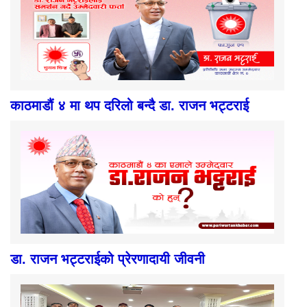
काठमाडौं ४ मा थप दरिलो बन्दै डा. राजन भट्टराई
डा. राजन भट्टराईको प्रेरणादायी जीवनी