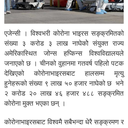
एजेन्सी । विश्वभरी कोरोना भाइरस सङ्क्रमितको
संख्या ३ करोड ३ लाख नाघेकोे संयुक्त राज्य
अमेरिकास्थित जोन्स हप्किन्स विश्वविद्यालयले
जनाएको छ । चीनको वुहानमा गतवर्ष पहिलो पटक
देखिएको कोरोनाभाइरसबाट हालसम्म मृत्यु
हुनेहरूको संख्या ९ लाख ५० हजार नाघेको छ भने
२ करोड २० लाख ४६ हजार ४८८ सङ्क्रमित
कोरोना मुक्त भएका छन् ।
कोरोनाभाइरसबाट विश्वमै सबैभन्दा धेरै सङ्क्रमण र