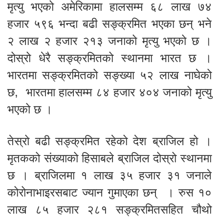
मृत्यु भएको अमेरिकामा हालसम्म ६८ लाख ७४
हजार ५९६ भन्दा बढी सङ्क्रमित भएका छन् भने
२ लाख २ हजार २१३ जनाको मृत्यु भएको छ ।
दोस्रो धेरै सङ्क्रमितको स्थानमा भारत छ ।
भारतमा सङ्क्रमितको सङ्ख्या ५२ लाख नाघेको
छ, भारतमा हालसम्म ८४ हजार ४०४ जनाको मृत्यु
भएको छ ।
तेस्रो बढी सङ्क्रमित रहेको देश ब्राजिल हो ।
मृतकको संख्याको हिसाबले ब्राजिल दोस्रो स्थानमा
छ । ब्राजिलमा १ लाख ३५ हजार ३१ जनाले
कोरोनाभाइरसबाट ज्यान गुमाएका छन् । रुस १०
लाख ८५ हजार २८१ सङ्क्रमितसहित चौथो