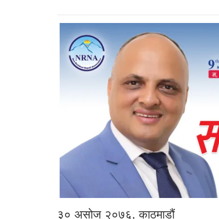
३० असोज २०७६, काठमाडौं