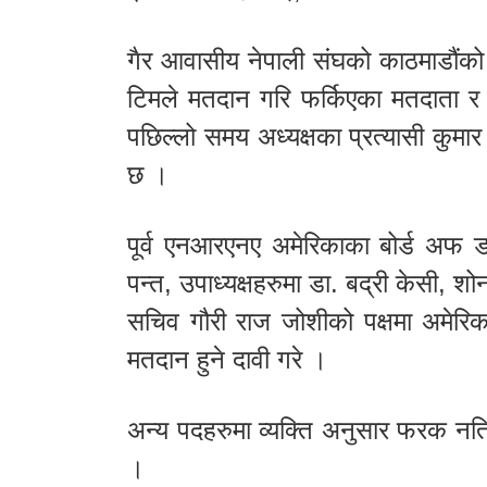
गैर आवासीय नेपाली संघको काठमाडौंको
टिमले मतदान गरि फर्किएका मतदाता र
पछिल्लो समय अध्यक्षका प्रत्यासी कुमार
छ ।
पूर्व एनआरएनए अमेरिकाका बोर्ड अफ ड
पन्त, उपाध्यक्षहरुमा डा. बद्री केसी, शोन
सचिव गौरी राज जोशीको पक्षमा अमेरि
मतदान हुने दावी गरे ।
अन्य पदहरुमा व्यक्ति अनुसार फरक न
।