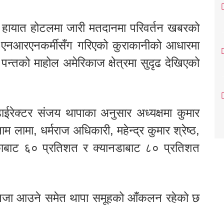
 हायात होटलमा जारी मतदानमा परिवर्तन खबरको
 एनआरएनकर्मीसँग गरिएको कुराकानीको आधारमा
 पन्तको माहोल अमेरिकाज क्षेत्रमा सुदृढ देखिएको
ाईरेक्टर संजय थापाका अनुसार अध्यक्षमा कुमार
ाम लामा, धर्मराज अधिकारी, महेन्द्र कुमार श्रेष्ठ,
काबाट ६० प्रतिशत र क्यानडाबाट ८० प्रतिशत
तिजा आउने समेत थापा समूहको आँकलन रहेको छ