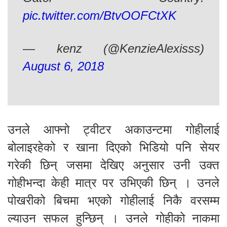
pic.twitter.com/BtvOOFCtXK
— kenz (@KenzieAlexisss)
August 6, 2018
उनले आफ्नो ट्वीटर अकाउन्टमा गोहीलाई
बोलाइरहेको र खाना दिएको भिडियो पनि सेयर
गरेकी छिन् जसमा देखिए अनुसार उनी उक्त
गोहीभन्दा केही मात्र पर उभिएकी छिन् । उनले
पोखरीको बिचमा भएको गोहीलाई निकै वरसम्म
ल्याउन सफल हुन्छिन् । उनले गोहीको नाकमा