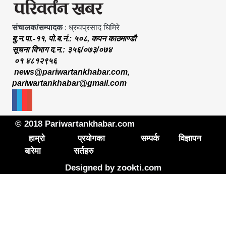
© 2018 Pariwartankhabar.com
हाम्रो
प्रयोगका
सम्पर्क
विज्ञापन
बारेमा
सर्तहरु
Designed by
zookti.com