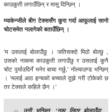
काउकुती लगाउँछिन् र मासु दिन्छिन् ।
म्याकेन्जीले बीग टेक्ससँग कुरा गर्दा आफूलाई सानो
चोटसमेत नलागेको बताउँछिन् ।
‘म उसलाई बोलाउँछु । जतिसक्दो मिठो बोल्छु ,
उसको नाकमा काउकुती लगाउँछु र उसलाई कुनै
चोट पुर्याउदिनँ भनेर बाचा गर्छु,’ नोल्याउण्ड भन्छिन्
। ‘मलाई आठ इन्चको बच्चाले दुख्ने गरी टोकेको छ
तर टेक्सले कहिले छैन ।’
उनी भन्छिन्, ‘नाम लिएर बोलाउँदा