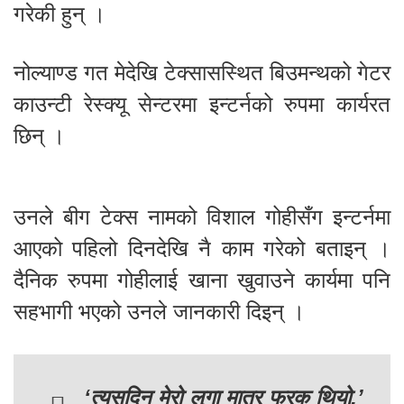
गरेकी हुन् ।
नोल्याण्ड गत मेदेखि टेक्सासस्थित बिउमन्थको गेटर
काउन्टी रेस्क्यू सेन्टरमा इन्टर्नको रुपमा कार्यरत
छिन् ।
उनले बीग टेक्स नामको विशाल गोहीसँग इन्टर्नमा
आएको पहिलो दिनदेखि नै काम गरेको बताइन् ।
दैनिक रुपमा गोहीलाई खाना खुवाउने कार्यमा पनि
सहभागी भएको उनले जानकारी दिइन् ।
‘त्यसदिन मेरो लुगा मात्र फरक थियो,’