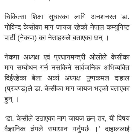
चिकित्सा शिक्षा सुधारका लागि अनशनरत डा.
गोविन्द केसीका माग जायज रहेको नेपाल कम्युनिष्ट
पार्टी (नेकपा) का नेताहरुले बताएका छन् ।
नेकपा अध्यक्ष एवं प्रधानमन्त्री ओलीले केसीका
माग सम्बोधन गर्न नसकिने सार्वजनिक अभिव्यक्ति
दिईरहेका बेला अर्का अध्यक्ष पुष्पकमल दाहाल
(प्रचण्ड)ले डा. केसीका माग जायज भएको बताएका
हुन् ।
‘डा. केसीले उठाएका माग जायज छन् तर, यी विषय
वैज्ञानिक ढंगले समाधान गर्नुपर्छ ।’ दाहाललाई