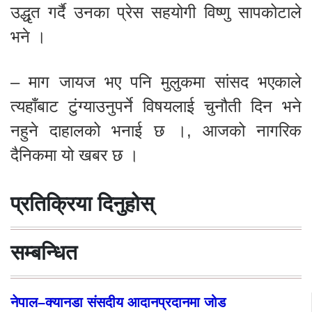
उद्धृत गर्दै उनका प्रेस सहयोगी विष्णु सापकोटाले
भने ।
– माग जायज भए पनि मुलुकमा सांसद भएकाले
त्यहाँबाट टुंग्याउनुपर्ने विषयलाई चुनौती दिन भने
नहुने दाहालको भनाई छ ।, आजको नागरिक
दैनिकमा यो खबर छ ।
प्रतिक्रिया दिनुहोस्
सम्बन्धित
नेपाल–क्यानडा संसदीय आदानप्रदानमा जोड