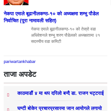
नेकपा एमाले बूढानीलकण्ठ-१० को अध्यक्षमा शम्भु पौडेल
निर्वाचित (पूरा नामावली सहित)
नेकपा एमाले बूढानीलकण्ठ-१० को तेस्रो वडा
अधिवेशनले शम्भु शरण पौडेलको अध्यक्षतामा २१
सदस्यीय वडा कमिटी
pariwartankhabar
ताजा अपडेट
काठमाडौं ४ मा थप दरिलो बन्दै डा. राजन भट्टराई
घण्टी बोकेर प्रचारप्रसारमा जान आयोगले लगायो