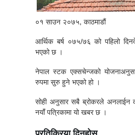
०१ साउन २०७५, काठमाडौं
आर्थिक बर्ष ०७५/७६ को पहिलो दिनद
भएको छ ।
नेपाल स्टक एक्सचेन्जको योजनाअनुस
रुपमा सुरु हुने भएको हो ।
सोही अनुसार सबै ब्रोकरले अनलाईन का
नयाँ पत्रिकामा यो खबर छ ।
प्रतिक्रिया दिनुहोस्