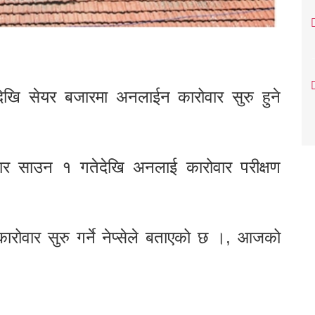
ेखि सेयर बजारमा अनलाईन कारोवार सुरु हुने
ार साउन १ गतेदेखि अनलाई कारोवार परीक्षण
रोवार सुरु गर्ने नेप्सेले बताएको छ ।, आजको