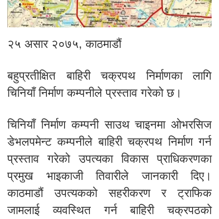
२५ असार २०७५, काठमाडौं
बहुप्रतीक्षित बाहिरी चक्रपथ निर्माणका लागि
चिनियाँ निर्माण कम्पनीले प्रस्ताव गरेको छ।
चिनियाँ निर्माण कम्पनी साउथ चाइनमा ओभरसिज
डेभलपमेन्ट कम्पनीले बाहिरी चक्रपथ निर्माण गर्न
प्रस्ताव गरेको उपत्यका विकास प्राधिकरणका
प्रमुख भाइकाजी तिवारीले जानकारी दिए।
काठमाडौं उपत्यकको सहरीकरण र ट्राफिक
जामलाई व्यवस्थित गर्न बाहिरी चक्रपठको