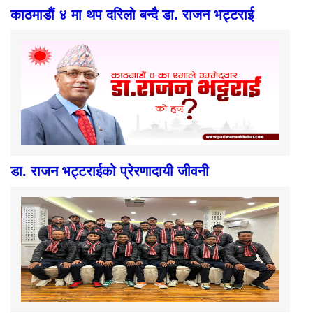
काठमाडौं ४ मा थप दरिलो बन्दै डा. राजन भट्टराई
डा. राजन भट्टराईको प्रेरणादायी जीवनी