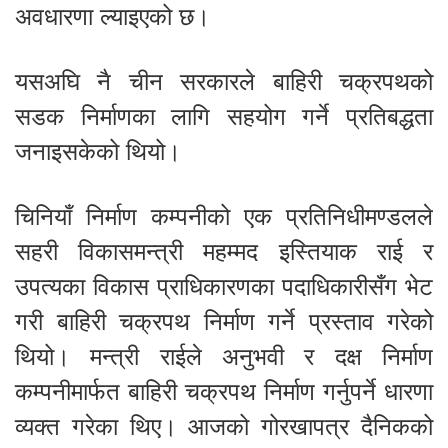
अवधारणा ल्याइएको छ।
यसअघि नै चीन सरकारले बाहिरी चक्रपथको
सडक निर्माणका लागि सहयोग गर्ने प्रतिबद्धता
जनाइसकेको थियो।
चिनियाँ निर्माण कम्पनीको एक प्रतिनिधीमण्डलले
सहरी विकासमन्त्री महम्मद इस्तियाक राई र
उपत्यका विकास प्राधिकारणका पदाधिकारीसँग भेट
गरी बाहिरी चक्रपथ निर्माण गर्ने प्रस्ताव गरेको
थियो। मन्त्री राईले अनुभवी र दक्ष निर्माण
कम्पनीमार्फत बाहिरी चक्रपथ निर्माण गर्नुपर्ने धारणा
व्यक्त गरेका थिए। आजको गोरखापत्र दैनिकको