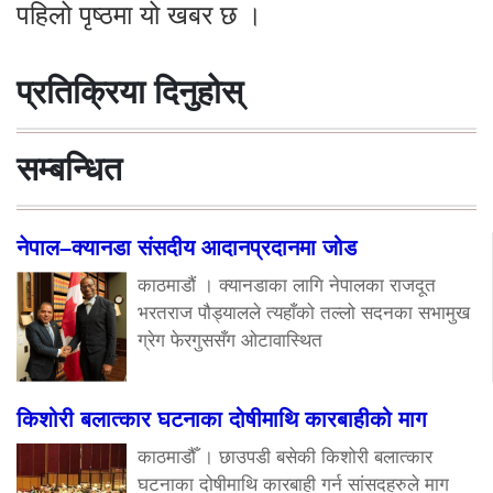
पहिलो पृष्ठमा यो खबर छ ।
प्रतिक्रिया दिनुहोस्
सम्बन्धित
नेपाल–क्यानडा संसदीय आदानप्रदानमा जोड
काठमाडौं । क्यानडाका लागि नेपालका राजदूत
भरतराज पौड्यालले त्यहाँको तल्लो सदनका सभामुख
ग्रेग फेरगुससँग ओटावास्थित
किशोरी बलात्कार घटनाका दोषीमाथि कारबाहीको माग
काठमाडौँ । छाउपडी बसेकी किशोरी बलात्कार
घटनाका दोषीमाथि कारबाही गर्न सांसदहरुले माग