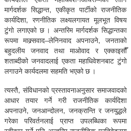
मार्गदर्शक सिद्धान्त, एकीकृत पार्टीको राजनीतिक
कार्यदिशा, रणनीतिक लक्ष्यलगायत मूलभूत विषय
टुंगो लगाएको छ । अन्तरिम मार्गदर्शक सिद्धान्तका
रूपमा माक्र्सवाद–लेनिनवाद अपनाउने, जनताको
बहुदलीय जनवाद तथा माओवाद र एक्काइसौँ
शताब्दीको जनवादलाई एकता महाधिवेशनबाट टुंगो
लगाउने कार्यदलमा सहमति भएको छ ।
त्यस्तै, संविधानको प्रस्तावनाअनुसार समाजवादको
आधार तयार गर्ने गरी राजनीतिक कार्यदिशा
अपनाउने, जनआन्दोलन, जनक्रान्ति र जनयुद्धले
गरेका परिवर्तनलाई प्राप्त उपलब्धिका रूपमा