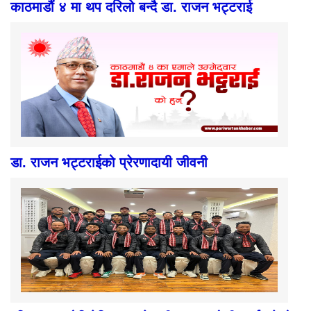
काठमाडौं ४ मा थप दरिलो बन्दै डा. राजन भट्टराई
डा. राजन भट्टराईको प्रेरणादायी जीवनी