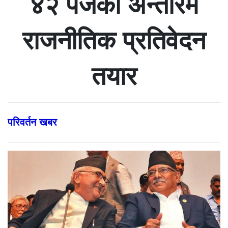
४२ पेजको अन्तरिम
राजनीतिक प्रतिवेदन
तयार
परिवर्तन खबर