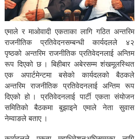
एमाले र माओवादी एकताका लागि गठित अन्तरिम
राजनीतिक प्रतिवेदनसम्बन्धी कार्यदलले ४२
पृष्ठको अन्तरिम राजनीतिक प्रतिवेदनलाई अन्तिम
रूप दिएको छ । बिहीबार अबेरसम्म शंखमूलस्थित
एक अपार्टमेन्टमा बसेको कार्यदलको बैठकले
अन्तरिम राजनीतिक प्रतिवेदनलाई अन्तिम रूप
दिएको हो । प्रतिवेदनलाई पार्टी एकता संयोजन
समितिको बैठकमा बुझाइने एमाले नेता सुवास
नेम्वाङले बताए ।
कार्यदलले एकता महाधिवेशनअघिसम्मका लागि