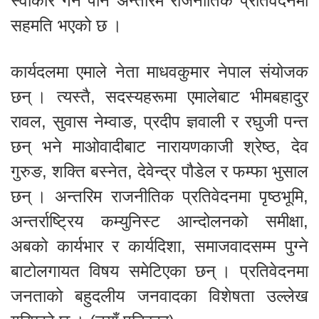
स्वीकार गर्ने पनि अन्तरिम राजनीतिक प्रतिवेदनमा
सहमति भएको छ ।
कार्यदलमा एमाले नेता माधवकुमार नेपाल संयोजक
छन् । त्यस्तै, सदस्यहरूमा एमालेबाट भीमबहादुर
रावल, सुवास नेम्वाङ, प्रदीप ज्ञवाली र रघुजी पन्त
छन् भने माओवादीबाट नारायणकाजी श्रेष्ठ, देव
गुरुङ, शक्ति बस्नेत, देवेन्द्र पौडेल र फम्फा भुसाल
छन् । अन्तरिम राजनीतिक प्रतिवेदनमा पृष्ठभूमि,
अन्तर्राष्ट्रिय कम्युनिस्ट आन्दोलनको समीक्षा,
अबको कार्यभार र कार्यदिशा, समाजवादसम्म पुग्ने
बाटोलगायत विषय समेटिएका छन् । प्रतिवेदनमा
जनताको बहुदलीय जनवादका विशेषता उल्लेख