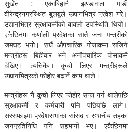
सुर्खेत : एकाबिहानै झण्डावाल गाडी
वीरेन्द्रनगरस्थित बुलबुले उद्यानभित्र प्रवेश गरे।
उद्यानभित्र सुरक्षाकर्मीको बाक्लो उपस्थिति थियो।
एकैछिनमा कर्णाली प्रदेशका सातै जना मन्त्रीको
जमघट भयो। सधैं औपचारिक पोसाकमा सजिने
मन्त्रीहरू बिहीबार भने अनौपचारिक पोसाकमै
देखिए। त्यत्तिकैमा कुचो लिएर मन्त्रीहरूले
उद्यानभित्रको फोहोर बढार्ने काम थाले।
मन्त्रीहरू नै कुचो लिएर फोहोर सफा गर्न थालेपछि
सुरक्षाकर्मी र कर्मचारी पनि पछिपछि लागे।
सरसफाइमा प्रदेशसभाका सांसद र स्थानीय तहका
जनप्रतिनिधि पनि सहभागी भए। एकैछिनमा