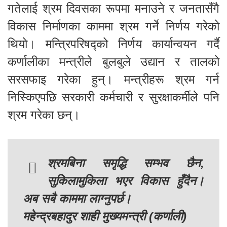
गतेलाई श्रम दिवसका रूपमा मनाउने र जनतासँगै
विकास निर्माणका काममा श्रम गर्ने निर्णय गरेको
थियो। मन्त्रिपरिषद्को निर्णय कार्यान्वयन गर्दै
कर्णालीका मन्त्रीले बुलबुले उद्यान र तालको
सरसफाइ गरेका हुन्। मन्त्रीहरू श्रम गर्न
निस्किएपछि सरकारी कर्मचारी र सुरक्षाकर्मीले पनि
श्रम गरेका छन्।
श्रमबिना समृद्धि सम्भव छैन,
सुकिलामुकिला भएर विकास हुँदैन।
अब सबै काममा लाग्नुपर्छ।
महेन्द्रबहादुर शाही मुख्यमन्त्री (कर्णाली)