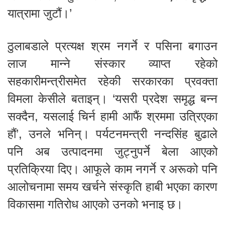
यात्रामा जुटौं।’
ठुलाबडाले प्रत्यक्ष श्रम नगर्ने र पसिना बगाउन
लाज मान्ने संस्कार व्याप्त रहेको
सहकारीमन्त्रीसमेत रहेकी सरकारका प्रवक्ता
विमला केसीले बताइन्। ‘यसरी प्रदेश समृद्ध बन्न
सक्दैन, यसलाई चिर्न हामी आफैं श्रममा उत्रिएका
हौं’, उनले भनिन्। पर्यटनमन्त्री नन्दसिंह बुढाले
पनि अब उत्पादनमा जुट्नुपर्ने बेला आएको
प्रतिक्रिया दिए। आफूले काम नगर्ने र अरूको पनि
आलोचनामा समय खर्चने संस्कृति हाबी भएका कारण
विकासमा गतिरोध आएको उनको भनाइ छ।