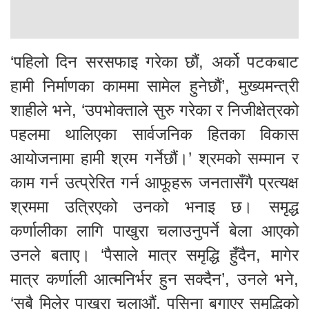
‘पहिलो दिन सरसफाइ गरेका छौं, अर्को पटकबाट
हामी निर्माणका काममा सामेल हुनेछौं’, मुख्यमन्त्री
शाहीले भने, ‘उपभोक्ताले सुरु गरेका र निजीक्षेत्रको
पहलमा थालिएका सार्वजनिक हितका विकास
आयोजनामा हामी श्रम गर्नेछौं।’ श्रमको सम्मान र
काम गर्न उत्प्रेरित गर्न आफूहरू जनतासँगै प्रत्यक्ष
श्रममा उत्रिएको उनको भनाइ छ। समृद्ध
कर्णालीका लागि पाखुरा चलाउनुपर्ने बेला आएको
उनले बताए। ‘पैसाले मात्र समृद्धि हुँदैन, मागेर
मात्र कर्णाली आत्मनिर्भर हुन सक्दैन’, उनले भने,
‘सबै मिलेर पाखुरा चलाऔं, पसिना बगाएर समृद्धिको