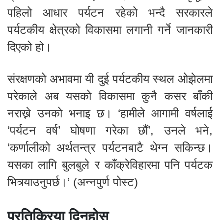
पहिलो आधार पर्यटन रहेको भन्दै सरकारले
पर्यटकीय क्षेत्रको विकासमा लगानी गर्ने जानकारी
दिएको हो।
संरक्षणको अभावमा यी दुई पर्यटकीय स्थल ओझेलमा
परेकाले अब यसको विकासमा कुनै कसर बाँकी
नराख्ने उनको भनाइ छ। ‘हामीले आगामी वर्षलाई
‘पर्यटन वर्ष’ घोषणा गरेका छौं’, उनले भने,
‘कर्णालीको अर्थतन्त्र पर्यटनबाटै थेग्न सकिन्छ।
यसका लागि बुलबुले र काँक्रेविहारमा पनि पर्यटक
भित्र्याउनुपर्छ।’ (अन्नपुर्ण पोस्ट)
प्रतिक्रिया दिनुहोस्