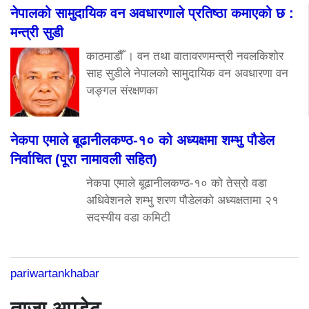
नेपालको सामुदायिक वन अवधारणाले प्रतिष्ठा कमाएको छ :
मन्त्री सुडी
काठमाडौँ । वन तथा वातावरणमन्त्री नवलकिशोर
साह सुडीले नेपालको सामुदायिक वन अवधारणा वन
जङ्गल संरक्षणका
नेकपा एमाले बूढानीलकण्ठ-१० को अध्यक्षमा शम्भु पौडेल
निर्वाचित (पूरा नामावली सहित)
नेकपा एमाले बूढानीलकण्ठ-१० को तेस्रो वडा
अधिवेशनले शम्भु शरण पौडेलको अध्यक्षतामा २१
सदस्यीय वडा कमिटी
pariwartankhabar
ताजा अपडेट