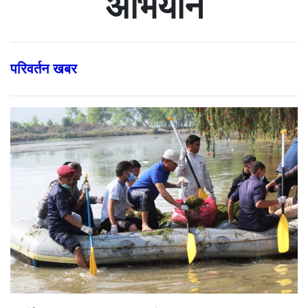
अभियान
परिवर्तन खबर