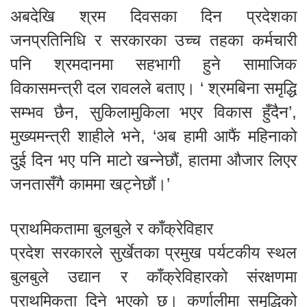
अबदेखि श्रम दिवसका दिन प्रदेशका
जनप्रतिनिधि र सरकारका उच्च तहका कर्मचारी
पनि श्रमदानमा सहभागी हुने सामाजिक
विकासमन्त्री दल रावलले बताए। ‘ श्रमबिना समृद्धि
सम्भव छैन, सुकिलामुकिला भएर विकास हुँदैन’,
मुख्यमन्त्री शाहीले भने, ‘अब हामी आफैं महिनाको
दुई दिन भए पनि माटो खन्नेछौं, हातमा औजार लिएर
जनतासँगै काममा खट्नेछौं।’
प्राथमिकतामा बुलबुले र काँक्रेविहार
प्रदेश सरकारले सुर्खेतका प्रमुख पर्यटकीय स्थल
बुलबुले उद्यान र काँक्रेविहारको संरक्षणमा
प्राथमिकता दिने भएको छ। कर्णालीमा समृद्धिको