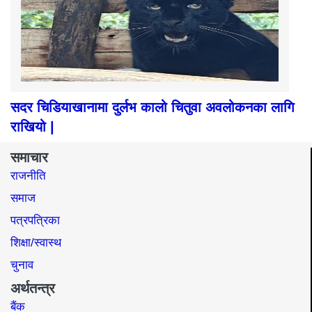
सदर चिडियाखानामा दुर्लभ कालो चितुवा अवलोकनका लागि
राखियो |
समाचार
राजनीति
समाज​
पत्रपत्रिका
शिक्षा/स्वास्थ
चुनाव
अर्थतन्त्र
बैंक