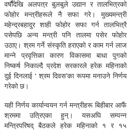
वर्षौंदेखि अलपत्र बुलबुले उद्यान र तालभित्रको
फोहोर मन्त्रीहरूले नै सफा गरे। मुख्यमन्त्री
महेन्द्रबहादुर शाही फोहोर सफा गर्न तालभित्रै
पसेपछि अन्य मन्त्री पनि तालमा पसेर फोहोर
उठाए। श्रम गर्ने संस्कृति हराएको र काम गर्न लाज
मान्ने प्रवृत्तिका कारण विकासमा बाधा पुगको
निष्कर्ष निकाल्दै प्रदेश सरकारले हरेक महिनाको
दुई दिनलाई ‘ श्रम दिवस’का रूपमा मनाउने निर्णय
गरेको छ।
यही निर्णय कार्यान्वयन गर्न मन्त्रीहरू बिहीबार आफैं
श्रममा उत्रिएका हुन्। यसअघि सम्पन्न
मन्त्रिपरिषद् बैठकले हरेक महिनाको १ र १५