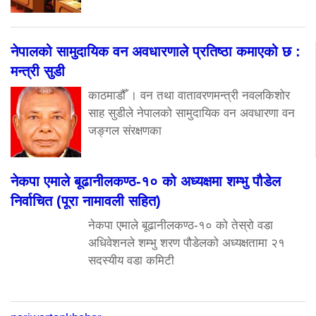
नेपालको सामुदायिक वन अवधारणाले प्रतिष्ठा कमाएको छ :
मन्त्री सुडी
काठमाडौँ । वन तथा वातावरणमन्त्री नवलकिशोर
साह सुडीले नेपालको सामुदायिक वन अवधारणा वन
जङ्गल संरक्षणका
नेकपा एमाले बूढानीलकण्ठ-१० को अध्यक्षमा शम्भु पौडेल
निर्वाचित (पूरा नामावली सहित)
नेकपा एमाले बूढानीलकण्ठ-१० को तेस्रो वडा
अधिवेशनले शम्भु शरण पौडेलको अध्यक्षतामा २१
सदस्यीय वडा कमिटी