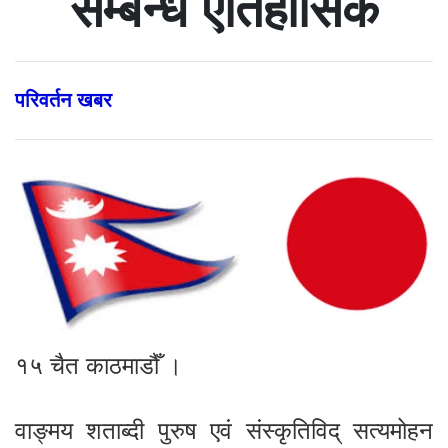
सम्बन्ध ऐतिहासिक
परिवर्तन खबर
१५ चैत काठमाडौँ ।
वाङ्मय शताब्दी पुरुष एवं संस्कृतिविद् सत्यमोहन