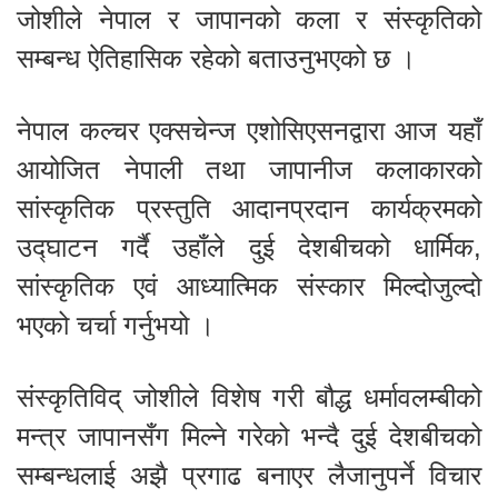
जोशीले नेपाल र जापानको कला र संस्कृतिको
सम्बन्ध ऐतिहासिक रहेको बताउनुभएको छ ।
नेपाल कल्चर एक्सचेन्ज एशोसिएसनद्वारा आज यहाँ
आयोजित नेपाली तथा जापानीज कलाकारको
सांस्कृतिक प्रस्तुति आदानप्रदान कार्यक्रमको
उद्घाटन गर्दै उहाँले दुई देशबीचको धार्मिक,
सांस्कृतिक एवं आध्यात्मिक संस्कार मिल्दोजुल्दो
भएको चर्चा गर्नुभयो ।
संस्कृतिविद् जोशीले विशेष गरी बौद्ध धर्मावलम्बीको
मन्त्र जापानसँग मिल्ने गरेको भन्दै दुई देशबीचको
सम्बन्धलाई अझै प्रगाढ बनाएर लैजानुपर्ने विचार