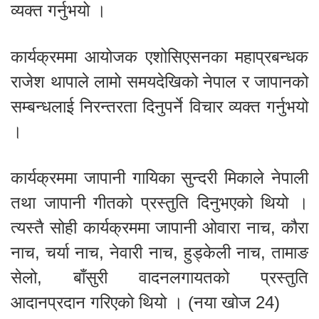
व्यक्त गर्नुभयो ।
कार्यक्रममा आयोजक एशोसिएसनका महाप्रबन्धक
राजेश थापाले लामो समयदेखिको नेपाल र जापानको
सम्बन्धलाई निरन्तरता दिनुपर्ने विचार व्यक्त गर्नुभयो
।
कार्यक्रममा जापानी गायिका सुन्दरी मिकाले नेपाली
तथा जापानी गीतको प्रस्तुति दिनुभएको थियो ।
त्यस्तै सोही कार्यक्रममा जापानी ओवारा नाच, कौरा
नाच, चर्या नाच, नेवारी नाच, हुड्केली नाच, तामाङ
सेलो, बाँसुरी वादनलगायतको प्रस्तुति
आदानप्रदान गरिएको थियो । (नया खोज 24)