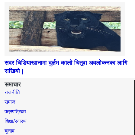
सदर चिडियाखानामा दुर्लभ कालो चितुवा अवलोकनका लागि
राखियो |
समाचार
राजनीति
समाज​
पत्रपत्रिका
शिक्षा/स्वास्थ
चुनाव