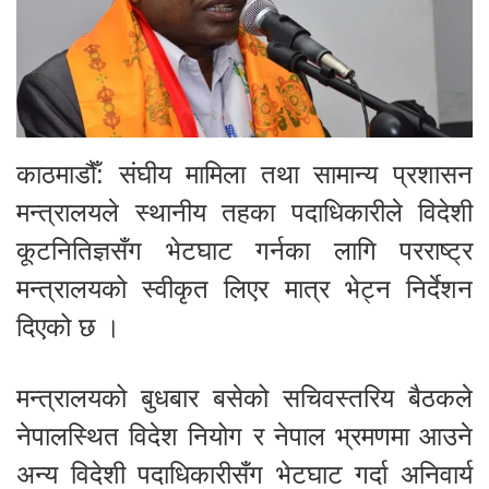
काठमाडौँ: संघीय मामिला तथा सामान्य प्रशासन
मन्त्रालयले स्थानीय तहका पदाधिकारीले विदेशी
कूटनितिज्ञसँग भेटघाट गर्नका लागि परराष्ट्र
मन्त्रालयको स्वीकृत लिएर मात्र भेट्न निर्देशन
दिएको छ ।
मन्त्रालयको बुधबार बसेको सचिवस्तरिय बैठकले
नेपालस्थित विदेश नियोग र नेपाल भ्रमणमा आउने
अन्य विदेशी पदाधिकारीसँग भेटघाट गर्दा अनिवार्य