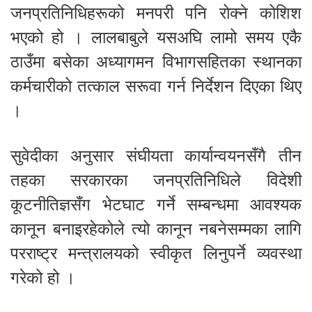
जनप्रतिनिधिहरूको मनपरी पनि रोक्ने कोशिश
भएको हो । लालबाबुले यसअघि लामो समय एकै
ठाउँमा बसेका अध्यागमन विभागसहितका स्थानका
कर्मचारीको तत्काल सरूवा गर्न निर्देशन दिएका थिए
।
सुवेदीका अनुसार संघीयता कार्यान्वयनसँगै तीन
तहका सरकारका जनप्रतिनिधिले विदेशी
कूटनीतिज्ञसँग भेटघाट गर्ने सम्बन्धमा आवश्यक
कानून बनाइरहेकोले त्यो कानून नबनेसम्मका लागि
परराष्ट्र मन्त्रालयको स्वीकृत लिनुपर्ने व्यवस्था
गरेको हो ।