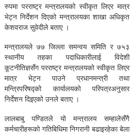
रुपमा परराष्ट्र मन्त्रालयको स्वीकृत लिएर मात्र
भेट्न निर्देशन दिएको मन्त्रालयका शाखा अधिकृत
केशवराज सुवेदीले बताए ।
मन्त्रालयले ७७ जिल्ला समन्वय समिति र ७५३
स्थानीय तहका पदाधिकारीलाई विदेशी
कूटनीतिज्ञसँग परराष्ट्र मन्त्रालयको स्वीकृत लिएर
मात्र भेट्न पाउने प्रधानमन्त्री तथा
मन्त्रिपरिषद्को कार्यालयको परिपत्रअनुसार
निर्देशन दिइएको उनले बताए ।
लालबाबु पण्डितले यो मन्त्रालय सम्हालेसँगै
कर्मचारीहरूको गतिबिधिमा निगरानी बढाइरहेका बेला