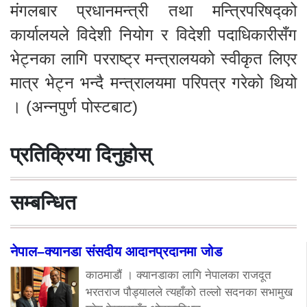
मंगलबार प्रधानमन्त्री तथा मन्त्रिपरिषद्को
कार्यालयले विदेशी नियोग र विदेशी पदाधिकारीसँग
भेट्नका लागि परराष्ट्र मन्त्रालयको स्वीकृत लिएर
मात्र भेट्न भन्दै मन्त्रालयमा परिपत्र गरेको थियो
। (अन्नपुर्ण पोस्टबाट)
प्रतिक्रिया दिनुहोस्
सम्बन्धित
नेपाल–क्यानडा संसदीय आदानप्रदानमा जोड
काठमाडौं । क्यानडाका लागि नेपालका राजदूत
भरतराज पौड्यालले त्यहाँको तल्लो सदनका सभामुख