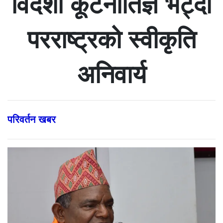
विदेशी कूटनीतिज्ञ भेट्दा
परराष्ट्रको स्वीकृति
अनिवार्य
परिवर्तन खबर