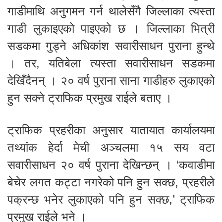
गाडीमाथि अनुगमन गर्न थालेसँगै जिल्लाका त्यस्ता
गाडी लुकाइएको पाइएको छ । जिल्लाका भित्री
सडकमा गुड्ने अधिकांश सवारीसाधन पुराना हुन्थे
। तर, यतिबेला त्यस्ता सवारीसाधन सडकमा
देखिँदैनन् । २० वर्ष पुराना साना गाडीहरु लुकाएको
हुन सक्ने ट्राफिक प्रमुख राईले बताए ।
ट्राफिक प्रहरीका अनुसार यातायात कार्यालयमा
तथ्यांक हेर्दा मेची अञ्चलमा १५ सय वटा
सवारीसाधन २० वर्ष पुराना देखिन्छन् । ‘कवाडीमा
बेचेर लगत कट्टा नगरेको पनि हुन सक्छ, प्रहरीले
पक्रन्छ भनेर लुकाएको पनि हुन सक्छ,’ ट्राफिक
प्रमुख राईले भने ।