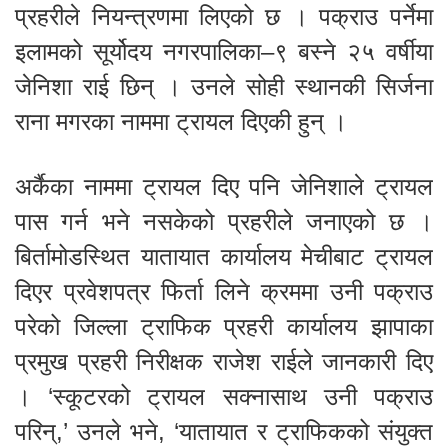
प्रहरीले नियन्त्रणमा लिएको छ । पक्राउ पर्नेमा
इलामको सूर्योदय नगरपालिका–९ बस्ने २५ वर्षीया
जेनिशा राई छिन् । उनले सोही स्थानकी सिर्जना
राना मगरका नाममा ट्रायल दिएकी हुन् ।
अर्कैका नाममा ट्रायल दिए पनि जेनिशाले ट्रायल
पास गर्न भने नसकेको प्रहरीले जनाएको छ ।
बिर्तामोडस्थित यातायात कार्यालय मेचीबाट ट्रायल
दिएर प्रवेशपत्र फिर्ता लिने क्रममा उनी पक्राउ
परेको जिल्ला ट्राफिक प्रहरी कार्यालय झापाका
प्रमुख प्रहरी निरीक्षक राजेश राईले जानकारी दिए
। ‘स्कूटरको ट्रायल सक्नासाथ उनी पक्राउ
परिन्,’ उनले भने, ‘यातायात र ट्राफिकको संयुक्त