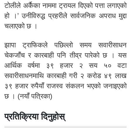
टोलीले अर्कैका नाममा ट्रायल दिएको पत्ता लगाएको
हो ।’ उनीविरुद्ध प्रहरीले सार्वजनिक अपराध मुद्दा
चलाएको छ ।
झापा ट्राफिकले पछिल्लो समय सवारीसाधन
चेकजाँच र कारबाही पनि तीव्र पारेको छ । यस
आर्थिक वर्षमा ३९ हजार २ सय ५० वटा
सवारीसाधनमाथि कारबाही गरी २ करोड ४९ लाख
३९ हजार रुपैयाँ राजस्व संकलन भएको जनाइएको
छ । (नयाँ पत्रिका)
प्रतिक्रिया दिनुहोस्