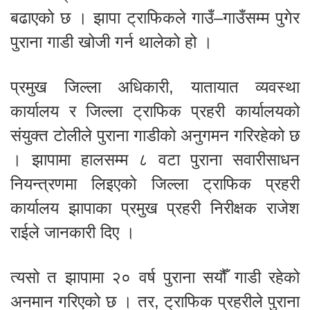
बढाएको छ । झापा ट्राफिकले गाउँ–गाउँसम्म पुगेर
पुराना गाडी खोजी गर्न थालेको हो ।
प्रमुख जिल्ला अधिकारी, यातायात व्यवस्था
कार्यालय र जिल्ला ट्राफिक प्रहरी कार्यालयको
संयुक्त टोलीले पुराना गाडीको अनुगमन गरिरहेको छ
। झापामा हालसम्म ८ वटा पुराना सवारीसाधन
नियन्त्रणमा लिइएको जिल्ला ट्राफिक प्रहरी
कार्यालय झापाका प्रमुख प्रहरी निरीक्षक राजेश
राईले जानकारी दिए ।
त्यसो त झापामा २० वर्ष पुराना सयौँ गाडी रहेको
अनमान गरिएको छ । तर, ट्राफिक प्रहरीले पुराना