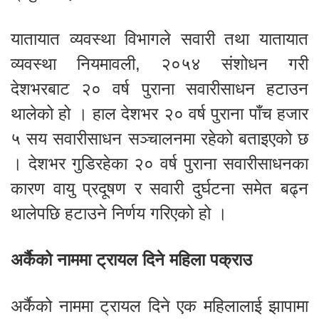
यातायात व्यवस्था विभागले सवारी तथा यातायात
व्यवस्था नियमावली, २०५४ संशोधन गरी
देशभरबाट २० वर्ष पुराना सवारीसाधन हटाउन
थालेको हो । हाल देशभर २० वर्ष पुराना पाँच हजार
५ सय सवारीसाधन सञ्चालनमा रहेको बताइएको छ
। देशभर गुडिरहेका २० वर्ष पुराना सवारीसाधनका
कारण वायु प्रदूषण र सवारी दुर्घटना समेत बढ्न
थालेपछि हटाउने निर्णय गरिएको हो ।
अर्कैको नाममा ट्रायल दिने महिला पक्राउ
अर्कैको नाममा ट्रायल दिने एक महिलालाई झापामा