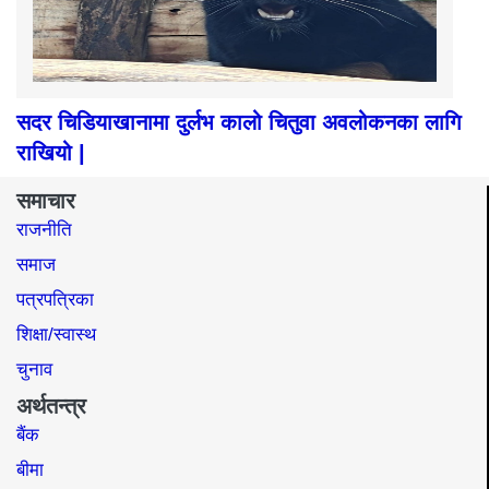
सदर चिडियाखानामा दुर्लभ कालो चितुवा अवलोकनका लागि
राखियो |
समाचार
राजनीति
समाज​
पत्रपत्रिका
शिक्षा/स्वास्थ
चुनाव
अर्थतन्त्र
बैंक
बीमा