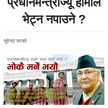
प्रधानमन्त्रीज्यू हामीले
भेट्न नपाउने ?
सुरेन्द्र काफ्ले