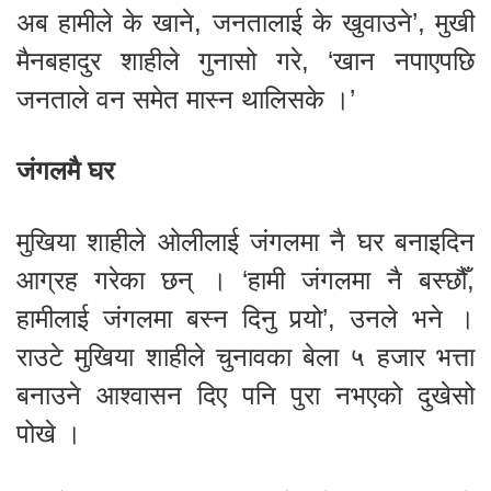
अब हामीले के खाने, जनतालाई के खुवाउने’, मुखी
मैनबहादुर शाहीले गुनासो गरे, ‘खान नपाएपछि
जनताले वन समेत मास्न थालिसके ।’
जंगलमै घर
मुखिया शाहीले ओलीलाई जंगलमा नै घर बनाइदिन
आग्रह गरेका छन् । ‘हामी जंगलमा नै बस्छौँ,
हामीलाई जंगलमा बस्न दिनु पर्‍यो’, उनले भने ।
राउटे मुखिया शाहीले चुनावका बेला ५ हजार भत्ता
बनाउने आश्वासन दिए पनि पुरा नभएको दुखेसो
पोखे ।