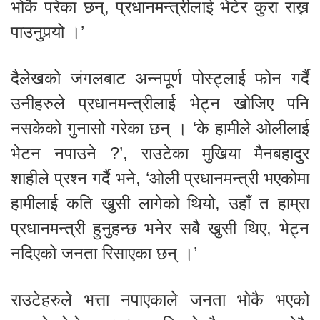
भोकै परेका छन्, प्रधानमन्त्रीलाई भेटेर कुरा राख्न
पाउनुपर्‍यो ।’
दैलेखको जंगलबाट अन्नपूर्ण पोस्ट्लाई फोन गर्दै
उनीहरुले प्रधानमन्त्रीलाई भेट्न खोजिए पनि
नसकेको गुनासो गरेका छन् । ‘के हामीले ओलीलाई
भेटन नपाउने ?’, राउटेका मुखिया मैनबहादुर
शाहीले प्रश्न गर्दै भने, ‘ओली प्रधानमन्त्री भएकोमा
हामीलाई कति खुसी लागेको थियो, उहाँ त हाम्रा
प्रधानमन्त्री हुनुहन्छ भनेर सबै खुसी थिए, भेट्न
नदिएको जनता रिसाएका छन् ।’
राउटेहरुले भत्ता नपाएकाले जनता भोकै भएको