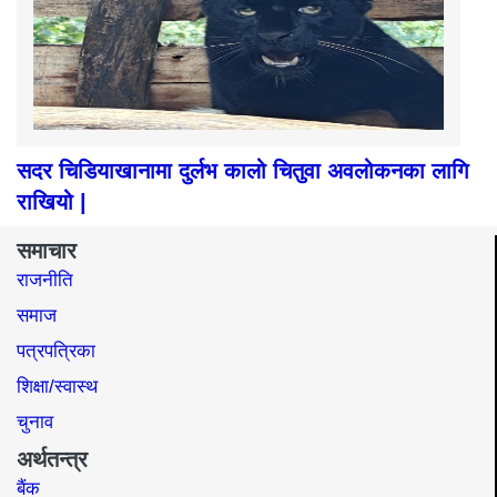
सदर चिडियाखानामा दुर्लभ कालो चितुवा अवलोकनका लागि
राखियो |
समाचार
राजनीति
समाज​
पत्रपत्रिका
शिक्षा/स्वास्थ
चुनाव
अर्थतन्त्र
बैंक