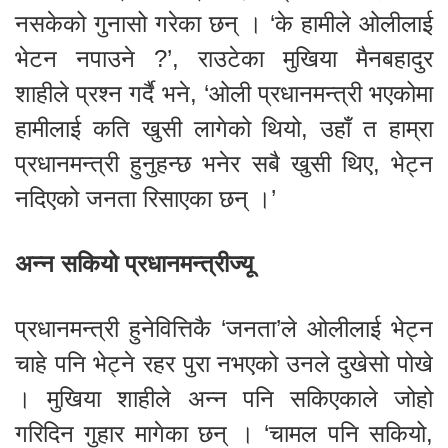
नसकेको गुनासो गरेका छन् । ‘के हामीले ओलीलाई
भेटन नपाउने ?’, राउटेका मुखिया मैनबहादुर
शाहीले प्रश्न गर्दै भने, ‘ओली प्रधानमन्त्री भएकोमा
हामीलाई कति खुसी लागेको थियो, उहाँ त हाम्रा
प्रधानमन्त्री हुनुहन्छ भनेर सबै खुसी थिए, भेट्न
नदिएको जनता रिसाएका छन् ।’
अन्न सकियो प्रधानमन्त्रीज्यू
प्रधानमन्त्री हुनेवित्तिकै ‘जनता’ले ओलीलाई भेट्न
चाहे पनि भेट्ने रहर पुरा नभएको उनले दुखेसो पोखे
। मुखिया शाहीले अन्न पनि सकिएकाले जोहो
गरिदिन गुहार मागेका छन् । ‘चामल पनि सकियो,