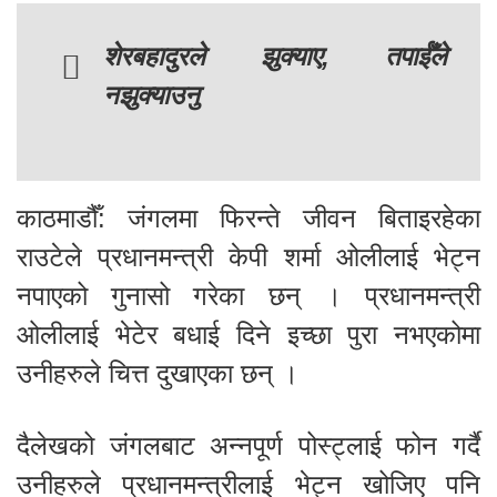
शेरबहादुरले झुक्याए, तपाईँले
नझुक्याउनु
काठमाडौँ: जंगलमा फिरन्ते जीवन बिताइरहेका
राउटेले प्रधानमन्त्री केपी शर्मा ओलीलाई भेट्न
नपाएको गुनासो गरेका छन् । प्रधानमन्त्री
ओलीलाई भेटेर बधाई दिने इच्छा पुरा नभएकोमा
उनीहरुले चित्त दुखाएका छन् ।
दैलेखको जंगलबाट अन्नपूर्ण पोस्ट्लाई फोन गर्दै
उनीहरुले प्रधानमन्त्रीलाई भेट्न खोजिए पनि