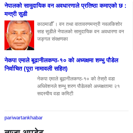
नेपालको सामुदायिक वन अवधारणाले प्रतिष्ठा कमाएको छ :
मन्त्री सुडी
काठमाडौँ । वन तथा वातावरणमन्त्री नवलकिशोर
साह सुडीले नेपालको सामुदायिक वन अवधारणा वन
जङ्गल संरक्षणका
नेकपा एमाले बूढानीलकण्ठ-१० को अध्यक्षमा शम्भु पौडेल
निर्वाचित (पूरा नामावली सहित)
नेकपा एमाले बूढानीलकण्ठ-१० को तेस्रो वडा
अधिवेशनले शम्भु शरण पौडेलको अध्यक्षतामा २१
सदस्यीय वडा कमिटी
pariwartankhabar
ताजा अपडेट