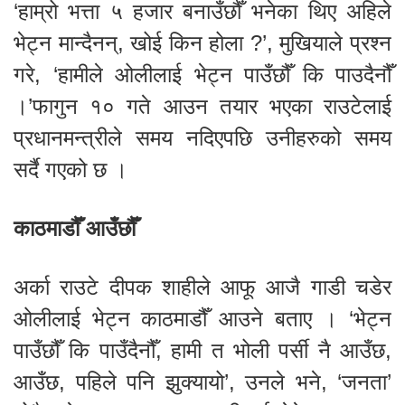
‘हाम्रो भत्ता ५ हजार बनाउँछौँ भनेका थिए अहिले
भेट्न मान्दैनन्, खोई किन होला ?’, मुखियाले प्रश्न
गरे, ‘हामीले ओलीलाई भेट्न पाउँछौँ कि पाउदैनौँ
।’फागुन १० गते आउन तयार भएका राउटेलाई
प्रधानमन्त्रीले समय नदिएपछि उनीहरुको समय
सर्दै गएको छ ।
काठमाडौँ आउँछौँ
अर्का राउटे दीपक शाहीले आफू आजै गाडी चडेर
ओलीलाई भेट्न काठमाडौँ आउने बताए । ‘भेट्न
पाउँछौँ कि पाउँदैनौँ, हामी त भोली पर्सी नै आउँछ,
आउँछ, पहिले पनि झुक्यायो’, उनले भने, ‘जनता’