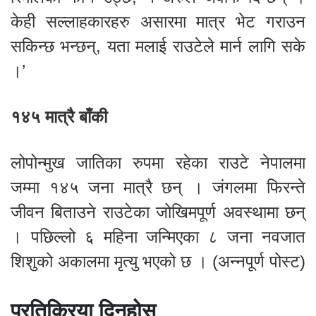
केही सल्लाहकारहरु असारमा मात्र भेट गराउन
सकिन्छ भन्छन्, यता मलाई राउटेले मार्न लागि सके
।’
१४५ मात्रै बाँकी
लोपोन्मुख जातिका रुपमा रहेका राउटे नेपालमा
जम्मा १४५ जना मात्रै छन् । जंगलमा फिरन्ते
जीवन बिताउने राउटेका जोखिमपूर्ण अवस्थामा छन्
। पछिल्लो ६ महिना जन्मिएका ८ जना नवजात
शिशुको अकालमा मृत्यु भएको छ । (अन्नपूर्ण पोस्ट)
प्रतिक्रिया दिनुहोस्