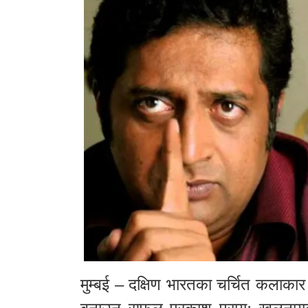
मुम्बई – दक्षिण भारतका चर्चित कलाका