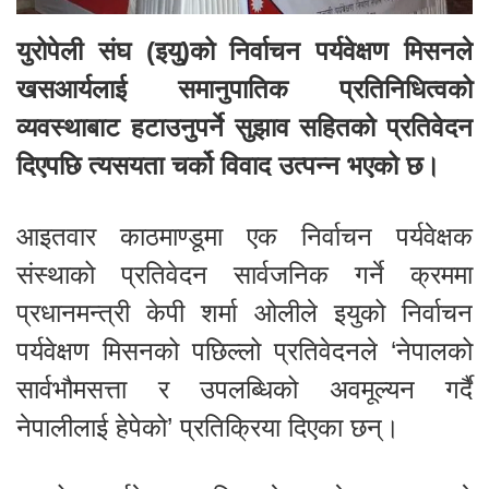
युरोपेली संघ (इयु)को निर्वाचन पर्यवेक्षण मिसनले
खसआर्यलाई समानुपातिक प्रतिनिधित्वको
व्यवस्थाबाट हटाउनुपर्ने सुझाव सहितको प्रतिवेदन
दिएपछि त्यसयता चर्को विवाद उत्पन्न भएको छ।
आइतवार काठमाण्डूमा एक निर्वाचन पर्यवेक्षक
संस्थाको प्रतिवेदन सार्वजनिक गर्ने क्रममा
प्रधानमन्त्री केपी शर्मा ओलीले इयुको निर्वाचन
पर्यवेक्षण मिसनको पछिल्लो प्रतिवेदनले ‘नेपालको
सार्वभौमसत्ता र उपलब्धिको अवमूल्यन गर्दै
नेपालीलाई हेपेको’ प्रतिक्रिया दिएका छन्।