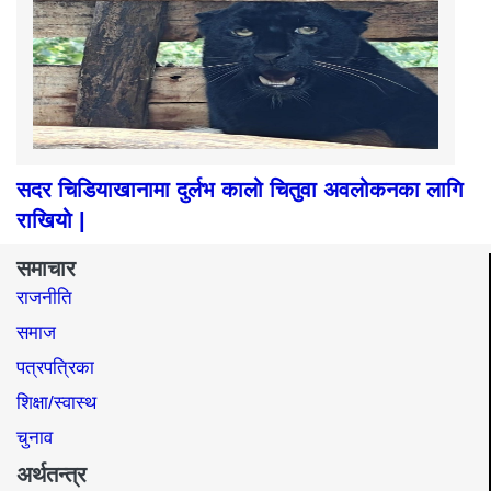
सदर चिडियाखानामा दुर्लभ कालो चितुवा अवलोकनका लागि
राखियो |
समाचार
राजनीति
समाज​
पत्रपत्रिका
शिक्षा/स्वास्थ
चुनाव
अर्थतन्त्र