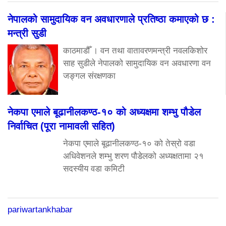
नेपालको सामुदायिक वन अवधारणाले प्रतिष्ठा कमाएको छ :
मन्त्री सुडी
काठमाडौँ । वन तथा वातावरणमन्त्री नवलकिशोर
साह सुडीले नेपालको सामुदायिक वन अवधारणा वन
जङ्गल संरक्षणका
नेकपा एमाले बूढानीलकण्ठ-१० को अध्यक्षमा शम्भु पौडेल
निर्वाचित (पूरा नामावली सहित)
नेकपा एमाले बूढानीलकण्ठ-१० को तेस्रो वडा
अधिवेशनले शम्भु शरण पौडेलको अध्यक्षतामा २१
सदस्यीय वडा कमिटी
pariwartankhabar