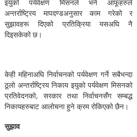
इयुको पर्यवेक्षण मिसनले भने आफूहरुले
अन्तर्राष्ट्रिय मापदण्डअनुसार काम गरेको र
सुझावहरू दिएको प्रतिक्रिया यसअघि नै
दिइसकेको छ।
केही महिनाअघि निर्वाचनको पर्यवेक्षण गर्ने सबैभन्दा
ठूलो अन्तर्राष्ट्रिय निकाय इयुको पर्यवेक्षण मिसनको
प्रतिवेदनको, सरकार तथा निर्वाचनसँग सम्बद्ध
निकायहरुबाट आलोचना हुने क्रम रोकिएको छैन।
सुझाव