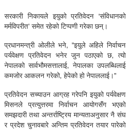
सरकारी निकायले इयुको प्रतिवेदन ‘संविधानको
मर्मविपरीत’ समेत रहेको टिप्पणी गरेका छन्।
प्रधानमन्त्री ओलीले भने, ”इयुले अहिले निर्वाचन
पर्यवेक्षण प्रतिवेदन भनेर जुन पठाएको छ, त्यो
नेपालको सार्वभौमसत्तालाई, नेपालका उपलब्धिलाई
कमजोर आकलन गरेको, हेपेको हो नेपाललाई।”
प्रतिवेदन सच्याउन आग्रह गरेपनि इयुको पर्यवेक्षण
मिसनले प्रत्युत्तरमा निर्वाचन आयोगसँग भएको
समझदारी तथा अन्तर्राष्ट्रिय मान्यताअनुसार नै संघ
र प्रदेश चुनावबारे अन्तिम प्रतिवेदन तयार पारेको