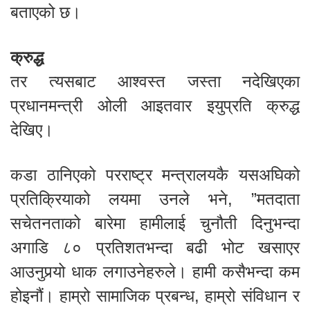
बताएको छ।
क्रुद्ध
तर त्यसबाट आश्वस्त जस्ता नदेखिएका
प्रधानमन्त्री ओली आइतवार इयुप्रति क्रुद्ध
देखिए।
कडा ठानिएको परराष्ट्र मन्त्रालयकै यसअघिको
प्रतिक्रियाको लयमा उनले भने, ”मतदाता
सचेतनताको बारेमा हामीलाई चुनौती दिनुभन्दा
अगाडि ८० प्रतिशतभन्दा बढी भोट खसाएर
आउनुपर्‍यो धाक लगाउनेहरुले। हामी कसैभन्दा कम
होइनौं। हाम्रो सामाजिक प्रबन्ध, हाम्रो संविधान र