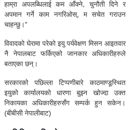
हाम्रा अपलब्धिलाई कम आँक्ने, चुनौती दिने र
अपमान गर्ने काम नगरिओस्, म सचेत गराउन
चाहन्छु।”
विवादको घेरामा परेको इयु पर्यवेक्षण मिसन आइतवार
नै नेपालबाट फर्किएको जानकार अधिकारीहरुले
बताएका छन्।
सरकारको पछिल्ला टिप्पणीबारे काठमाण्डूस्थित
इयुको कार्यालयको धारणा बुझ्न खोज्दा उक्त
निकायका अधिकारीहरुसँग सम्पर्क हुन सकेन।
(बीबीसी नेपालीबाट)