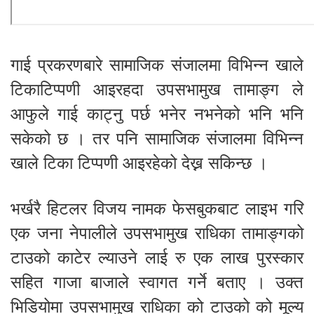
गाई प्रकरणबारे सामाजिक संजालमा विभिन्न खाले
टिकाटिप्पणी आइरहदा उपसभामुख तामाङ्ग ले
आफुले गाई काट्नु पर्छ भनेर नभनेको भनि भनि
सकेको छ । तर पनि सामाजिक संजालमा विभिन्न
खाले टिका टिप्पणी आइरहेको देख्न सकिन्छ ।
भर्खरै हिटलर विजय नामक फेसबुकबाट लाइभ गरि
एक जना नेपालीले उपसभामुख राधिका तामाङ्गको
टाउको काटेर ल्याउने लाई रु एक लाख पुरस्कार
सहित गाजा बाजाले स्वागत गर्ने बताए । उक्त
भिडियोमा उपसभामुख राधिका को टाउको को मूल्य