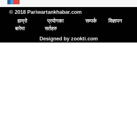
© 2018 Pariwartankhabar.com
हाम्रो
प्रयोगका
सम्पर्क
विज्ञापन
बारेमा
सर्तहरु
Designed by
zookti.com