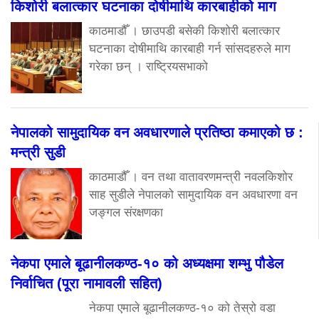
किशोरी बलात्कार घटनाका दोषीमाथि कारबाहीको माग
काठमाडौँ । छाउपडी बसेकी किशोरी बलात्कार
घटनाका दोषीमाथि कारबाही गर्न सांसदहरुले माग
गरेका छन् । राष्ट्रियसभाको
नेपालको सामुदायिक वन अवधारणाले प्रतिष्ठा कमाएको छ :
मन्त्री सुडी
काठमाडौँ । वन तथा वातावरणमन्त्री नवलकिशोर
साह सुडीले नेपालको सामुदायिक वन अवधारणा वन
जङ्गल संरक्षणका
नेकपा एमाले बूढानीलकण्ठ-१० को अध्यक्षमा शम्भु पौडेल
निर्वाचित (पूरा नामावली सहित)
नेकपा एमाले बूढानीलकण्ठ-१० को तेस्रो वडा