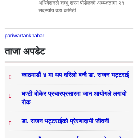
अधिवेशनले शम्भु शरण पौडेलको अध्यक्षतामा २१
सदस्यीय वडा कमिटी
pariwartankhabar
ताजा अपडेट
काठमाडौं ४ मा थप दरिलो बन्दै डा. राजन भट्टराई
घण्टी बोकेर प्रचारप्रसारमा जान आयोगले लगायो
रोक
डा. राजन भट्टराईको प्रेरणादायी जीवनी