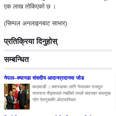
एक लाख तोकिएको छ ।
(सिम्पल अनलाइनबाट साभार)
प्रतिक्रिया दिनुहोस्
सम्बन्धित
नेपाल–क्यानडा संसदीय आदानप्रदानमा जोड
काठमाडौं । क्यानडाका लागि नेपालका राजदूत
भरतराज पौड्यालले त्यहाँको तल्लो सदनका सभामुख
ग्रेग फेरगुससँग ओटावास्थित