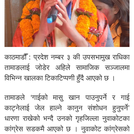
काठमाडौँ : प्रदेश नम्बर ३ की उपसभामुख राधिका
तामाङलाई जोडेर अहिले सामाजिक सञ्जालमा
विभिन्न खालका टिकाटिप्पणी हुँदै आएको छ ।
तामाङले ‘गाईको मासु खान पाउनुपर्ने र गाई
काट्नेलाई जेल हाल्ने कानुन संशोधन हुनुपर्ने’
धारणा राखेको भन्दै उनको गृहजिल्ला नुवाकोटका
कांग्रेस सडकमै आएको छ । नुवाकोट कांग्रेसको