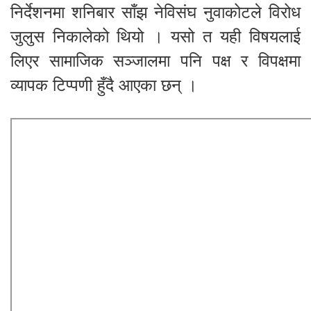
निर्देशनमा शनिबार साँझ नेविसंघ नुवाकोटले विरोध
जुलुस निकालेको थियो । यसो त यही विषयलाई
लिएर सामाजिक सञ्जालमा पनि पक्ष र विपक्षमा
व्यापक टिप्पणी हुँदै आएका छन् ।