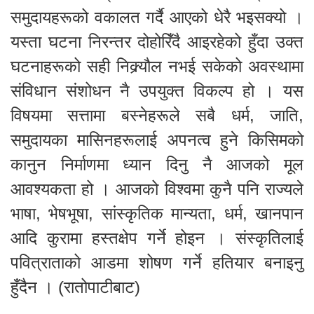
समुदायहरूको वकालत गर्दै आएको धेरै भइसक्यो ।
यस्ता घटना निरन्तर दोहोरिँदै आइरहेको हुँदा उक्त
घटनाहरूको सही निक्र्यौल नभई सकेको अवस्थामा
संविधान संशोधन नै उपयुक्त विकल्प हो । यस
विषयमा सत्तामा बस्नेहरूले सबै धर्म, जाति,
समुदायका मासिनहरूलाई अपनत्व हुने किसिमको
कानुन निर्माणमा ध्यान दिनु नै आजको मूल
आवश्यकता हो । आजको विश्वमा कुनै पनि राज्यले
भाषा, भेषभूषा, सांस्कृतिक मान्यता, धर्म, खानपान
आदि कुरामा हस्तक्षेप गर्ने होइन । संस्कृतिलाई
पवित्राताको आडमा शोषण गर्ने हतियार बनाइनु
हुँदैन । (रातोपाटीबाट)