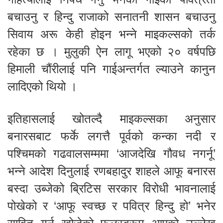
बचाउनु र हिन्दु राजाको सनातनी शासन बचाउनु
सिवाय अरू केही होइन भन्ने माइकल्सको तर्क
रहेका छ । मुलुकी ऐन लागू भएको २० वर्षपछि
हिमाली चौंरीलाई पनि गाईअन्तर्गत ल्याउने कानुन
लादिएको थियो ।
इतिहासलाई खोतल्दै माइकल्सका अनुसार
बनारसबाट फर्के लगत्तै पूर्वको कन्का नदी र
पश्चिमको गढवालसम्ममा ‘आजदेखि गौवध नगर्नू’
भन्ने आदेश दिनुलाई रणबहादुर शाहले आफू बनारस
बस्दा उब्जेको ब्रिटिस सरकार विरोधी भावनालाई
पोखेको र ‘आफू स्वच्छ र पवित्र हिन्दु हो’ भनेर