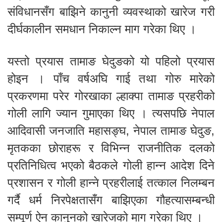
संविधानसँग बाझिने कानुनी व्यवस्थाको खारेज गरी
दीर्घकालीन समधान निकाल्न माग गरेका थिए ।
यस्तो प्रयास तामाङ घेदुङको यो पहिलो प्रयास
होइन । पाँच वर्षअघि गाई तथा गोरु मारेको
प्रकरणमा परेर गोरखाका ल्हाक्पा तामाङ प्रहरीको
गोली लागि ज्यान गुमाएका थिए । त्यसपछि नेपाल
आदिवासी जनजाति महासङ्घ, नेपाल तामाङ घेदुङ,
मृतकका छोराहरू र विभिन्न राजनीतिक दलको
प्रतिनिधित्व भएको बैठकले गोली हान्न आदेश दिने
प्रशासन र गोली हान्ने प्रहरीलाई तत्काल निलम्बन
गर्दै धर्म निरपेक्षतासँग बाझिएका गौहत्यासम्बन्धी
सम्पूर्ण ऐन कानुनको खारेजको माग गरेका थिए ।