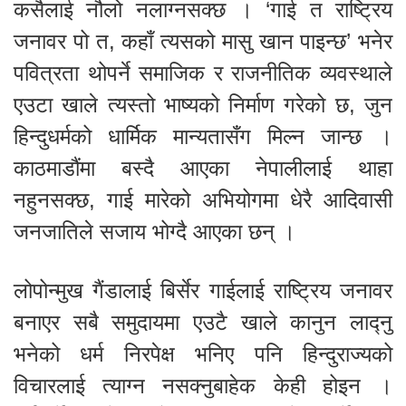
कसैलाई नौलो नलाग्नसक्छ । ‘गाई त राष्ट्रिय
जनावर पो त, कहाँ त्यसको मासु खान पाइन्छ’ भनेर
पवित्रता थोपर्ने समाजिक र राजनीतिक व्यवस्थाले
एउटा खाले त्यस्तो भाष्यको निर्माण गरेको छ, जुन
हिन्दुधर्मको धार्मिक मान्यतासँग मिल्न जान्छ ।
काठमाडौंमा बस्दै आएका नेपालीलाई थाहा
नहुनसक्छ, गाई मारेको अभियोगमा धेरै आदिवासी
जनजातिले सजाय भोग्दै आएका छन् ।
लोपोन्मुख गैंडालाई बिर्सेर गाईलाई राष्ट्रिय जनावर
बनाएर सबै समुदायमा एउटै खाले कानुन लाद्नु
भनेको धर्म निरपेक्ष भनिए पनि हिन्दुराज्यको
विचारलाई त्याग्न नसक्नुबाहेक केही होइन ।