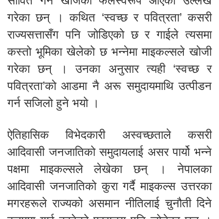
सावित गर्न खोजेको फलस्वरूप आएको उल्लेख
गरेका छन् । कथित ‘स्वच्छ र पवित्रता’ कसरी
राज्यसत्तासँग पनि जोडिएको छ र गाईले त्यसमा
कस्तो भूमिका खेलेको छ भन्नेमा माइकल्सले खोजी
गरेका छन् । उनका अनुसार त्यही ‘स्वच्छ र
पवित्रता’को आडमा नै अरू समुदायमाथि उत्पीडन
गर्न सजिलो हुने भयो ।
ऐतिहासिक विभेदकारी अस्वच्छताले कसरी
आदिवासी जनजातिको समुदायलाई असर पार्यो भन्ने
पक्षमा माइकल्सले लेखेका छन् । नेपालका
आदिवासी जनजातिको कुरा गर्दै माइकल्स उत्तरका
मगरहरूले राज्यको असमान नीतिलाई चुनौती दिने