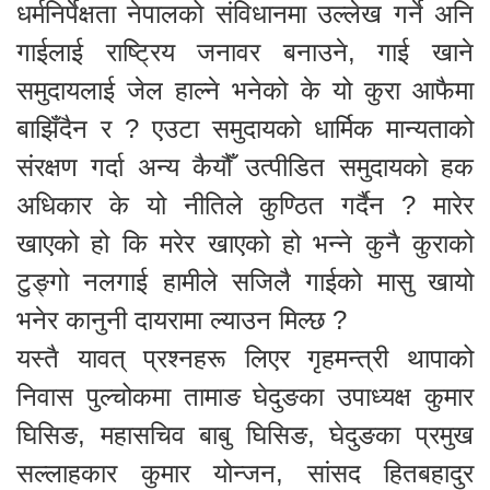
धर्मनिर्पेक्षता नेपालको संविधानमा उल्लेख गर्ने अनि
गाईलाई राष्ट्रिय जनावर बनाउने, गाई खाने
समुदायलाई जेल हाल्ने भनेको के यो कुरा आफैमा
बाझिँदैन र ? एउटा समुदायको धार्मिक मान्यताको
संरक्षण गर्दा अन्य कैयौँ उत्पीडित समुदायको हक
अधिकार के यो नीतिले कुण्ठित गर्दैन ? मारेर
खाएको हो कि मरेर खाएको हो भन्ने कुनै कुराको
टुङ्गो नलगाई हामीले सजिलै गाईको मासु खायो
भनेर कानुनी दायरामा ल्याउन मिल्छ ?
यस्तै यावत् प्रश्नहरू लिएर गृहमन्त्री थापाको
निवास पुल्चोकमा तामाङ घेदुङका उपाध्यक्ष कुमार
घिसिङ, महासचिव बाबु घिसिङ, घेदुङका प्रमुख
सल्लाहकार कुमार योन्जन, सांसद हितबहादुर