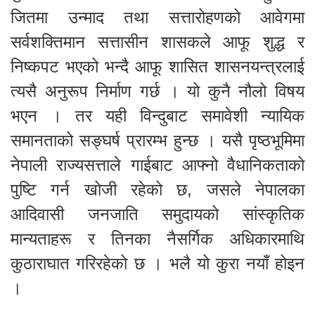
जितमा उन्माद तथा सत्तारोहणको आवेगमा
सर्वशक्तिमान सत्तासीन शासकले आफू शुद्ध र
निष्कपट भएको भन्दै आफू शासित शासनयन्त्रलाई
त्यसै अनुरूप निर्माण गर्छ । यो कुनै नौलो विषय
भएन । तर यही विन्दुबाट समावेशी न्यायिक
समानताको सङ्घर्ष प्रारम्भ हुन्छ । यसै पृष्ठभूमिमा
नेपाली राज्यसत्ताले गाईबाट आफ्नो वैधानिकताको
पुष्टि गर्न खोजी रहेको छ, जसले नेपालका
आदिवासी जनजाति समुदायको सांस्कृतिक
मान्यताहरू र तिनका नैसर्गिक अधिकारमाथि
कुठाराघात गरिरहेको छ । भलै यो कुरा नयाँ होइन
।