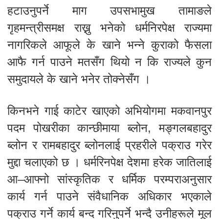
हटाउनुपर्ने माग उपसभामुख तामाङले
गृहमन्त्रीसमक्ष राख्नु भनेको धर्मनिरपेक्ष राज्यमा
नागरिकले आफूले के खाने भन्ने कुराको फैसला
आफै गर्न पाउने मतसँग थियो न कि राज्यले कुन
समुदायले के खाने भनेर तोक्नेसँग ।
किनभने गाई काटेर खाएको अभियोगमा मकवानपुर
पदम पोखरीका कान्छीमाया ब्लोन, मङ्गलबहादुर
ब्लोन र रामबहादुर ब्लोनलाई प्रहरीले पक्राउ गरेर
मुद्दा चलाएको छ । धर्मरिनपेक्ष देशमा हरेक जातिलाई
आ–आफ्नो सांस्कृतिक र धर्मिक परम्पराअनुसार
कार्य गर्न पाउने संवैधानिक अधिकार भएकाले
पक्राउ गर्ने कार्य बन्द गरिनुपर्ने भन्दै उनीहरूले मूल