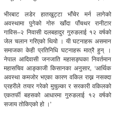
भीरबाट लडेर हातखुट्टा भाँचेर मर्न लागेको
अवस्थामा पुगेको गोरु खाँदा पाँचथर रानीटार
गाविस–२ निवासी दलबहादुर गुरुङलाई १२ वर्षको
जेल चलान गरिएको थियो । यी घटनाहरू असमान
समाजका केही प्रतिनिधि घटनाहरू मात्रै हुन् ।
नेपाल आदिवासी जनजाति महासङ्घका निवर्तमान
महासचिव आङ्काजी किसानका अनुसार, ‘आर्थिक
अवस्था कमजोर भएका कारण वकिल राख्न नसक्दा
प्रहरीले तयार गरेको मुचुल्का र सरकारी वकिलको
एकतर्फी बहसको आधारमा गुरुङलाई १२ वर्षको
सजाय तोकिएको हो ।’