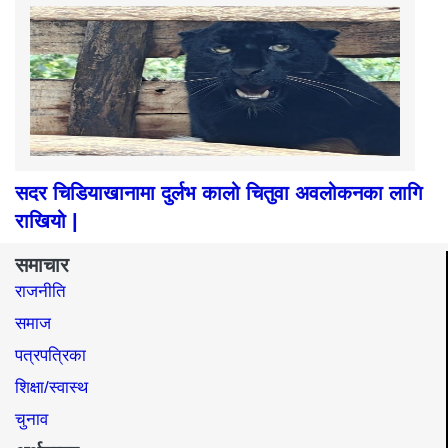
सदर चिडियाखानामा दुर्लभ कालो चितुवा अवलोकनका लागि
राखियो |
समाचार
राजनीति
समाज​
पत्रपत्रिका
शिक्षा/स्वास्थ
चुनाव