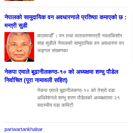
नेपालको सामुदायिक वन अवधारणाले प्रतिष्ठा कमाएको छ :
मन्त्री सुडी
काठमाडौँ । वन तथा वातावरणमन्त्री नवलकिशोर
साह सुडीले नेपालको सामुदायिक वन अवधारणा वन
जङ्गल संरक्षणका
नेकपा एमाले बूढानीलकण्ठ-१० को अध्यक्षमा शम्भु पौडेल
निर्वाचित (पूरा नामावली सहित)
नेकपा एमाले बूढानीलकण्ठ-१० को तेस्रो वडा
अधिवेशनले शम्भु शरण पौडेलको अध्यक्षतामा २१
सदस्यीय वडा कमिटी
pariwartankhabar