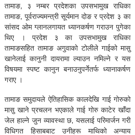
तामाङ, ३ नम्बर प्रदेशका उपसभामुख राधिका
तामाङ, पूर्वराज्यमन्त्री सूर्यमान दोङ र प्रदेश ३ का
सांसद ओम ग्लानलगायत ध्यानकर्षण गराउन पुगेका
थिए । प्रदेश ३ का उपसभामुख राधिका
तामाङसहित तामाङ अगुवाको टोलीले गाईको मासु
खानेलाई कानुनी दायरामा ल्याउन नमिल्ने र यस
विषयमा स्पष्ट कानुन बनाउनुपर्नेतर्फ ध्यानाकर्षण
गराए ।
तामाङ समुदायले ऐतिहासिक कालदेखि गाई गोरुको
मासु खाने प्रचलन भएकाले गाई गोरु काटेर खाँदा
जेल हाल्ने जुन व्यावस्था छ, यसलाई परिमार्जन गरी
विधिगत हिसाबबाट उनीहरू माथिको अन्याय