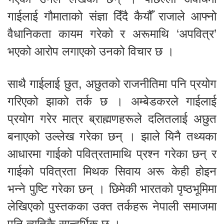
गाईलाई गौमाताको संज्ञा दिँदै कैयौँ राजाले आफ्नो
वैधानिकता कायम गरेको र अरूमाथि ‘अपवित्र’
भएको आरोप लगाएको उनको विचार छ ।
साथै गाईलाई छुत, अछुतको राजनीतिमा पनि प्रयोग
गरिएको झाको तर्क छ । अम्बेडकरले गाईलाई
प्रयोग गरेर मात्र ब्राह्मणहरूले दलितलाई अछुत
बनाएको उल्लेख गरेका छन् । झाले यिनै तथ्यका
आधारमा गाईको पवित्रतामाथि प्रश्न गरेका छन् र
गाईको पवित्रता मिथक सिवाय अरू केही होइन
भन्ने पुष्टि गरेका छन् । छिमेकी भारतको पृष्ठभूमिमा
लेखिएको पुस्तकका उक्त तर्कहरू नेपाली समाजमा
पनि त्यतिकै सान्दर्भिक छ ।