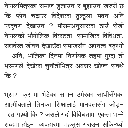
नेपालभित्रका समाज डुलाउन र बुझाउन जरुरी छ
कि प्लेन चढाएर विदेशका ठुल्ठूला भवन अनि
प्रदूषण देखाउन ? मौसमअनुसारका ठाउँ रोजी
नेपालको भौगोलिक विकटता, सामाजिक विविधता,
संघर्षरत जीवन देखाउँदा समाजसँग अपनत्व बढ्थ्यो
। अनि, भोलिका दिनमा निर्णायक तहमा पुग्दा ती
भ्रमणले देखेका चुनौतीभित्र अवसर खोज्न सक्थे
कि ?
भ्रमण क्रममा भेटेका समान उमेरका साथीसँगका
आत्मीयताले तिनका शिक्षालाई मानवतासँग जोड्न
मद्दत गथ्र्यो कि ? जसले गर्दा विविधतामा एकता भन्ने
शब्दमा होइन, व्यवहारमा महसुस गराउन सकिन्थ्यो