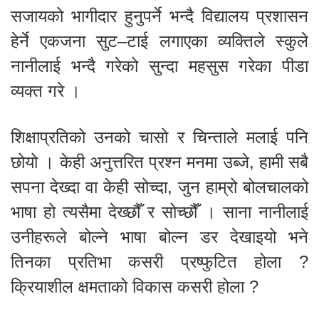
सजायको भागीदार हुनुपर्ने भन्दै विद्यालय प्रशासन
हेर्ने एकजना सुट–टाई लगाएका व्यक्तिले स्कुले
नानीलाई भन्दै गरेको सुन्दा महसुस गरेका पीडा
व्यक्त गरे ।
शिक्षाप्रतिको उनको चासो र चिन्ताले मलाई पनि
छोयो । केही अनुत्तरित प्रश्न मनमा उब्जे, हामी सबै
सपना देख्दा वा केही सोच्दा, जुन हाम्रो बोलचालको
भाषा हो त्यसैमा देख्छौँ र सोच्छौँ । साना नानीलाई
उनीहरूले बोल्ने भाषा बोल्न डर देखाइयो भने
तिनका प्रतिभा कसरी प्रष्फुटित होला ?
क्रियाशील क्षमताको विकास कसरी होला ?