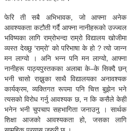
फेरि ती सबै अभिभावक, जो आफ्ना अनेक
आवश्यकता कटौती गर्दै आफ्ना नानीहरूको उज्ज्वल
भविष्यका लागि राम्रोभन्दा राम्रो विद्यालय खोजीमा
व्यस्त देख्छु ‘राम्रो’ को परिभाषा के हो ? त्यो जान्न
मन लाग्यो । अनि भन्न पनि मन लाग्यो, आफ्ना
नानीहरू पाठ्यपुस्तकका अलाबा के–के सिक्दै छन्
भनी चासो राख्नुका साथै विद्यालयका अनावश्यक
कार्यक्रम, व्यक्तिगत रूपमा पनि चित्त बुझेन भने
त्यसको विरोध गर्नु आवश्यक छ, न कि कसैले केही
भनेन भनी चुपचाप सहभागिता जनाउनु । सार्थक
शिक्षा आजको आवश्यकता हो, जसका लागि
सामूहिक प्रयास जरुरी छ ।