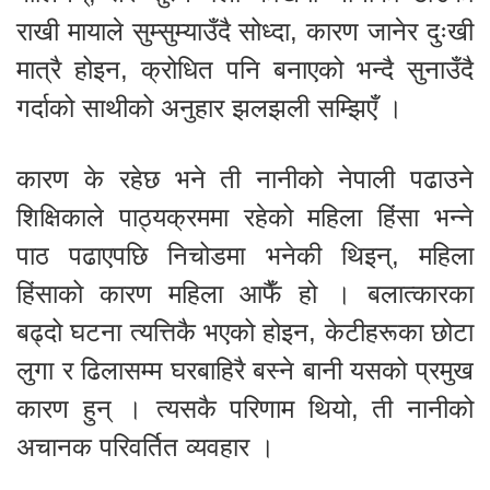
राखी मायाले सुम्सुम्याउँदै सोध्दा, कारण जानेर दुःखी
मात्रै होइन, क्रोधित पनि बनाएको भन्दै सुनाउँदै
गर्दाको साथीको अनुहार झलझली सम्झिएँ ।
कारण के रहेछ भने ती नानीको नेपाली पढाउने
शिक्षिकाले पाठ्यक्रममा रहेको महिला हिंसा भन्ने
पाठ पढाएपछि निचोडमा भनेकी थिइन्, महिला
हिंसाको कारण महिला आफैँ हो । बलात्कारका
बढ्दो घटना त्यत्तिकै भएको होइन, केटीहरूका छोटा
लुगा र ढिलासम्म घरबाहिरै बस्ने बानी यसको प्रमुख
कारण हुन् । त्यसकै परिणाम थियो, ती नानीको
अचानक परिवर्तित व्यवहार ।