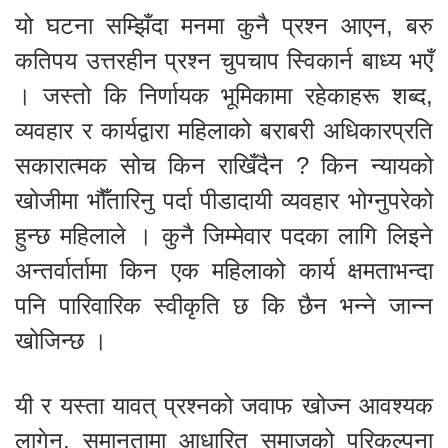
यो घटना सम्झिँदा मनमा कुनै प्रश्न आएन, बरु
कतिपय उत्तरहीन प्रश्न चुपचाप स्विकार्न बाध्य भएँ
। जस्तो कि निर्णायक भूमिकामा रहेकाहरू शब्द,
व्यवहार र कार्यद्वारा महिलाको बराबरी अधिकारप्रति
सकारात्मक सोच किन राखिँदैन ? किन न्यायको
खोजीमा भौँतारिनु पर्दा पीडादायी व्यवहार भोग्नुपरेको
हुन्छ महिलाले । कुनै जिम्मेवार पदका लागि लिइने
अन्तर्वार्तामा किन एक महिलाको कार्य क्षमताभन्दा
पनि पारिवारिक स्वीकृति छ कि छैन भन्ने जान्न
खोजिन्छ ।
यी र यस्ता यावत् प्रश्नको जवाफ खोज्न आवश्यक
लागेन, समानतामा आधारित समाजको परिकल्पना