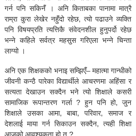
गर्न पनि सकिनँ । अनि किताबका पानामा मात्रै
राम्रा कुरा लेखेर नहुँदो रहेछ, त्यो पढाउने व्यक्ति
पनि विषयप्रति त्यत्तिकै संवेदनशील हुनुपर्दो रहेछ
भन्ने कहिले सर्वत्र महसुस गरिएला भन्ने चिन्ता
लाग्यो ।
अनि एक शिक्षकको भनाइ सम्झिएँ– महात्मा गान्धीको
जीवनी कन्ठै पारेका विद्यार्थीले आचरणमा अहिंसा र
सत्यता देखाउन सक्दैन भने त्यो शिक्षाले कसरी
सामाजिक रूपान्तरण गर्ला ? हुन पनि हो, जुन
शिक्षाले उसका आमा, बाबा, परिवार, समाज र
देशलाई माया गर्न सिकाउन सक्दैन, त्यही शिक्षा
आजको आवश्यकता हो त ?