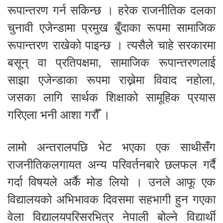
रूपान्तरण गर्न सकिन्छ । हरेक राजनीतिक दलका
चुनावी एजेन्डामा प्रमुख बुँदाका रूपमा सामाजिक
रूपान्तरण राखेको पाइन्छ । त्यसैले चाहे सरकारमा
बसून् वा प्रतिपक्षमा, सामाजिक रूपान्तरणलाई
साझा एजेन्डाका रूपमा राख्नेमा विवाद नहोला,
जसका लागि सार्थक शिक्षाको सामूहिक प्रयास
गरिएला भनी आशा गरौँ ।
लामो अन्तरालपछि भेट भएका एक साथीसँग
राजनीतिकलगायत अन्य परिवर्तनबारे छलफल गर्दै
गर्दा विषयले अर्कै मोड लियो । उनले आफू एक
विद्यालयको अभिभावक दिवसमा सहभागी हुन गएका
वेला विद्यालयपरिसरभित्र नेपाली बोल्ने विद्यार्थी