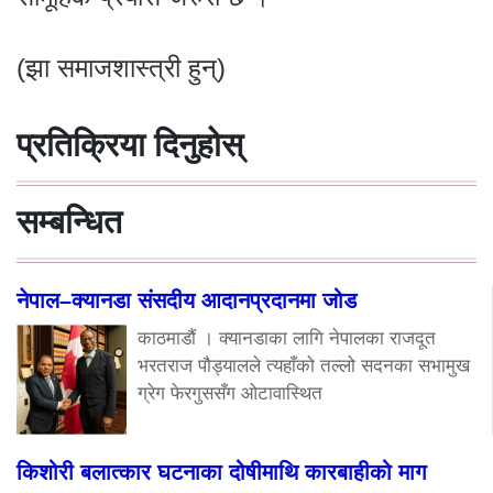
(झा समाजशास्त्री हुन्)
प्रतिक्रिया दिनुहोस्
सम्बन्धित
नेपाल–क्यानडा संसदीय आदानप्रदानमा जोड
काठमाडौं । क्यानडाका लागि नेपालका राजदूत
भरतराज पौड्यालले त्यहाँको तल्लो सदनका सभामुख
ग्रेग फेरगुससँग ओटावास्थित
किशोरी बलात्कार घटनाका दोषीमाथि कारबाहीको माग