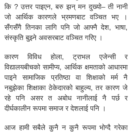
कि ? उत्तर पाइएन, बरु झन् मन दुख्यो– ती नानी
जो आर्थिक कारणले भ्रमणबाट वञ्चित भए ।
सँगसँगै तिनका लागि पनि जो आफ्नै देश, भाषा,
संस्कृति बुझ्ने अवसरबाट वञ्चित गरिए ।
कारण विविध होला, ट्राभल एजेन्सी र
विद्यालयबीचको सामीप्य, आर्थिक क्षमताको आधारमा
पाइने सामाजिक प्रतिष्ठा वा शिक्षाको मर्म नै
नबुझेका शिक्षाका ठेकेदारको बाहुल्य, तर कारण जे
रहे पनि असर त अबोध नानीलाई नै पर्छ र
दीर्घकालीन रूपमा समाज र देशलाई पनि ।
आज हामी सबैले कुनै न कुनै रूपमा भोग्दै गरेका