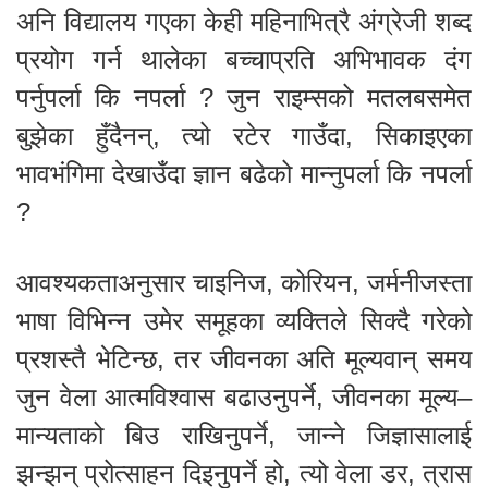
अनि विद्यालय गएका केही महिनाभित्रै अंग्रेजी शब्द
प्रयोग गर्न थालेका बच्चाप्रति अभिभावक दंग
पर्नुपर्ला कि नपर्ला ? जुन राइम्सको मतलबसमेत
बुझेका हुँदैनन्, त्यो रटेर गाउँदा, सिकाइएका
भावभंगिमा देखाउँदा ज्ञान बढेको मान्नुपर्ला कि नपर्ला
?
आवश्यकताअनुसार चाइनिज, कोरियन, जर्मनीजस्ता
भाषा विभिन्न उमेर समूहका व्यक्तिले सिक्दै गरेको
प्रशस्तै भेटिन्छ, तर जीवनका अति मूल्यवान् समय
जुन वेला आत्मविश्वास बढाउनुपर्ने, जीवनका मूल्य–
मान्यताको बिउ राखिनुपर्ने, जान्ने जिज्ञासालाई
झन्झन् प्रोत्साहन दिइनुपर्ने हो, त्यो वेला डर, त्रास