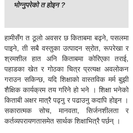
भोग्नुपरेको त होइन ?
हामीसँग त ठूलो अवसर छ किताबमा बढ्ने, पसलमा
पाइने, ती सबै वस्तुका उत्पादन स्रोत, रूपरेखा र
श्रमशील हात अनि किताबमा कोरिएका तराई,
पहाडका खेत र गोठका चित्र प्रत्यक्ष अवलोकन
गराउन सकिन्छ, यदि शिक्षाको वास्तविक मर्म बुझी
शैक्षिक कार्यक्रम तय गरिने हो भने । शिक्षा भनेको
किताबी अक्षर मात्रै पढ्नु र पढाउनु कदापि होइन ।
सकारात्मक सोच, मानवता, सिर्जनशीलता र
कर्तव्यपरायणतासमेत सार्थक शिक्षाभित्रै पर्छन् ।