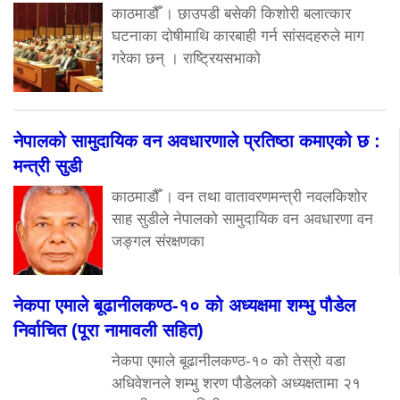
काठमाडौँ । छाउपडी बसेकी किशोरी बलात्कार
घटनाका दोषीमाथि कारबाही गर्न सांसदहरुले माग
गरेका छन् । राष्ट्रियसभाको
नेपालको सामुदायिक वन अवधारणाले प्रतिष्ठा कमाएको छ :
मन्त्री सुडी
काठमाडौँ । वन तथा वातावरणमन्त्री नवलकिशोर
साह सुडीले नेपालको सामुदायिक वन अवधारणा वन
जङ्गल संरक्षणका
नेकपा एमाले बूढानीलकण्ठ-१० को अध्यक्षमा शम्भु पौडेल
निर्वाचित (पूरा नामावली सहित)
नेकपा एमाले बूढानीलकण्ठ-१० को तेस्रो वडा
अधिवेशनले शम्भु शरण पौडेलको अध्यक्षतामा २१