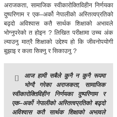
अराजकता, सामाजिक स्वीकारोक्तिविहीन निर्णयका
दुष्परिणाम र एक–अर्को नेपालीको अस्तित्वप्रतिको
बढ्दो अविश्वास कतै सार्थक शिक्षाको अभावले
भोग्नुपरेको त होइन ? लिखित परीक्षामा उच्च अंक
ल्याउनु मात्रै शिक्षाको उद्देश्य हो कि जीवनोपयोगी
बुझाइ र कला सिक्नु र सिकाउनु ?
आज हामी सबैले कुनै न कुनै रूपमा
भोग्दै गरेका अराजकता, सामाजिक
स्वीकारोक्तिविहीन निर्णयका दुष्परिणाम र
एक–अर्को नेपालीको अस्तित्वप्रतिको बढ्दो
अविश्वास कतै सार्थक शिक्षाको अभावले