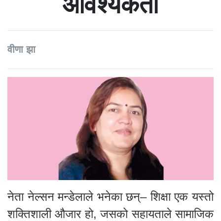
आवश्यकता
वीणा झा
नेता नेल्सन मन्डेलाले भनेका छन्– शिक्षा एक यस्तो
शक्तिशाली औजार हो, जसको सहायताले सामाजिक