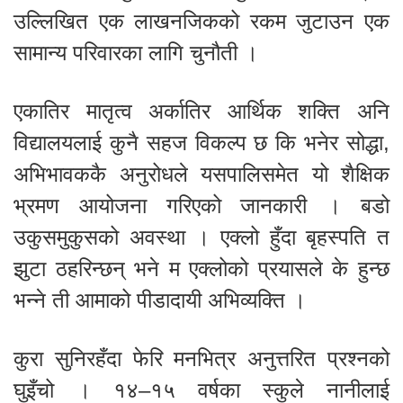
उल्लिखित एक लाखनजिकको रकम जुटाउन एक
सामान्य परिवारका लागि चुनौती ।
एकातिर मातृत्व अर्कातिर आर्थिक शक्ति अनि
विद्यालयलाई कुनै सहज विकल्प छ कि भनेर सोद्धा,
अभिभावककै अनुरोधले यसपालिसमेत यो शैक्षिक
भ्रमण आयोजना गरिएको जानकारी । बडो
उकुसमुकुसको अवस्था । एक्लो हुँदा बृहस्पति त
झुटा ठहरिन्छन् भने म एक्लोको प्रयासले के हुन्छ
भन्ने ती आमाको पीडादायी अभिव्यक्ति ।
कुरा सुनिरहँदा फेरि मनभित्र अनुत्तरित प्रश्नको
घुइँचो । १४–१५ वर्षका स्कुले नानीलाई