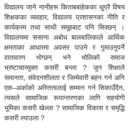
विद्यालय जाने नानीहरू किताबबाहेकका थुप्रै विषय
शिक्षकका व्यवहार, विद्यालय प्रशासनका नीति र
कार्यक्रम तथा साथी समूहबाट पनि सिक्छन् ।
विद्यालयमा ससाना अबोध बालबालिकाले आर्थिक
क्षमताका आधारमा अवसर पाउने र गुमाउनुपर्ने
वातावरण भोग्छन् भने भोलिको समाज
भ्रष्टाचारमुक्त कसरी बन्ला ? जुन शिक्षाले
समानता, संवेदनशीलता र जिम्मेवारी बहन गर्न अनि
एक–अर्काको अस्तित्वलाई सम्मान गर्न सिकाउँदैन,
त्यसले सामाजिक रूपान्तरणका लागि सहयोगी
भूमिका कसरी खेल्ला ? सामाजिक विकास र समृद्धि
कसरी ल्याउला ?