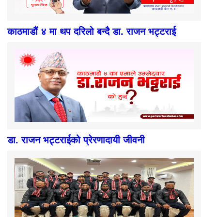
काठमाडौं ४ मा थप दरिलो बन्दै डा. राजन भट्टराई
डा. राजन भट्टराईको प्रेरणादायी जीवनी