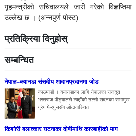
गृहमन्त्रीको सचिवालयले जारी गरेको विज्ञप्तिमा
उल्लेख छ । (अन्नपुर्ण पोस्ट)
प्रतिक्रिया दिनुहोस्
सम्बन्धित
नेपाल–क्यानडा संसदीय आदानप्रदानमा जोड
काठमाडौं । क्यानडाका लागि नेपालका राजदूत
भरतराज पौड्यालले त्यहाँको तल्लो सदनका सभामुख
ग्रेग फेरगुससँग ओटावास्थित
किशोरी बलात्कार घटनाका दोषीमाथि कारबाहीको माग