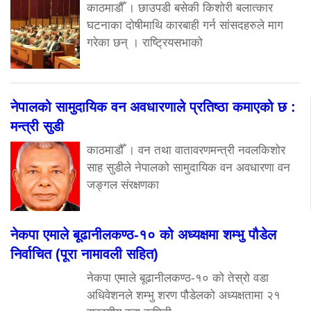
काठमाडौँ । छाउपडी बसेकी किशोरी बलात्कार
घटनाका दोषीमाथि कारबाही गर्न सांसदहरुले माग
गरेका छन् । राष्ट्रियसभाको
नेपालको सामुदायिक वन अवधारणाले प्रतिष्ठा कमाएको छ :
मन्त्री सुडी
काठमाडौँ । वन तथा वातावरणमन्त्री नवलकिशोर
साह सुडीले नेपालको सामुदायिक वन अवधारणा वन
जङ्गल संरक्षणका
नेकपा एमाले बूढानीलकण्ठ-१० को अध्यक्षमा शम्भु पौडेल
निर्वाचित (पूरा नामावली सहित)
नेकपा एमाले बूढानीलकण्ठ-१० को तेस्रो वडा
अधिवेशनले शम्भु शरण पौडेलको अध्यक्षतामा २१