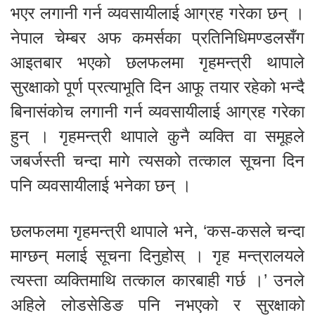
भएर लगानी गर्न व्यवसायीलाई आग्रह गरेका छन् ।
नेपाल चेम्बर अफ कमर्सका प्रतिनिधिमण्डलसँग
आइतबार भएको छलफलमा गृहमन्त्री थापाले
सुरक्षाको पूर्ण प्रत्याभूति दिन आफू तयार रहेको भन्दै
बिनासंकोच लगानी गर्न व्यवसायीलाई आग्रह गरेका
हुन् । गृहमन्त्री थापाले कुनै व्यक्ति वा समूहले
जबर्जस्ती चन्दा मागे त्यसको तत्काल सूचना दिन
पनि व्यवसायीलाई भनेका छन् ।
छलफलमा गृहमन्त्री थापाले भने, ‘कस-कसले चन्दा
माग्छन् मलाई सूचना दिनुहोस् । गृह मन्त्रालयले
त्यस्ता व्यक्तिमाथि तत्काल कारबाही गर्छ ।’ उनले
अहिले लोडसेडिङ पनि नभएको र सुरक्षाको