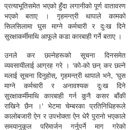
प्रत्याभूतिसमेत भएको हुँदा लगानीको पूर्ण वातावरण
भएको बताए । गृहमन्त्री थापाले कामको
सिलसिलामा घुस माग्ने कर्मचारी र दुःख दिने
सुरक्षाकर्मीमाथि आफूले कडा कारबाही गर्ने बताए ।
उनले कर छल्नेहरूको सूचना दिनसमेत
व्यवसायीलाई आग्रह गरे । ‘को-को छन् कर छल्ने
मलाई सूचना दिनुहोस्, गृहमन्त्री थापाले भने, ‘घुस
माग्ने कर्मचारी र अनावश्यक दुःख दिने
सुरक्षाकर्मीमाथि कारबाही गर्न कुनै कसर बाँकी
राखिने छैन ।’ भेटमा चेम्बरका प्रतिनिधिहरूले
कालोबजारी ऐन र उपभोक्ता ऐन धेरै पुरानो भएकाले
समयानुकूल परिमार्जन गर्नुपर्ने माग गरेको