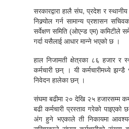
सरकारद्वारा हालै संघ, प्रदेश र स्थान
निक्र्योल गर्न सामान्य प्रशासन सचि
सर्वेक्षण समिति (ओएन्ड एम) कमिटीले स
गर्दा यसैलाई आधार मान्ने भएको छ ।
हाल निजामती क्षेत्रका ८६ हजार र
कर्मचारी छन् । यी कर्मचारीमध्ये झन्
निवेदन हालेका छन् ।
संघमा बढीमा २० देखि २५ हजारसम्म कर
बढी कर्मचारी प्रस्ताव गरेको पाइएको 
अंग हुने भएकाले ती निकायमा आवश्यक 