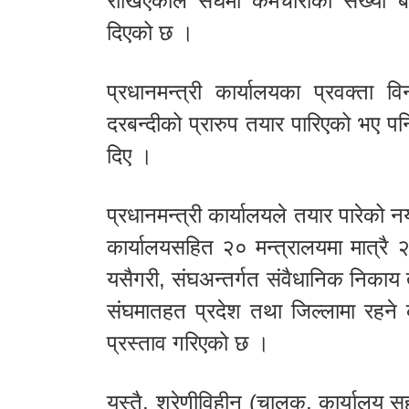
राखिएकाले संघमा कर्मचारीको संख्या ब
दिएको छ ।
प्रधानमन्त्री कार्यालयका प्रवक्ता व
दरबन्दीको प्रारुप तयार पारिएको भए प
दिए ।
प्रधानमन्त्री कार्यालयले तयार पारेको न
कार्यालयसहित २० मन्त्रालयमा मात्रै
यसैगरी, संघअन्तर्गत संवैधानिक निका
संघमातहत प्रदेश तथा जिल्लामा रहने
प्रस्ताव गरिएको छ ।
यस्तै, श्रेणीविहीन (चालक, कार्यालय