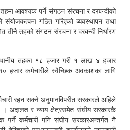
ीय तहमा आवश्यक पर्ने संगठन संरचना र दरबन्दीको
वको संयोजकत्वमा गठित गरिएको व्यवस्थापन तथा
मेत तीनै तहको संगठन संरचना र दरबन्दी निर्धारण
 स्थानीय तहका १८ हजार गरी १ लाख ४ हजार
डै १० हजार कर्मचारीले स्वैच्छिक अवकाशका लागि
्मचारी रहन सक्ने अनुमानविपरीत सरकारले अहिले
छ । अदालत र न्याय क्षेत्रसमेत संघीय सरकारकै
पर्ने कर्मचारी पनि संघीय सरकारअन्तर्गत नै