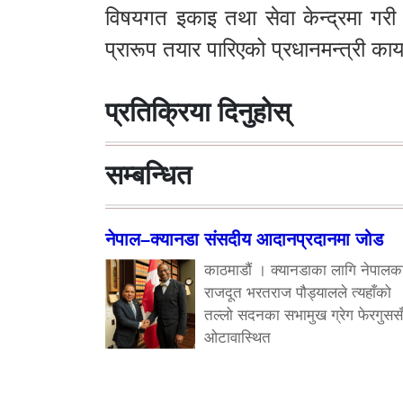
विषयगत इकाइ तथा सेवा केन्द्रमा गरी
प्रारूप तयार पारिएको प्रधानमन्त्री कार
प्रतिक्रिया दिनुहोस्
सम्बन्धित
नेपाल–क्यानडा संसदीय आदानप्रदानमा जोड
काठमाडौं । क्यानडाका लागि नेपालक
राजदूत भरतराज पौड्यालले त्यहाँको
तल्लो सदनका सभामुख ग्रेग फेरगुसस
ओटावास्थित