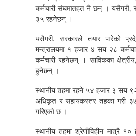
कर्मचारी संघमातहत नै छन् । यसैगरी,
३५ रहनेछन् ।
यसैगरी, सरकारले तयार पारेको प्रदे
मन्त्रालयमा १ हजार ४ सय २८ कर्मचार
कर्मचारी रहनेछन् । साविकका क्षेत्र
हुनेछन् ।
स्थानीय तहमा रहने ५४ हजार ३ सय ९२ क
अधिकृत र सहायकस्तर तहका गरी ३७ 
गरिएको छ ।
स्थानीय तहमा श्रेणीविहीन मात्रै १