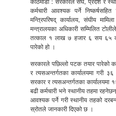
काठमाडौं : सरकारले संघ, प्रदेश र 
कर्मचारी आवश्यक पर्ने निष्कर्षसहित
मन्त्रिपरिषद् कार्यालय, संघीय मामि
मन्त्रालयका अधिकारी सम्मिलित टोलील
तत्काल १ लाख ७ हजार ६ सय ६५ कर्म
पारेको हो ।
सरकारले पछिल्लो पटक तयार पारेको कर्
र त्यसअन्तर्गतका कार्यालयमा गरी ३६
सरकार र त्यसअन्तर्गतका कार्यालयमा 
बढी कर्मचारी भने स्थानीय तहमा रहने
आवश्यक पर्ने गरी स्थानीय तहको दरबन्द
स्रोतले जानकारी दिएको छ ।