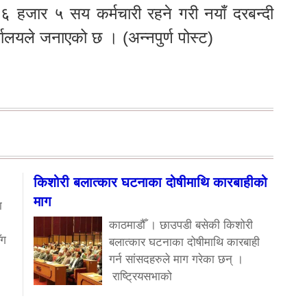
 ६ हजार ५ सय कर्मचारी रहने गरी नयाँ दरबन्दी
्यालयले जनाएको छ । (अन्नपुर्ण पोस्ट)
किशोरी बलात्कार घटनाका दोषीमाथि कारबाहीको
माग
ा
काठमाडौँ । छाउपडी बसेकी किशोरी
ँग
बलात्कार घटनाका दोषीमाथि कारबाही
गर्न सांसदहरुले माग गरेका छन् ।
राष्ट्रियसभाको