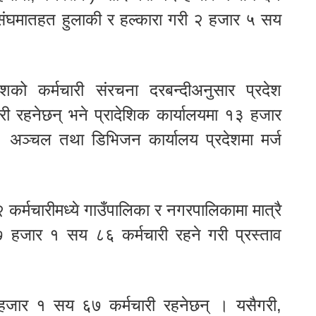
 संघमातहत हुलाकी र हल्कारा गरी २ हजार ५ सय
शको कर्मचारी संरचना दरबन्दीअनुसार प्रदेश
ी रहनेछन् भने प्रादेशिक कार्यालयमा १३ हजार
ीय, अञ्चल तथा डिभिजन कार्यालय प्रदेशमा मर्ज
र्मचारीमध्ये गाउँपालिका र नगरपालिकामा मात्रै
हजार १ सय ८६ कर्मचारी रहने गरी प्रस्ताव
० हजार १ सय ६७ कर्मचारी रहनेछन् । यसैगरी,