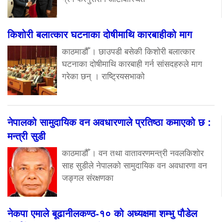
किशोरी बलात्कार घटनाका दोषीमाथि कारबाहीको माग
काठमाडौँ । छाउपडी बसेकी किशोरी बलात्कार
घटनाका दोषीमाथि कारबाही गर्न सांसदहरुले माग
गरेका छन् । राष्ट्रियसभाको
नेपालको सामुदायिक वन अवधारणाले प्रतिष्ठा कमाएको छ :
मन्त्री सुडी
काठमाडौँ । वन तथा वातावरणमन्त्री नवलकिशोर
साह सुडीले नेपालको सामुदायिक वन अवधारणा वन
जङ्गल संरक्षणका
नेकपा एमाले बूढानीलकण्ठ-१० को अध्यक्षमा शम्भु पौडेल