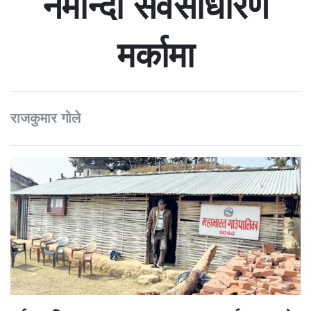
नमान्दा सर्वसाधारण
मर्कामा
राजकुमार गोले