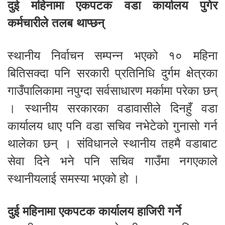
दुई महिनामा एकपटक वडा कार्यालय पुगेर
कर्मचारीले तलब थाप्छन्
स्थानीय निर्वाचन सम्पन्न भएको १० महिना
बितिसक्दा पनि सरकारी प्रतिनिधि दुर्गम क्षेत्रका
गाउँपालिकामा नपुग्दा सर्वसाधारण मर्कामा परेका छन्
। स्थानीय सरकारका वडावासीले दिनहुँ वडा
कार्यालय धाए पनि वडा सचिव नभेटेको गुनासो गर्न
थालेका छन् । संविधानले स्थानीय तहमै वडाबाट
सेवा दिने भने पनि सचिव गाउँमा नगएकाले
स्थानीयलाई समस्या भएको हो ।
दुई महिनामा एकपटक कार्यालय हाजिरी गर्ने