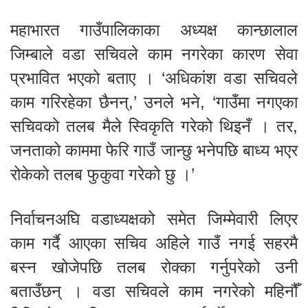
महाभारत गाउँपालिकाका अध्यक्ष कान्छालाल
जिम्बाले वडा सचिवले काम नगरेका कारण सेवा
प्रभावित भएको बताए । ‘अधिकांश वडा सचिवले
काम गरिरहेका छैनन्,’ उनले भने, ‘गाउँमा नगएका
सचिवको तलब मैले स्विकृति गरेको थिइनँ । तर,
जनताको काममा फेरि गाउँ जान्छु भनेपछि बाध्य भएर
रोकेको तलब फुकुवा गरेको छु ।’
निर्वाचनअघि वडाध्यक्षको समेत जिम्मेवारी लिएर
काम गर्दै आएका सचिव अहिले गाउँ नगई सहरमै
बस्न खोजेपछि तलब रोक्का गर्नुपरेको उनी
बताउँछन् । वडा सचिवले काम नगरेको महिनौँ