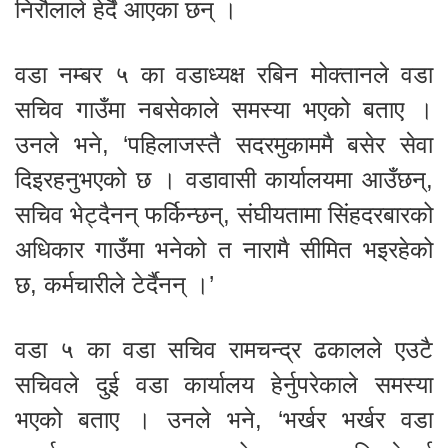
निरौलाले हेर्दै आएका छन् ।
वडा नम्बर ५ का वडाध्यक्ष रबिन मोक्तानले वडा
सचिव गाउँमा नबसेकाले समस्या भएको बताए ।
उनले भने, ‘पहिलाजस्तै सदरमुकाममै बसेर सेवा
दिइरहनुभएको छ । वडावासी कार्यालयमा आउँछन्,
सचिव भेट्दैनन् फर्किन्छन्, संघीयतामा सिंहदरबारको
अधिकार गाउँमा भनेको त नारामै सीमित भइरहेको
छ, कर्मचारीले टेर्दैनन् ।’
वडा ५ का वडा सचिव रामचन्द्र ढकालले एउटै
सचिवले दुई वडा कार्यालय हेर्नुपरेकाले समस्या
भएको बताए । उनले भने, ‘भर्खर भर्खर वडा