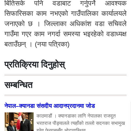
बितिसके पनि वडाबाट गर्नुपर्ने आवश्यक
सिफारिसका काम नभएको गाउँपालिका कार्यालयले
जनाएको छ । जिल्लाका अधिकांश वडा सचिवले
गाउँमा गएर काम नगर्दा समस्या भइरहेको वडाध्यक्ष
बताउँछन् । (नया पत्रिका)
प्रतिक्रिया दिनुहोस्
सम्बन्धित
नेपाल–क्यानडा संसदीय आदानप्रदानमा जोड
काठमाडौं । क्यानडाका लागि नेपालका राजदूत
भरतराज पौड्यालले त्यहाँको तल्लो सदनका सभामुख
ग्रेग फेरगुससँग ओटावास्थित