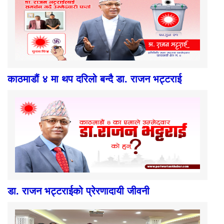
काठमाडौं ४ मा थप दरिलो बन्दै डा. राजन भट्टराई
डा. राजन भट्टराईको प्रेरणादायी जीवनी