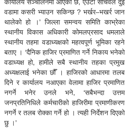
कार्यालय सञ्चालनमा आएको छ, एउटा सचिवले दुई
वडामा कसरी भ्याउन सकिन्छ ? भर्खर–भखर्र जान
थालेको हो ।’ जिल्ला समन्वय समिति काभ्रेका
स्थानीय विकास अधिकारी कोमलप्रसाद धमलाले
स्थानीय तहमा वडाध्यक्षको महत्वपूर्ण भूमिका रहने
बताए । ‘दैनिक हाजिर प्रमाणित गर्ने निकाय भनेको
वडाध्यक्ष हो, हामीले सबै स्थानीय तहका प्रमुख
अध्यक्षलाई भनेका छौँ । हाजिरको आधारमा तलब
दिने र कार्यालय नआएका वेलामा हाजिर प्रमाणित
नगर्ने भनेर उनले भने, ‘सबैभन्दा उत्तम
जनप्रतिनिधिले कर्मचारीको हाजिरीमा प्रमाणीकरण
नगर्ने र तलब रोक्का गर्ने हो । त्यही निर्देशन दिएको
छु ।’