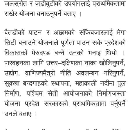
जलस्रोत र जडीबुटीको उपयोगलाई प्राथमिकतामा
राखेर योजना बनाउनुपर्ने बताए ।
बैतडीको पाटन र अछामको साँफेबजारलाई मेगा
सिटी बनाउने योजनाले पूर्णता पाउन सके प्रदेशको
विकासको मेरुदण्ड बन्ने उनको भनाइ थियो ।
पारवहनका लागि उत्तर–दक्षिणका नाका खोलिनुपर्ने,
उद्योग, वाणिज्यमैत्री नीति अवलम्बन गरिनुपर्ने,
सुक्खा बन्दगाहको स्थापना, महाकाली नदीमा पुल
निर्माण, पश्चिम सेती आयोजनाको निर्माणजस्ता
योजना प्रदेश सरकारको प्राथमिकतामा पर्नुपर्ने
उनले बताए ।