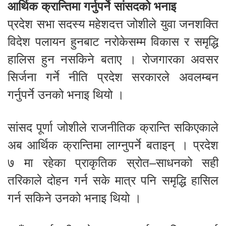
आर्थिक क्रान्तिमा गर्नुपर्ने सांसदको भनाइ
प्रदेश सभा सदस्य महेशदत्त जोशीले युवा जनशक्ति
विदेश पलायन हुनबाट नरोकेसम्म विकास र समृद्धि
हालिस हुन नसकिने बताए । रोजगारका अवसर
सिर्जना गर्ने नीति प्रदेश सरकारले अवलम्बन
गर्नुपर्ने उनको भनाइ थियो ।
सांसद पूर्णा जोशीले राजनीतिक क्रान्ति सकिएकाले
अब आर्थिक क्रान्तिमा लाग्नुपर्ने बताइन् । प्रदेश
७ मा रहेका प्राकृतिक स्रोत–साधनको सही
तरिकाले दोहन गर्न सके मात्र पनि समृद्धि हासिल
गर्न सकिने उनको भनाइ थियो ।