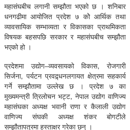
महासंघबीच लगानी सम्झौता भएको छ । शनिबार
धनगढीमा आयोजित प्रदेश ७ कोे आर्थिक तथा
व्यावसायिक सम्भाव्यता र विकासका प्राथमिकता
विषयक बहसपछि सरकार र महासंघबीच सम्झौता
भएको हो ।
प्रदेशमा उद्योग–व्यवसायको विकास, रोजगारी
सिर्जना, पर्यटन प्रवद्र्धनलगायत क्षेत्रमा सहकार्य
गर्ने सम्झौतामा उल्लेख छ । प्रदेश ७ का
मुख्यमन्त्री त्रिलोचन भट्ट, नेपाल उद्योग वाणिज्य
महासंघका अध्यक्ष भवानी राणा र कैलाली उद्योग
वाणिज्य संघकी अध्यक्ष शंकर बोगटीले
सम्झौतापत्रमा हस्ताक्षर गरेका छन् ।