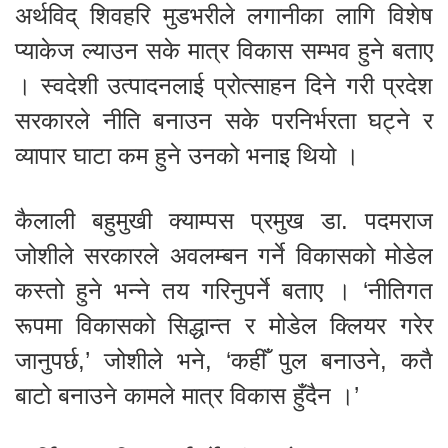
अर्थविद् शिवहरि मुडभरीले लगानीका लागि विशेष
प्याकेज ल्याउन सके मात्र विकास सम्भव हुने बताए
। स्वदेशी उत्पादनलाई प्रोत्साहन दिने गरी प्रदेश
सरकारले नीति बनाउन सके परनिर्भरता घट्ने र
व्यापार घाटा कम हुने उनको भनाइ थियो ।
कैलाली बहुमुखी क्याम्पस प्रमुख डा. पदमराज
जोशीले सरकारले अवलम्बन गर्ने विकासको मोडेल
कस्तो हुने भन्ने तय गरिनुपर्ने बताए । ‘नीतिगत
रूपमा विकासको सिद्धान्त र मोडेल क्लियर गरेर
जानुपर्छ,’ जोशीले भने, ‘कहीँ पुल बनाउने, कतै
बाटो बनाउने कामले मात्र विकास हुँदैन ।’