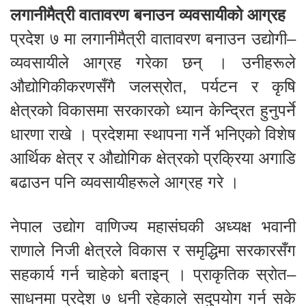
लगानीमैत्री वातावरण बनाउन व्यवसायीको आग्रह
प्रदेश ७ मा लगानीमैत्री वातावरण बनाउन उद्योगी–
व्यवसायीले आग्रह गरेका छन् । उनीहरूले
औद्योगिकीकरणसँगै जलस्रोत, पर्यटन र कृषि
क्षेत्रको विकासमा सरकारको ध्यान केन्द्रित हुनुपर्ने
धारणा राखे । प्रदेशमा स्थापना गर्ने भनिएको विशेष
आर्थिक क्षेत्र र औद्योगिक क्षेत्रको प्रक्रिया अगाडि
बढाउन पनि व्यवसायीहरूले आग्रह गरे ।
नेपाल उद्योग वाणिज्य महासंघकी अध्यक्ष भवानी
राणाले निजी क्षेत्रले विकास र समृद्धिमा सरकारसँग
सहकार्य गर्न चाहेको बताइन् । प्राकृतिक स्रोत–
साधनमा प्रदेश ७ धनी रहेकाले सदुपयोग गर्न सके