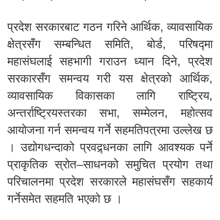
प्रदेश सरकारबाट गठन गरिने आर्थिक, व्यावसायिक
क्षेत्रसँग सम्बन्धित समिति, बोर्ड, परिषद्मा
महासंघलाई सहभागी गराउन ध्यान दिने, प्रदेश
सरकारसँग समन्वय गरी यस क्षेत्रको आर्थिक,
व्यावसायिक विकासका लागि राष्ट्रिय,
अन्तर्राष्ट्रियस्तरका सभा, सम्मेलन, महोत्सव
आयोजना गर्न समन्वय गर्ने सहमतिपत्रमा उल्लेख छ
। उद्योगधन्दाको प्रवद्र्धनका लागि आवश्यक पर्ने
प्राकृतिक स्रोत–साधनको समुचित प्रयोग तथा
परिचालनमा प्रदेश सरकारले महासंघसँग सहकार्य
गर्नेसमेत सहमति भएको छ ।