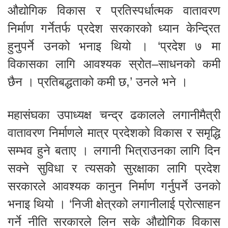
औद्योगिक विकास र प्रतिस्पर्धात्मक वातावरण
निर्माण गर्नेतर्फ प्रदेश सरकारको ध्यान केन्द्रित
हुनुपर्ने उनको भनाइ थियो । ‘प्रदेश ७ मा
विकासका लागि आवश्यक स्रोत–साधनको कमी
छैन । प्रतिबद्धताको कमी छ,’ उनले भने ।
महासंघका उपाध्यक्ष चन्द्र ढकालले लगानीमैत्री
वातावरण निर्माणले मात्र प्रदेशको विकास र समृद्धि
सम्भव हुने बताए । लगानी भित्राउनका लागि दिन
सक्ने सुविधा र त्यसकोे सुरक्षाका लागि प्रदेश
सरकारले आवश्यक कानुन निर्माण गर्नुपर्ने उनको
भनाइ थियो । ‘निजी क्षेत्रको लगानीलाई प्रोत्साहन
गर्ने नीति सरकारले लिन सके औद्योगिक विकास