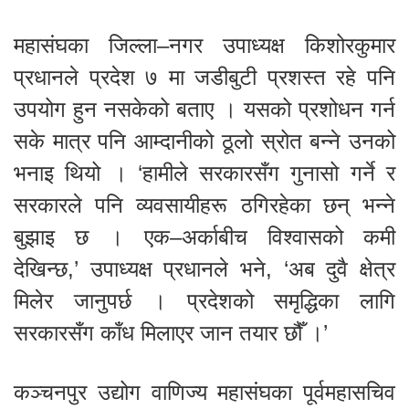
महासंघका जिल्ला–नगर उपाध्यक्ष किशोरकुमार
प्रधानले प्रदेश ७ मा जडीबुटी प्रशस्त रहे पनि
उपयोग हुन नसकेको बताए । यसको प्रशोधन गर्न
सके मात्र पनि आम्दानीको ठूलो स्रोत बन्ने उनको
भनाइ थियो । ‘हामीले सरकारसँग गुनासो गर्ने र
सरकारले पनि व्यवसायीहरू ठगिरहेका छन् भन्ने
बुझाइ छ । एक–अर्काबीच विश्वासको कमी
देखिन्छ,’ उपाध्यक्ष प्रधानले भने, ‘अब दुवै क्षेत्र
मिलेर जानुपर्छ । प्रदेशको समृद्धिका लागि
सरकारसँग काँध मिलाएर जान तयार छौँ ।’
कञ्चनपुर उद्योग वाणिज्य महासंघका पूर्वमहासचिव