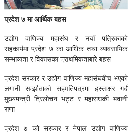
प्रदेश ७ मा आर्थिक बहस
उद्योग वाणिज्य महासंघ र नयाँ पत्रिकाको
सहकार्यमा प्रदेश ७ का आर्थिक तथा व्यावसायिक
सम्भाव्यता र विकासका प्राथमिकताबारे बहस
प्रदेश सरकार र उद्योग वाणिज्य महासंघबीच भएको
लगानी सम्झौताको सहमतिपत्रमा हस्ताक्षर गर्दै
मुख्यमन्त्री त्रिलोचन भट्ट र महासंघकी भवानी
राणा
प्रदेश ७ को सरकार र नेपाल उद्योग वाणिज्य