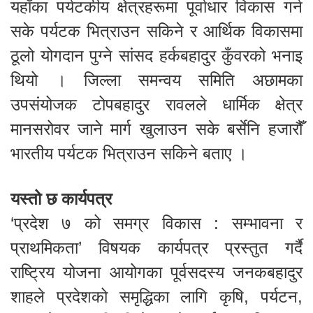
यहाँका पर्यटकीय क्षेत्रहरूमा पूर्वाधार विकास गर्न
सके पर्यटक भित्राउन सकिने र आर्थिक विकासमा
ठूलो योगदान पुग्ने सांसद हर्कबहादुर कुँवरको भनाइ
थियो । जिल्ला समन्वय समिति अछामका
उपसंयोजक टोपबहादुर रावलले धार्मिक क्षेत्र
मानसरोवर जाने मार्ग खुलाउन सके बर्सेनि हजारौँ
भारतीय पर्यटक भित्राउन सकिने बताए ।
यस्तो छ कार्यपत्र
‘प्रदेश ७ को समग्र विकास : सम्भावना र
प्राथमिकता’ विषयक कार्यपत्र प्रस्तुत गर्दै
राष्ट्रिय योजना आयोगका पूर्वसदस्य जनकबहादुर
शाहले प्रदेशको समृद्धिका लागि कृषि, पर्यटन,