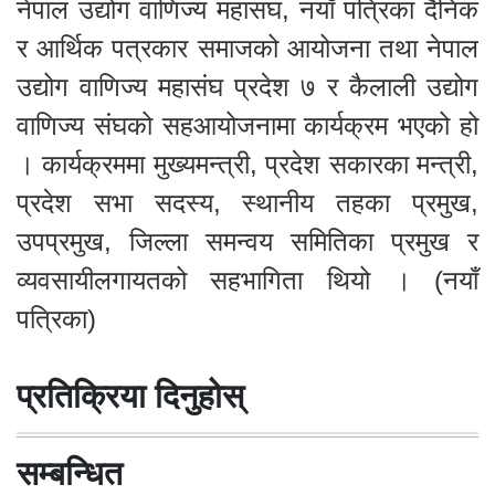
नेपाल उद्योग वाणिज्य महासंघ, नयाँ पत्रिका दैनिक
र आर्थिक पत्रकार समाजको आयोजना तथा नेपाल
उद्योग वाणिज्य महासंघ प्रदेश ७ र कैलाली उद्योग
वाणिज्य संघको सहआयोजनामा कार्यक्रम भएको हो
। कार्यक्रममा मुख्यमन्त्री, प्रदेश सकारका मन्त्री,
प्रदेश सभा सदस्य, स्थानीय तहका प्रमुख,
उपप्रमुख, जिल्ला समन्वय समितिका प्रमुख र
व्यवसायीलगायतको सहभागिता थियो । (नयाँ
पत्रिका)
प्रतिक्रिया दिनुहोस्
सम्बन्धित