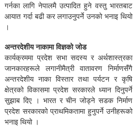
गर्नका लागि नेपालमै उत्पादित हुने वस्तु भारतबाट
आयात गर्दा बढी कर लगाउनुपर्ने उनको भनाइ थियो
।
अन्तरदेशीय नाकामा विज्ञको जोड
कार्यक्रममा प्रदेश सभा सदस्य र अर्थशास्त्रका
जानकारहरूले लगानीमैत्री वातावरण निर्माणसँगै
अन्तरदेशीय नाका विस्तार तथा पर्यटन र कृषि
क्षेत्रको विकासमा प्रदेश सरकारले ध्यान दिनुपर्ने
सुझाब दिए । भारत र चीन जोड्ने सडक निर्माण
प्रदेश सरकारको प्राथमिकतामा हुनुपर्ने उनीहरूको
भनाइ थियो ।