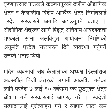
कृष्णप्रसाद पाठकले कञ्चनपुरको दैजीमा औद्योगिक
क्षेत्र र कैलालीमा विशेष आर्थिक क्षेत्र निर्माणलाई
प्रदेश सरकारले अगाडि बढाउनुपर्ने बताए ।
औद्योगिक क्षेत्रका लागि विद्युत् अनिवार्य आवश्यकता
भएकाले साना जलविद्युत् आयोजना निर्माणको
अनुमति प्रदेश सरकारले दिने व्यवस्था गर्नुपर्ने
उनको भनाइ थियो ।
मदिरा व्यवसायी संघ कैलालीका अध्यक्ष डिल्लीराज
अवस्थीले निजी क्षेत्रको लगानी आकर्षित गर्नका
लागि प्रदेश ७ लाई १० वर्षसम्म कर छुटमुक्त क्षेत्र
घोषणा गर्न सरकारलाई आग्रह गरे । स्वदेशी
उत्पादनलाई प्रोत्साहन गर्न र व्यापार घाटा कम