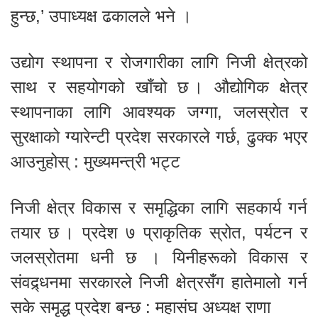
हुन्छ,’ उपाध्यक्ष ढकालले भने ।
उद्योग स्थापना र रोजगारीका लागि निजी क्षेत्रको
साथ र सहयोगको खाँचो छ । औद्योगिक क्षेत्र
स्थापनाका लागि आवश्यक जग्गा, जलस्रोत र
सुरक्षाको ग्यारेन्टी प्रदेश सरकारले गर्छ, ढुक्क भएर
आउनुहोस् : मुख्यमन्त्री भट्ट
निजी क्षेत्र विकास र समृद्धिका लागि सहकार्य गर्न
तयार छ । प्रदेश ७ प्राकृतिक स्रोत, पर्यटन र
जलस्रोतमा धनी छ । यिनीहरूको विकास र
संवद्र्धनमा सरकारले निजी क्षेत्रसँग हातेमालो गर्न
सके समृद्ध प्रदेश बन्छ : महासंघ अध्यक्ष राणा