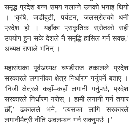
समृद्ध प्रदेश बन्न समय नलाग्ने उनको भनाइ थियो
। ‘कृषि, जडीबुटी, पर्यटन, जलस्रोतको धनी
प्रदेश हो । यहाँका प्राकृतिक स्रोतको सही
उपयोग हुन सके देशले नै समृद्धि हासिल गर्न सक्छ,’
अध्यक्ष राणाले भनिन् ।
महासंघका पूर्वअध्यक्ष चण्डीराज ढकालले प्रदेश
सरकारले लगानीका क्षेत्र निर्धारण गर्नुपर्ने बताए ।
‘निजी क्षेत्रले कहाँ–कहाँ लगानी गर्नुपर्छ, प्रदेश
सरकारले निर्धारण गरोस् । हामी लगानी गर्न तयार
छौँ,’ ढकालले भने, ‘त्यसका लागि सरकारले
लगानीमैत्री नीति अवलम्बन गर्न सक्नुपर्छ ।’