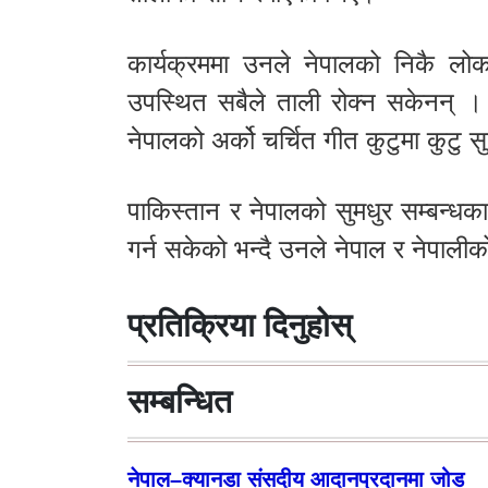
कार्यक्रममा उनले नेपालको निकै लोक
उपस्थित सबैले ताली रोक्न सकेनन् । 
नेपालको अर्को चर्चित गीत कुटुमा कुटु स
पाकिस्तान र नेपालको सुमधुर सम्बन्धका
गर्न सकेको भन्दै उनले नेपाल र नेपालीक
प्रतिक्रिया दिनुहोस्
सम्बन्धित
नेपाल–क्यानडा संसदीय आदानप्रदानमा जोड