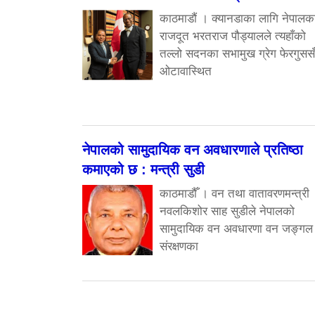
काठमाडौं । क्यानडाका लागि नेपालक
राजदूत भरतराज पौड्यालले त्यहाँको
तल्लो सदनका सभामुख ग्रेग फेरगुसस
ओटावास्थित
नेपालको सामुदायिक वन अवधारणाले प्रतिष्ठा
कमाएको छ : मन्त्री सुडी
काठमाडौँ । वन तथा वातावरणमन्त्री
नवलकिशोर साह सुडीले नेपालको
सामुदायिक वन अवधारणा वन जङ्गल
संरक्षणका