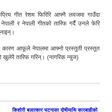
प्रिय गीत रेशम फिरिरि आफ्नै लवजमा गाउँदा
नेपाली र नेपाली गीतको तारिफ गर्दै उनले फेरि
ुनाइन्।
 कारण आफूले नेपालमा आफ्नो प्रस्तुती प्रस्तुत
ो खुलेरै तारिफ गरिन्। (नागरिक न्युज)
किशोरी बलात्कार घटनाका दोषीमाथि कारबाहीको