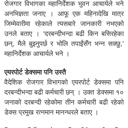
रोजगार विभागका महानिर्देशक भुवन आचार्यले भने
अनभिज्ञता जनाए । आफू एक महिनादेखि मात्र
जिम्मेवारीमा रहेकाले त्यसबारे जानकारी नभएको
उनले बताए । ‘दरबन्दीभन्दा बढी किन बसिरहेका
छन्, मैले बुझ्नुपर्छ र भोलि तपाईंसँग भन्न सक्छु,’
महानिर्देशक आचार्यले भने ।
एयरपोर्ट डेक्समा पनि उस्तै
वैदेशिक रोजगार विभागको एयरपोर्ट डेक्समा पनि
दरबन्दीभन्दा बढी कर्मचारी छन् । उक्त डेक्समा १०
जनाको दरबन्दी रहेकोमा तीन कर्मचारी बढी रहेको
डेक्स प्रमुख रत्नमान मानन्धरले बताए ।