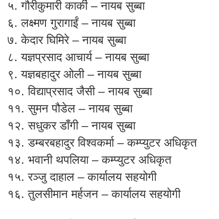
५. गौरीकुमारी कार्की – नायब सुब्बा
६. लक्ष्मण गुरागाईं – नायब सुब्बा
७. केदार घिमिरे – नायब सुब्बा
८. यज्ञप्रसाद आचार्य – नायब सुब्बा
९. यज्ञबहादुर ओली – नायब सुब्बा
१०. विद्याप्रसाद जैसी – नायब सुब्बा
११. सुमन पौडेल – नायब सुब्बा
१२. सधुकर डाँगी – नायब सुब्बा
१३. डम्बरबहादुर विश्वकर्मा – कम्प्युटर अधिकृत
१४. भवानी थपलिया – कम्प्युटर अधिकृत
१५. रञ्जु दाहाल – कार्यालय सहयोगी
१६. तुलसीमान मर्हजन – कार्यालय सहयोगी