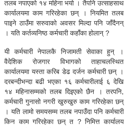
तलब नपाएको १४ महिना भयो । तैपनि उत्साहसाथ
कार्यालयमा काम गरिरहेका छन् । नियमित तलब
पाइने ठाउँमा सरुवाको अवसर मिल्दा पनि जाँदैनन्
। यति कर्तव्यनिष्ठ कर्मचारी कहाँका होलान् ?
यी कर्मचारी नेपालकै निजामती सेवाका हुन् ।
वैदेशिक रोजगार विभागको ताहाचलस्थित
कार्यालयमा यस्ता करिब डेढ दर्जन कर्मचारी छन् ।
दरबन्दीभन्दा बढी भएका १६ कर्मचारीलाई ६ देखि
१४ महिनासम्मको तलब दिइएको छैन । तरपनि,
कर्मचारी गुनासो नगरी खुरुखुरु काम गरिरहेका छन्
। यति लामो समयसम्म तलब नपाउँदा पनि कर्मचारी
किन काम गरिरहेका छन् त ? निमित्त कार्यालय