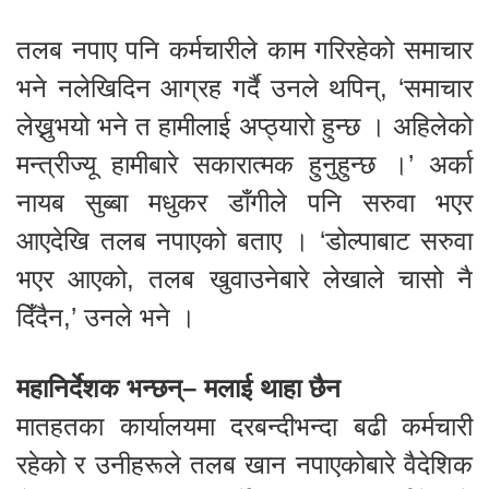
तलब नपाए पनि कर्मचारीले काम गरिरहेको समाचार
भने नलेखिदिन आग्रह गर्दै उनले थपिन्, ‘समाचार
लेख्नुभयो भने त हामीलाई अप्ठ्यारो हुन्छ । अहिलेको
मन्त्रीज्यू हामीबारे सकारात्मक हुनुहुन्छ ।’ अर्का
नायब सुब्बा मधुकर डाँगीले पनि सरुवा भएर
आएदेखि तलब नपाएको बताए । ‘डोल्पाबाट सरुवा
भएर आएको, तलब खुवाउनेबारे लेखाले चासो नै
दिँदैन,’ उनले भने ।
महानिर्देशक भन्छन्– मलाई थाहा छैन
मातहतका कार्यालयमा दरबन्दीभन्दा बढी कर्मचारी
रहेको र उनीहरूले तलब खान नपाएकोबारे वैदेशिक