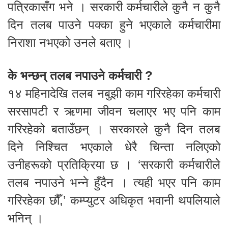
पत्रिकासँग भने । सरकारी कर्मचारीले कुनै न कुनै
दिन तलब पाउने पक्का हुने भएकाले कर्मचारीमा
निराशा नभएको उनले बताए ।
के भन्छन् तलब नपाउने कर्मचारी ?
१४ महिनादेखि तलब नबुझी काम गरिरहेका कर्मचारी
सरसापटी र ऋणमा जीवन चलाएर भए पनि काम
गरिरहेको बताउँछन् । सरकारले कुनै दिन तलब
दिने निश्चित भएकाले धेरै चिन्ता नलिएको
उनीहरूको प्रतिक्रिया छ । ‘सरकारी कर्मचारीले
तलब नपाउने भन्ने हुँदैन । त्यही भएर पनि काम
गरिरहेका छौँ,’ कम्प्युटर अधिकृत भवानी थपलियाले
भनिन् ।