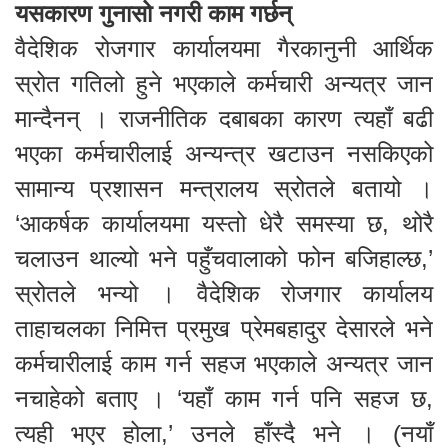
यसकारण गुनासो नगरी काम गर्छन्
वैदेशिक रोजगार कार्यालयमा गैरकानुनी आर्थिक
स्रोत गतिलो हुने भएकाले कर्मचारी अन्यत्र जान
मान्दैनन् । राजनीतिक दबाबका कारण त्यहाँ बढी
भएका कर्मचारीलाई अन्यन्त्र खटाउन नसकिएको
सामान्य प्रशासन मन्त्रालय स्रोतले बतायो ।
‘आकर्षक कार्यालयमा यस्तो धेरै समस्या छ, थोरै
चलाउन थाल्यो भने पहुँचवालाको फोन बजिहाल्छ,’
स्रोतले भन्यो । वैदेशिक रोजगार कार्यालय
ताहाचलका निमित्त प्रमुख प्रेमबहादुर देसारले भने
कर्मचारीलाई काम गर्न सहज भएकाले अन्यत्र जान
नचाहेको बताए । ‘यहाँ काम गर्न पनि सहज छ,
त्यही भएर होला,’ उनले हाँस्दै भने । (नयाँ