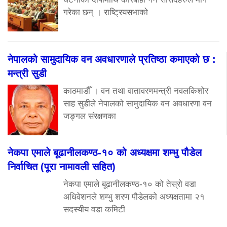
गरेका छन् । राष्ट्रियसभाको
नेपालको सामुदायिक वन अवधारणाले प्रतिष्ठा कमाएको छ :
मन्त्री सुडी
काठमाडौँ । वन तथा वातावरणमन्त्री नवलकिशोर
साह सुडीले नेपालको सामुदायिक वन अवधारणा वन
जङ्गल संरक्षणका
नेकपा एमाले बूढानीलकण्ठ-१० को अध्यक्षमा शम्भु पौडेल
निर्वाचित (पूरा नामावली सहित)
नेकपा एमाले बूढानीलकण्ठ-१० को तेस्रो वडा
अधिवेशनले शम्भु शरण पौडेलको अध्यक्षतामा २१
सदस्यीय वडा कमिटी