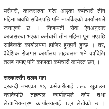
यसैगरी, काजसरुवा गरेर आएका कर्मचारी तीन
महिना अवधि सकिएपछि पनि नफर्किएको कार्यालयले
जनाएको छ । निजामती सेवा ऐनअनुसार
काजसरुवा भएका कर्मचारी तीन महिना पूरा भएपछि
साबिककै कार्यालयमा हाजिर हुनुपर्ने हुन्छ । तर,
वैदेशिक रोजगार कार्यालय ताहचलमा भने वर्षौँदेखि
तलब नपाए पनि काजका कर्मचारी कार्यरत छन् ।
सरकारसँग तलब माग
दरबन्दी नभएका १६ कर्मचारीलाई तलब खुवाउन
नसकेपछि ताहचल कार्यालयले कोष तथा
लेखानियन्त्रण कार्यालयलाई पत्र लेखेको छ ।