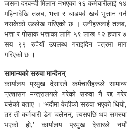
जसमा दरबन्दी मिलान नभएका १६ कर्मचारीलाई १४
महिनादेखि तलब, भत्ता र चाडपर्व खर्च भुत्तान गर्न
नसकेको उल्लेख गरिएको छ । उनीहरुलाई तलब,
भत्ता र पोसाक भत्ताका लागि ५९ लाख १२ हजार ७
सय ९९ रुपैयाँ उपलब्ध गराइदिन पत्रमा माग
गरिएको छ ।
सामान्यको सरुवा मान्दैनन्
कार्यालय प्रमुख देसारले कर्मचारीहरूले सामान्य
प्रशासन मन्त्रालयले गरेको सरुवा नै रद्द गरेर
बसेको बताए । ‘भदौमा केहीको सरुवा भएको थियो,
तर ती कर्मचारी डेग चलेनन्, त्यसपछि थप समस्या
भएको हो,’ कार्यालय प्रमुख देसारले नयाँ