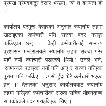
प्रमुख प्रेमबहादुर देसार भन्छन्, ‘यो त बाध्यता हो
।’
कार्यालय प्रमुख देसारका अनुसार स्थानीय तहमा
खटाइएका कर्मचारी पनि सरुवा बदर गराएर
फर्किएका छन् । ‘केही कर्मचारीलाई सामान्य
प्रशासन मन्त्रालयले स्थानीय तहमा सरुवा गरेर
यहाँ नयाँ कर्मचारी पठाएको थियो,’ उनले भने,
‘सामान्यले पठाएका नयाँ पनि आए र सरुवा गरिएका
पुराना पनि फर्किए । त्यसो हुँदा धेरै कर्मचारी भएका
हुन् ।’ देसारका अनुसार कार्यालयबाट स्थानीय
तहमा गरिएको कर्मचारीको सरुवा सचिव मोहनकृष्ण
सापकोटाले बदर गराइदिएका थिए ।